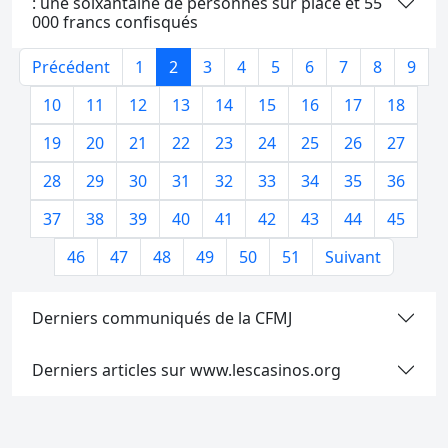
: une soixantaine de personnes sur place et 55
000 francs confisqués
Précédent
1
2
3
4
5
6
7
8
9
10
11
12
13
14
15
16
17
18
19
20
21
22
23
24
25
26
27
28
29
30
31
32
33
34
35
36
37
38
39
40
41
42
43
44
45
46
47
48
49
50
51
Suivant
Derniers communiqués de la CFMJ
Derniers articles sur www.lescasinos.org