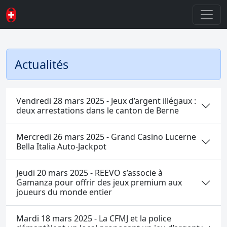
Actualités
Vendredi 28 mars 2025 - Jeux d’argent illégaux :
deux arrestations dans le canton de Berne
Mercredi 26 mars 2025 - Grand Casino Lucerne
Bella Italia Auto-Jackpot
Jeudi 20 mars 2025 - REEVO s’associe à
Gamanza pour offrir des jeux premium aux
joueurs du monde entier
Mardi 18 mars 2025 - La CFMJ et la police