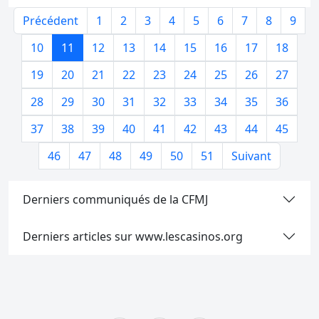
Précédent
1
2
3
4
5
6
7
8
9
10
11
12
13
14
15
16
17
18
19
20
21
22
23
24
25
26
27
28
29
30
31
32
33
34
35
36
37
38
39
40
41
42
43
44
45
46
47
48
49
50
51
Suivant
Derniers communiqués de la CFMJ
Derniers articles sur www.lescasinos.org