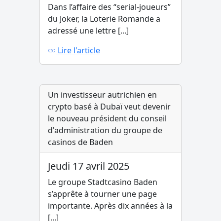
Dans l’affaire des “serial-joueurs”
du Joker, la Loterie Romande a
adressé une lettre [...]
Lire l'article
Un investisseur autrichien en
crypto basé à Dubaï veut devenir
le nouveau président du conseil
d'administration du groupe de
casinos de Baden
Jeudi 17 avril 2025
Le groupe Stadtcasino Baden
s’apprête à tourner une page
importante. Après dix années à la
[...]