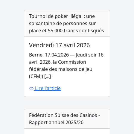
Tournoi de poker illégal : une
soixantaine de personnes sur
place et 55 000 francs confisqués
Vendredi 17 avril 2026
Berne, 17.04.2026 — Jeudi soir 16
avril 2026, la Commission
fédérale des maisons de jeu
(CFMJ) [...]
Lire l'article
Fédération Suisse des Casinos -
Rapport annuel 2025/26