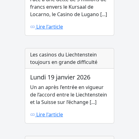
francs envers le Kursaal de
Locarno, le Casino de Lugano [...]
Lire l'article
Les casinos du Liechtenstein
toujours en grande difficulté
Lundi 19 janvier 2026
Un an après l’entrée en vigueur
de l’accord entre le Liechtenstein
et la Suisse sur l’échange [...]
Lire l'article