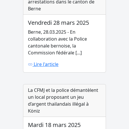
arrestations dans le canton de
Berne
Vendredi 28 mars 2025
Berne, 28.03.2025 - En
collaboration avec la Police
cantonale bernoise, la
Commission fédérale [...]
Lire l'article
La CFMJ et la police démantèlent
un local proposant un jeu
d’argent thaïlandais illégal à
Köniz
Mardi 18 mars 2025