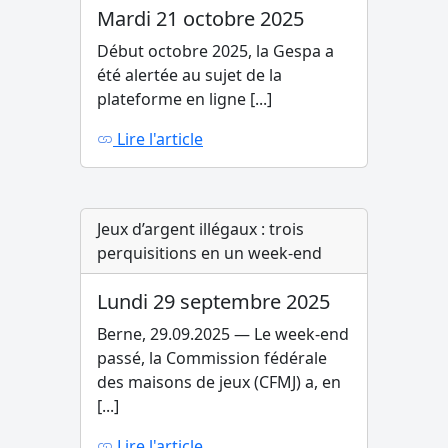
Mardi 21 octobre 2025
Début octobre 2025, la Gespa a
été alertée au sujet de la
plateforme en ligne [...]
Lire l'article
Jeux d’argent illégaux : trois
perquisitions en un week-end
Lundi 29 septembre 2025
Berne, 29.09.2025 — Le week-end
passé, la Commission fédérale
des maisons de jeux (CFMJ) a, en
[...]
Lire l'article