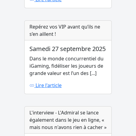
Repérez vos VIP avant qu’ils ne
s’en aillent !
Samedi 27 septembre 2025
Dans le monde concurrentiel du
iGaming, fidéliser les joueurs de
grande valeur est l’un des [...]
Lire l'article
L'interview - L'Admiral se lance
également dans le jeu en ligne, «
mais nous n'avons rien à cacher »