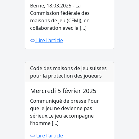
Berne, 18.03.2025 - La
Commission fédérale des
maisons de jeu (CFMJ), en
collaboration avec la [...]
Lire l'article
Code des maisons de jeu suisses
pour la protection des joueurs
Mercredi 5 février 2025
Communiqué de presse Pour
que le jeu ne devienne pas
sérieux.Le jeu accompagne
l’homme [...]
Lire l'article