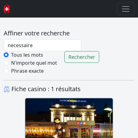
Affiner votre recherche
Password
Tous les mots
Rechercher
N'importe quel mot
Phrase exacte
Fiche casino : 1 résultats