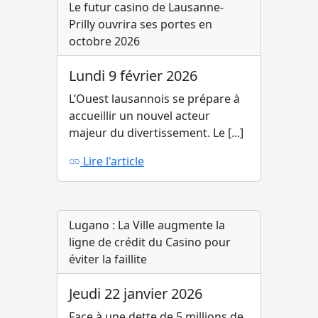
Le futur casino de Lausanne-
Prilly ouvrira ses portes en
octobre 2026
Lundi 9 février 2026
L’Ouest lausannois se prépare à
accueillir un nouvel acteur
majeur du divertissement. Le [...]
Lire l'article
Lugano : La Ville augmente la
ligne de crédit du Casino pour
éviter la faillite
Jeudi 22 janvier 2026
Face à une dette de 5 millions de