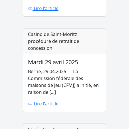
Lire l'article
Casino de Saint-Moritz :
procédure de retrait de
concession
Mardi 29 avril 2025
Berne, 29.04.2025 — La
Commission fédérale des
maisons de jeu (CFMJ) a initié, en
raison de [...]
Lire l'article