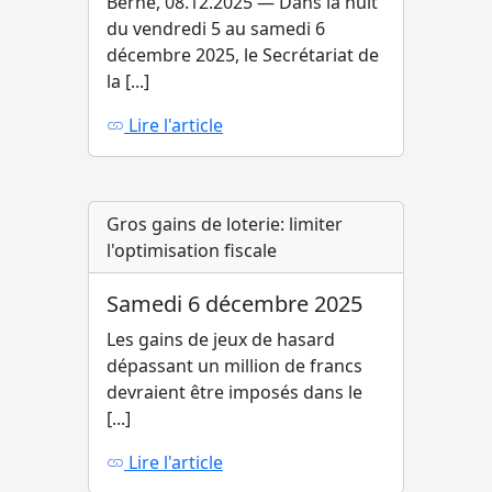
Berne, 08.12.2025 — Dans la nuit
du vendredi 5 au samedi 6
décembre 2025, le Secrétariat de
la [...]
Lire l'article
Gros gains de loterie: limiter
l'optimisation fiscale
Samedi 6 décembre 2025
Les gains de jeux de hasard
dépassant un million de francs
devraient être imposés dans le
[...]
Lire l'article