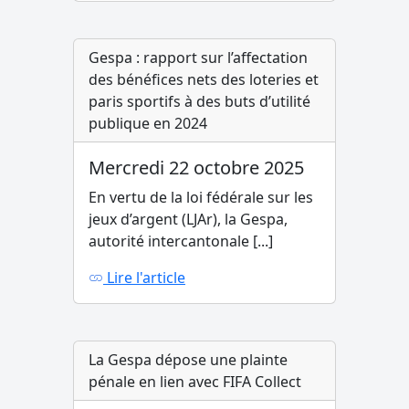
Gespa : rapport sur l’affectation
des bénéfices nets des loteries et
paris sportifs à des buts d’utilité
publique en 2024
Mercredi 22 octobre 2025
En vertu de la loi fédérale sur les
jeux d’argent (LJAr), la Gespa,
autorité intercantonale [...]
Lire l'article
La Gespa dépose une plainte
pénale en lien avec FIFA Collect