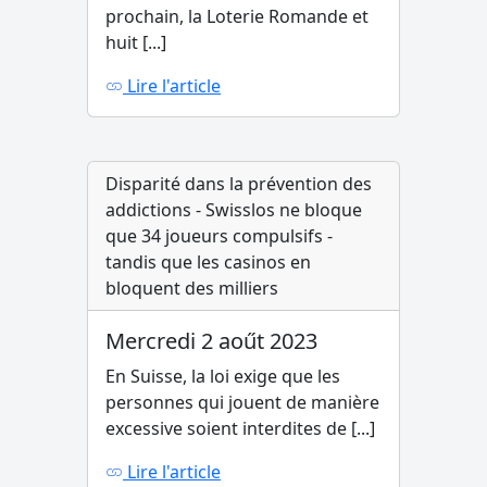
prochain, la Loterie Romande et
huit [...]
Lire l'article
Disparité dans la prévention des
addictions - Swisslos ne bloque
que 34 joueurs compulsifs -
tandis que les casinos en
bloquent des milliers
Mercredi 2 aoűt 2023
En Suisse, la loi exige que les
personnes qui jouent de manière
excessive soient interdites de [...]
Lire l'article