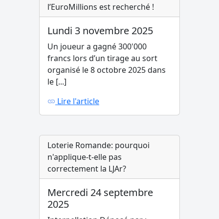
l’EuroMillions est recherché !
Lundi 3 novembre 2025
Un joueur a gagné 300'000
francs lors d’un tirage au sort
organisé le 8 octobre 2025 dans
le [...]
Lire l'article
Loterie Romande: pourquoi
n'applique-t-elle pas
correctement la LJAr?
Mercredi 24 septembre
2025