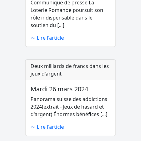
Communiqué de presse La
Loterie Romande poursuit son
rôle indispensable dans le
soutien du [...]
Lire l'article
Deux milliards de francs dans les
jeux d'argent
Mardi 26 mars 2024
Panorama suisse des addictions
2024(extrait - Jeux de hasard et
d'argent) Énormes bénéfices [...]
Lire l'article