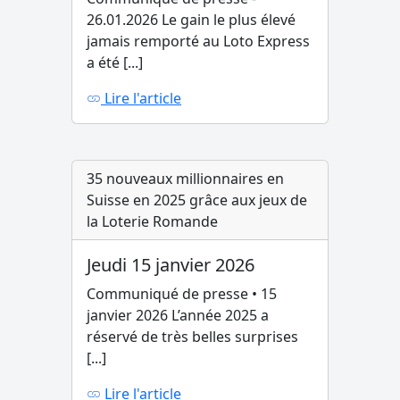
26.01.2026 Le gain le plus élevé
jamais remporté au Loto Express
a été [...]
Lire l'article
35 nouveaux millionnaires en
Suisse en 2025 grâce aux jeux de
la Loterie Romande
Jeudi 15 janvier 2026
Communiqué de presse • 15
janvier 2026 L’année 2025 a
réservé de très belles surprises
[...]
Lire l'article