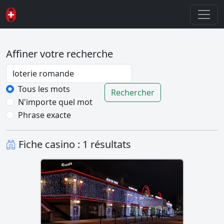
Affiner votre recherche
Password
Tous les mots
Rechercher
N'importe quel mot
Phrase exacte
Fiche casino : 1 résultats