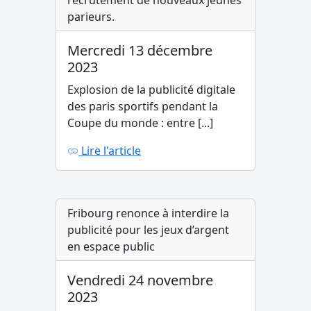
recrutement de nouveaux jeunes
parieurs.
Mercredi 13 décembre
2023
Explosion de la publicité digitale
des paris sportifs pendant la
Coupe du monde : entre [...]
Lire l'article
Fribourg renonce à interdire la
publicité pour les jeux d’argent
en espace public
Vendredi 24 novembre
2023