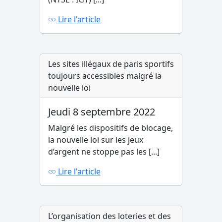
Lire l'article
Les sites illégaux de paris sportifs
toujours accessibles malgré la
nouvelle loi
Jeudi 8 septembre 2022
Malgré les dispositifs de blocage,
la nouvelle loi sur les jeux
d’argent ne stoppe pas les [...]
Lire l'article
L’organisation des loteries et des