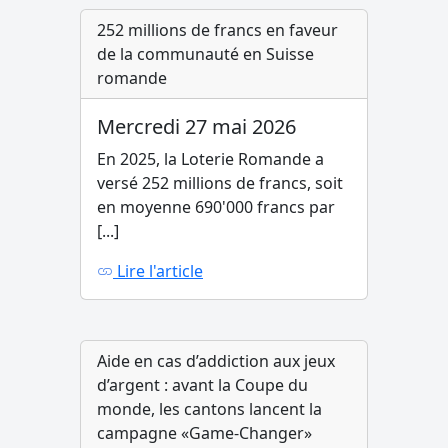
252 millions de francs en faveur
de la communauté en Suisse
romande
Mercredi 27 mai 2026
En 2025, la Loterie Romande a
versé 252 millions de francs, soit
en moyenne 690'000 francs par
[...]
Lire l'article
Aide en cas d’addiction aux jeux
d’argent : avant la Coupe du
monde, les cantons lancent la
campagne «Game-Changer»