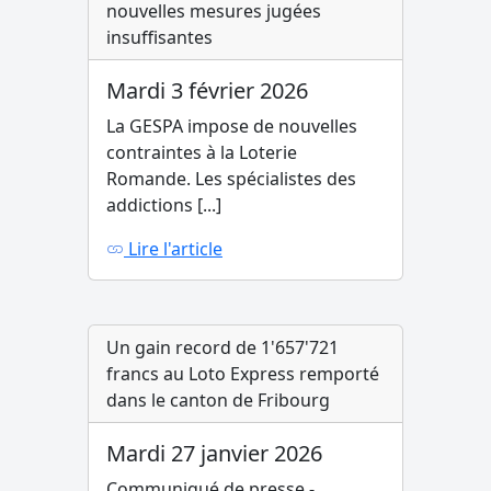
nouvelles mesures jugées
insuffisantes
Mardi 3 février 2026
La GESPA impose de nouvelles
contraintes à la Loterie
Romande. Les spécialistes des
addictions [...]
Lire l'article
Un gain record de 1'657'721
francs au Loto Express remporté
dans le canton de Fribourg
Mardi 27 janvier 2026
Communiqué de presse -