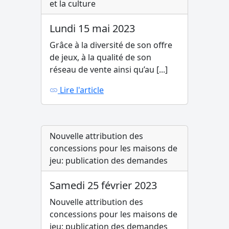
et la culture
Lundi 15 mai 2023
Grâce à la diversité de son offre
de jeux, à la qualité de son
réseau de vente ainsi qu’au [...]
Lire l'article
Nouvelle attribution des
concessions pour les maisons de
jeu: publication des demandes
Samedi 25 février 2023
Nouvelle attribution des
concessions pour les maisons de
jeu: publication des demandes