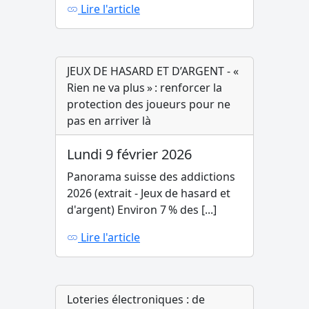
Lire l'article
JEUX DE HASARD ET D’ARGENT - «
Rien ne va plus » : renforcer la
protection des joueurs pour ne
pas en arriver là
Lundi 9 février 2026
Panorama suisse des addictions
2026 (extrait - Jeux de hasard et
d'argent) Environ 7 % des [...]
Lire l'article
Loteries électroniques : de