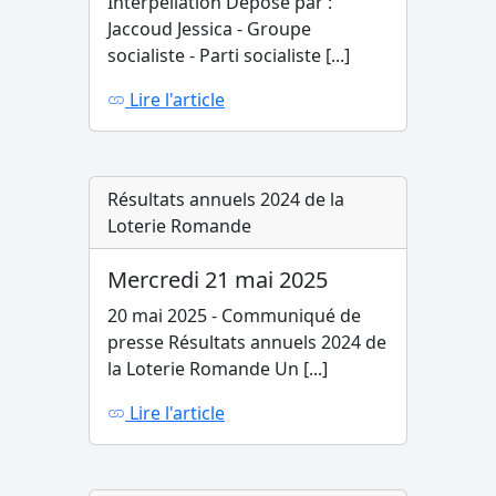
Interpellation Déposé par :
Jaccoud Jessica - Groupe
socialiste - Parti socialiste [...]
Lire l'article
Résultats annuels 2024 de la
Loterie Romande
Mercredi 21 mai 2025
20 mai 2025 - Communiqué de
presse Résultats annuels 2024 de
la Loterie Romande Un [...]
Lire l'article