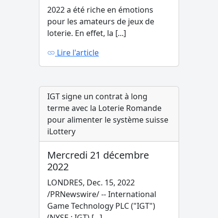
2022 a été riche en émotions
pour les amateurs de jeux de
loterie. En effet, la [...]
Lire l'article
IGT signe un contrat à long
terme avec la Loterie Romande
pour alimenter le système suisse
iLottery
Mercredi 21 décembre
2022
LONDRES, Dec. 15, 2022
/PRNewswire/ -- International
Game Technology PLC ("IGT")
(NYSE : IGT) [...]