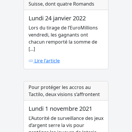
Suisse, dont quatre Romands
Lundi 24 janvier 2022
Lors du tirage de l’EuroMillions
vendredi, les gagnants ont
chacun remporté la somme de
[...]
Lire l'article
Pour protéger les accros au
Tactilo, deux visions s’affrontent
Lundi 1 novembre 2021
L’Autorité de surveillance des jeux
d’argent serre la vis pour