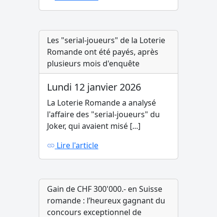
Les "serial-joueurs" de la Loterie
Romande ont été payés, après
plusieurs mois d'enquête
Lundi 12 janvier 2026
La Loterie Romande a analysé
l'affaire des "serial-joueurs" du
Joker, qui avaient misé [...]
Lire l'article
Gain de CHF 300'000.- en Suisse
romande : l’heureux gagnant du
concours exceptionnel de