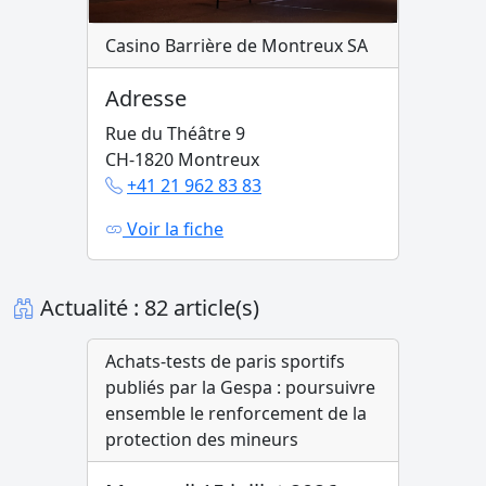
Casino Barrière de Montreux SA
Adresse
Rue du Théâtre 9
CH-1820 Montreux
+41 21 962 83 83
Voir la fiche
Actualité : 82 article(s)
Achats-tests de paris sportifs
publiés par la Gespa : poursuivre
ensemble le renforcement de la
protection des mineurs