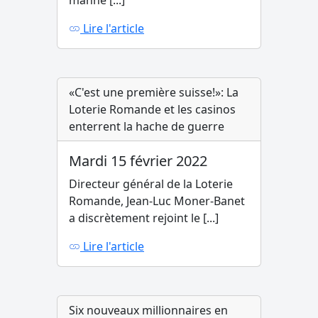
manne [...]
Lire l'article
«C'est une première suisse!»: La
Loterie Romande et les casinos
enterrent la hache de guerre
Mardi 15 février 2022
Directeur général de la Loterie
Romande, Jean-Luc Moner-Banet
a discrètement rejoint le [...]
Lire l'article
Six nouveaux millionnaires en