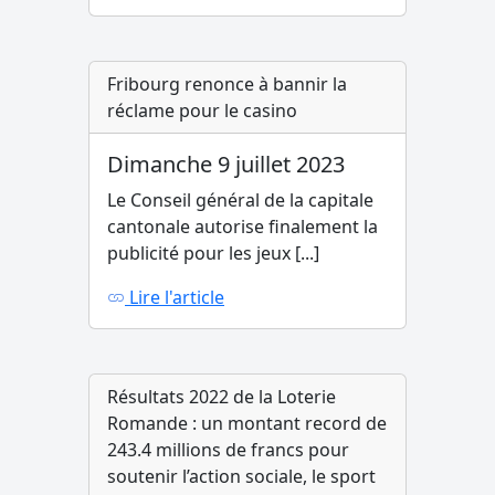
Fribourg renonce à bannir la
réclame pour le casino
Dimanche 9 juillet 2023
Le Conseil général de la capitale
cantonale autorise finalement la
publicité pour les jeux [...]
Lire l'article
Résultats 2022 de la Loterie
Romande : un montant record de
243.4 millions de francs pour
soutenir l’action sociale, le sport