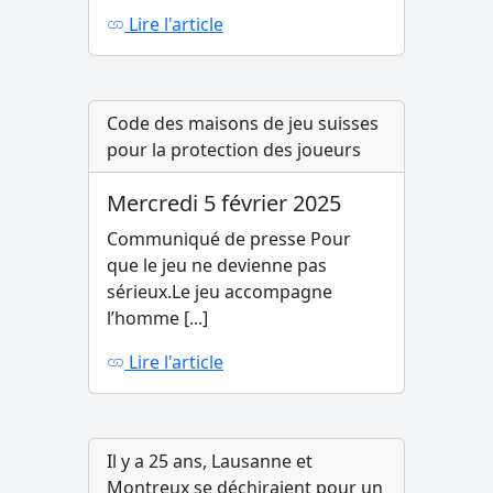
Lire l'article
Code des maisons de jeu suisses
pour la protection des joueurs
Mercredi 5 février 2025
Communiqué de presse Pour
que le jeu ne devienne pas
sérieux.Le jeu accompagne
l’homme [...]
Lire l'article
Il y a 25 ans, Lausanne et
Montreux se déchiraient pour un