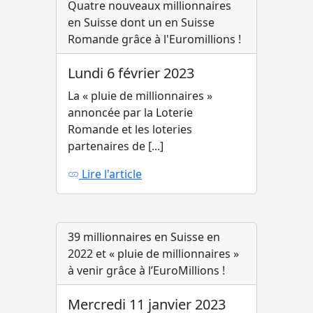
Quatre nouveaux millionnaires
en Suisse dont un en Suisse
Romande grâce à l'Euromillions !
Lundi 6 février 2023
La « pluie de millionnaires »
annoncée par la Loterie
Romande et les loteries
partenaires de [...]
Lire l'article
39 millionnaires en Suisse en
2022 et « pluie de millionnaires »
à venir grâce à l’EuroMillions !
Mercredi 11 janvier 2023