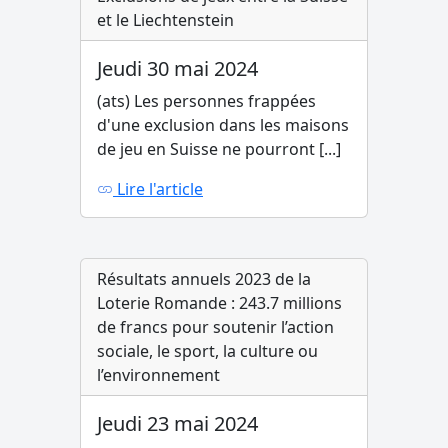
et le Liechtenstein
Jeudi 30 mai 2024
(ats) Les personnes frappées
d'une exclusion dans les maisons
de jeu en Suisse ne pourront [...]
Lire l'article
Résultats annuels 2023 de la
Loterie Romande : 243.7 millions
de francs pour soutenir l’action
sociale, le sport, la culture ou
l’environnement
Jeudi 23 mai 2024