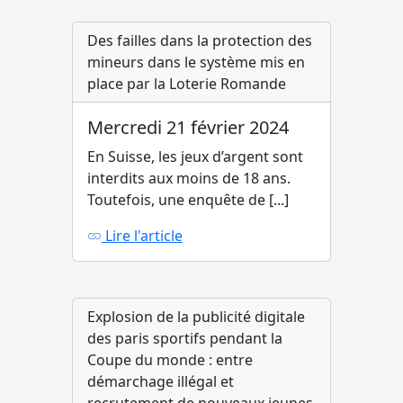
Des failles dans la protection des
mineurs dans le système mis en
place par la Loterie Romande
Mercredi 21 février 2024
En Suisse, les jeux d’argent sont
interdits aux moins de 18 ans.
Toutefois, une enquête de [...]
Lire l'article
Explosion de la publicité digitale
des paris sportifs pendant la
Coupe du monde : entre
démarchage illégal et