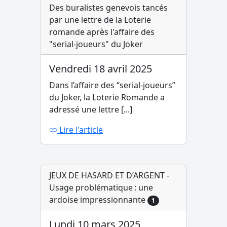
Des buralistes genevois tancés
par une lettre de la Loterie
romande après l'affaire des
"serial-joueurs" du Joker
Vendredi 18 avril 2025
Dans l’affaire des “serial-joueurs”
du Joker, la Loterie Romande a
adressé une lettre [...]
Lire l'article
JEUX DE HASARD ET D’ARGENT -
Usage problématique : une
ardoise impressionnante
1
Lundi 10 mars 2025