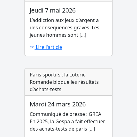
Jeudi 7 mai 2026
L’addiction aux jeux d’argent a
des conséquences graves. Les
jeunes hommes sont [...]
Lire l'article
Paris sportifs : la Loterie
Romande bloque les résultats
d’achats-tests
Mardi 24 mars 2026
Communiqué de presse : GREA
En 2025, la Gespa a fait effectuer
des achats-tests de paris [...]