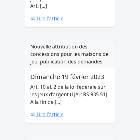
Art. [...]
Lire l'article
Nouvelle attribution des
concessions pour les maisons de
jeu: publication des demandes
Dimanche 19 février 2023
Art. 10 al. 2 de la loi fédérale sur
les jeux d’argent (LJAr; RS 935.51)
A la fin de [...]
Lire l'article