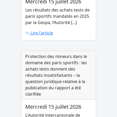
Mercredi 15 juillet 2026
Les résultats des achats-tests de
paris sportifs mandatés en 2025
par la Gespa, l’Autorité [...]
Lire l'article
Protection des mineurs dans le
domaine des paris sportifs : les
achats tests donnent des
résultats insatisfaisants – la
question juridique relative à la
publication du rapport a été
clarifiée
Mercredi 15 juillet 2026
L'Autorité intercantonale de