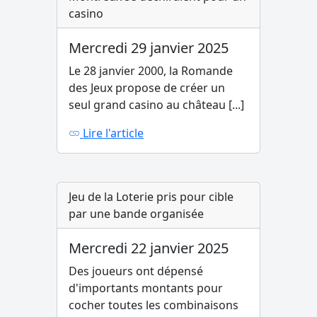
casino
Mercredi 29 janvier 2025
Le 28 janvier 2000, la Romande
des Jeux propose de créer un
seul grand casino au château [...]
Lire l'article
Jeu de la Loterie pris pour cible
par une bande organisée
Mercredi 22 janvier 2025
Des joueurs ont dépensé
d'importants montants pour
cocher toutes les combinaisons