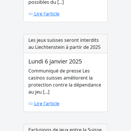
possibles du [...]
Lire l'article
Les jeux suisses seront interdits
au Liechtenstein à partir de 2025
Lundi 6 janvier 2025
Communiqué de presse Les
casinos suisses améliorent la
protection contre la dépendance
au jeu [...]
Lire l'article
Exclusions de jeux entre la Suisse