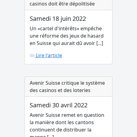
casinos doit être dépolitisée
Samedi 18 juin 2022
Un «cartel d'intérêts» empêche
une réforme des jeux de hasard
en Suisse qui aurait dû avoir [...]
Lire l'article
Avenir Suisse critique le système
des casinos et des loteries
Samedi 30 avril 2022
Avenir Suisse remet en question
la manière dont les cantons
continuent de distribuer la