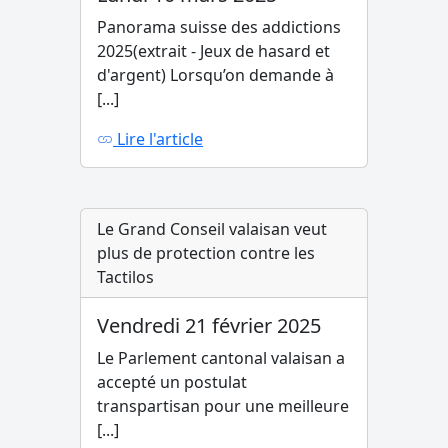
Panorama suisse des addictions
2025(extrait - Jeux de hasard et
d'argent) Lorsqu’on demande à
[...]
Lire l'article
Le Grand Conseil valaisan veut
plus de protection contre les
Tactilos
Vendredi 21 février 2025
Le Parlement cantonal valaisan a
accepté un postulat
transpartisan pour une meilleure
[...]