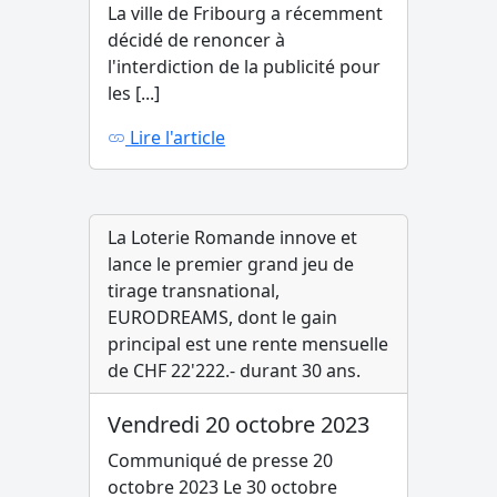
La ville de Fribourg a récemment
décidé de renoncer à
l'interdiction de la publicité pour
les [...]
Lire l'article
La Loterie Romande innove et
lance le premier grand jeu de
tirage transnational,
EURODREAMS, dont le gain
principal est une rente mensuelle
de CHF 22'222.- durant 30 ans.
Vendredi 20 octobre 2023
Communiqué de presse 20
octobre 2023 Le 30 octobre