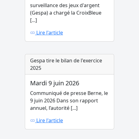
surveillance des jeux d'argent
(Gespa) a chargé la CroixBleue
[...]
Lire l'article
Gespa tire le bilan de l'exercice
2025
Mardi 9 juin 2026
Communiqué de presse Berne, le
9 juin 2026 Dans son rapport
annuel, l’autorité [...]
Lire l'article