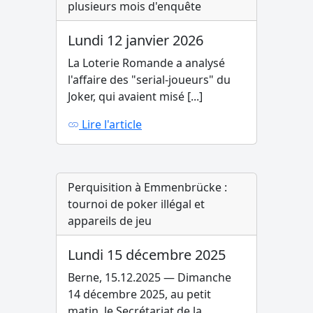
plusieurs mois d'enquête
Lundi 12 janvier 2026
La Loterie Romande a analysé
l'affaire des "serial-joueurs" du
Joker, qui avaient misé [...]
Lire l'article
Perquisition à Emmenbrücke :
tournoi de poker illégal et
appareils de jeu
Lundi 15 décembre 2025
Berne, 15.12.2025 — Dimanche
14 décembre 2025, au petit
matin, le Secrétariat de la