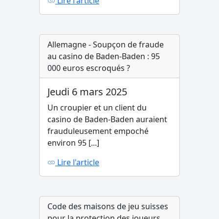
Lire l'article
Allemagne - Soupçon de fraude
au casino de Baden-Baden : 95
000 euros escroqués ?
Jeudi 6 mars 2025
Un croupier et un client du
casino de Baden-Baden auraient
frauduleusement empoché
environ 95 [...]
Lire l'article
Code des maisons de jeu suisses
pour la protection des joueurs