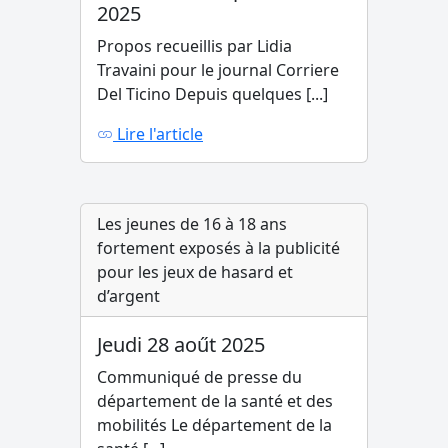
2025
Propos recueillis par Lidia
Travaini pour le journal Corriere
Del Ticino Depuis quelques [...]
Lire l'article
Les jeunes de 16 à 18 ans
fortement exposés à la publicité
pour les jeux de hasard et
d’argent
Jeudi 28 aoűt 2025
Communiqué de presse du
département de la santé et des
mobilités Le département de la