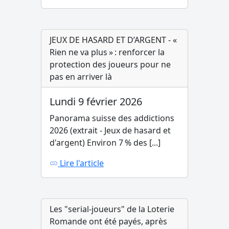
JEUX DE HASARD ET D’ARGENT - «
Rien ne va plus » : renforcer la
protection des joueurs pour ne
pas en arriver là
Lundi 9 février 2026
Panorama suisse des addictions
2026 (extrait - Jeux de hasard et
d'argent) Environ 7 % des [...]
Lire l'article
Les "serial-joueurs" de la Loterie
Romande ont été payés, après