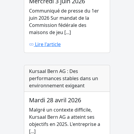
Mercredi 3 juin 2026
Communiqué de presse du 1er
juin 2026 Sur mandat de la
Commission fédérale des
maisons de jeu [...]
Lire l'article
Kursaal Bern AG : Des
performances stables dans un
environnement exigeant
Mardi 28 avril 2026
Malgré un contexte difficile,
Kursaal Bern AG a atteint ses
objectifs en 2025. L'entreprise a
[...]