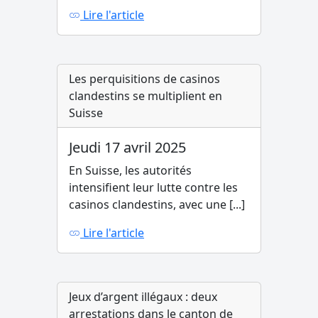
Lire l'article
Les perquisitions de casinos
clandestins se multiplient en
Suisse
Jeudi 17 avril 2025
En Suisse, les autorités
intensifient leur lutte contre les
casinos clandestins, avec une [...]
Lire l'article
Jeux d’argent illégaux : deux
arrestations dans le canton de