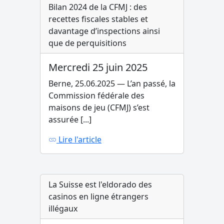
Bilan 2024 de la CFMJ : des
recettes fiscales stables et
davantage d’inspections ainsi
que de perquisitions
Mercredi 25 juin 2025
Berne, 25.06.2025 — L’an passé, la
Commission fédérale des
maisons de jeu (CFMJ) s’est
assurée [...]
Lire l'article
La Suisse est l'eldorado des
casinos en ligne étrangers
illégaux