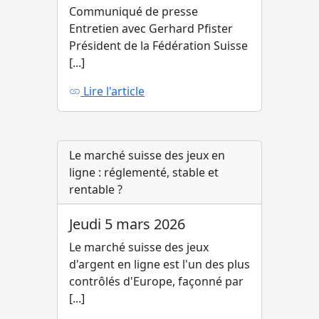
Communiqué de presse
Entretien avec Gerhard Pfister
Président de la Fédération Suisse
[...]
Lire l'article
Le marché suisse des jeux en
ligne : réglementé, stable et
rentable ?
Jeudi 5 mars 2026
Le marché suisse des jeux
d'argent en ligne est l'un des plus
contrôlés d'Europe, façonné par
[...]