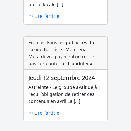
police locale [...]
Lire l'article
France - Fausses publicités du
casino Barrière : Maintenant
Meta devra payer s’il ne retire
pas ces contenus frauduleux
Jeudi 12 septembre 2024
Astreinte - Le groupe avait déjà
reçu l’obligation de retirer ces
contenus en avril La [...]
Lire l'article