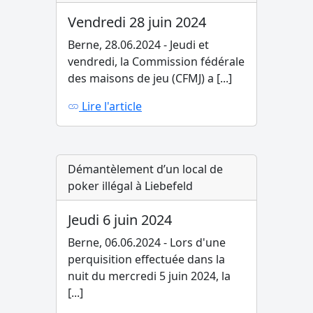
Vendredi 28 juin 2024
Berne, 28.06.2024 - Jeudi et
vendredi, la Commission fédérale
des maisons de jeu (CFMJ) a [...]
Lire l'article
Démantèlement d’un local de
poker illégal à Liebefeld
Jeudi 6 juin 2024
Berne, 06.06.2024 - Lors d'une
perquisition effectuée dans la
nuit du mercredi 5 juin 2024, la
[...]