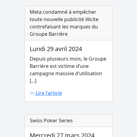
Meta condamné à empêcher
toute nouvelle publicité illicite
contrefaisant les marques du
Groupe Barrière
Lundi 29 avril 2024
Depuis plusieurs mois, le Groupe
Barrière est victime d’une
campagne massive d’utilisation
[...]
Lire l'article
Swiss Poker Series
Mercredi 27 mars 2024