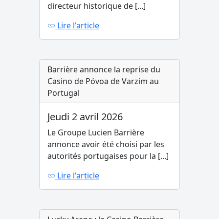
directeur historique de [...]
Lire l'article
Barrière annonce la reprise du
Casino de Póvoa de Varzim au
Portugal
Jeudi 2 avril 2026
Le Groupe Lucien Barrière
annonce avoir été choisi par les
autorités portugaises pour la [...]
Lire l'article