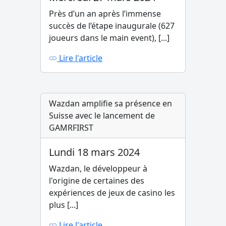
Près d’un an après l’immense
succès de l’étape inaugurale (627
joueurs dans le main event), [...]
Lire l'article
Wazdan amplifie sa présence en
Suisse avec le lancement de
GAMRFIRST
Lundi 18 mars 2024
Wazdan, le développeur à
l'origine de certaines des
expériences de jeux de casino les
plus [...]
Lire l'article