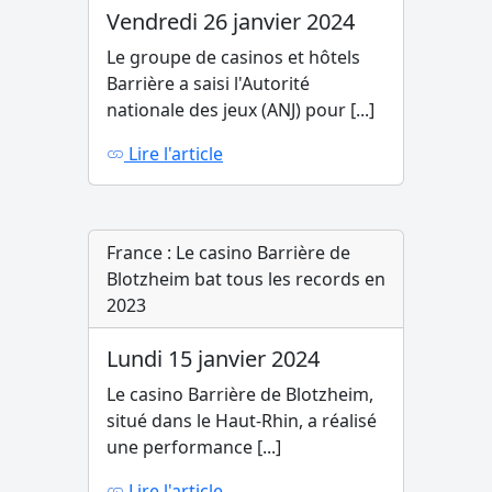
Vendredi 26 janvier 2024
Le groupe de casinos et hôtels
Barrière a saisi l'Autorité
nationale des jeux (ANJ) pour [...]
Lire l'article
France : Le casino Barrière de
Blotzheim bat tous les records en
2023
Lundi 15 janvier 2024
Le casino Barrière de Blotzheim,
situé dans le Haut-Rhin, a réalisé
une performance [...]
Lire l'article