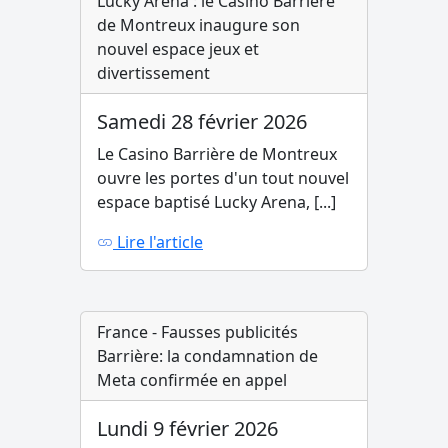
Lucky Arena : le Casino Barrière
de Montreux inaugure son
nouvel espace jeux et
divertissement
Samedi 28 février 2026
Le Casino Barrière de Montreux
ouvre les portes d'un tout nouvel
espace baptisé Lucky Arena, [...]
Lire l'article
France - Fausses publicités
Barrière: la condamnation de
Meta confirmée en appel
Lundi 9 février 2026