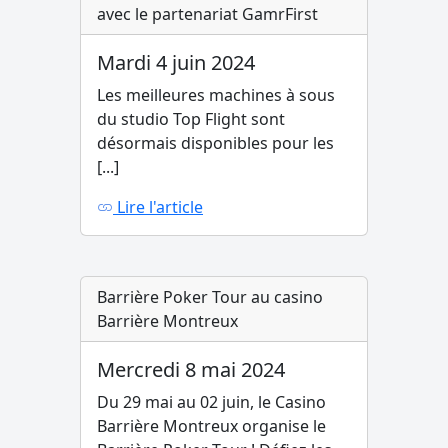
avec le partenariat GamrFirst
Mardi 4 juin 2024
Les meilleures machines à sous
du studio Top Flight sont
désormais disponibles pour les
[...]
Lire l'article
Barrière Poker Tour au casino
Barrière Montreux
Mercredi 8 mai 2024
Du 29 mai au 02 juin, le Casino
Barrière Montreux organise le