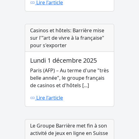
Lire l'article
Casinos et hôtels: Barrière mise
sur l'"art de vivre à la française"
pour s'exporter
Lundi 1 décembre 2025
Paris (AFP) – Au terme d'une "très
belle année", le groupe français
de casinos et d'hôtels [...]
Lire l'article
Le Groupe Barrière met fin à son
activité de jeux en ligne en Suisse