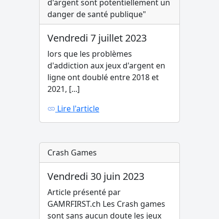
d'argent sont potentiellement un
danger de santé publique"
Vendredi 7 juillet 2023
lors que les problèmes
d'addiction aux jeux d'argent en
ligne ont doublé entre 2018 et
2021, [...]
Lire l'article
Crash Games
Vendredi 30 juin 2023
Article présenté par
GAMRFIRST.ch Les Crash games
sont sans aucun doute les jeux