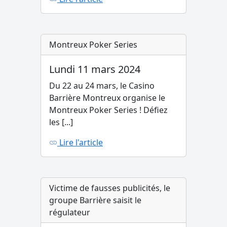
Montreux Poker Series
Lundi 11 mars 2024
Du 22 au 24 mars, le Casino
Barrière Montreux organise le
Montreux Poker Series ! Défiez
les [...]
Lire l'article
Victime de fausses publicités, le
groupe Barrière saisit le
régulateur