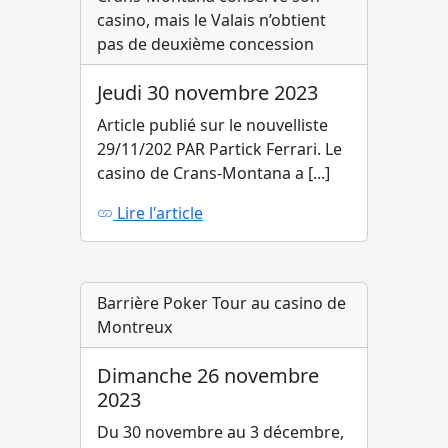
casino, mais le Valais n’obtient
pas de deuxième concession
Jeudi 30 novembre 2023
Article publié sur le nouvelliste
29/11/202 PAR Partick Ferrari. Le
casino de Crans-Montana a [...]
Lire l'article
Barrière Poker Tour au casino de
Montreux
Dimanche 26 novembre
2023
Du 30 novembre au 3 décembre,