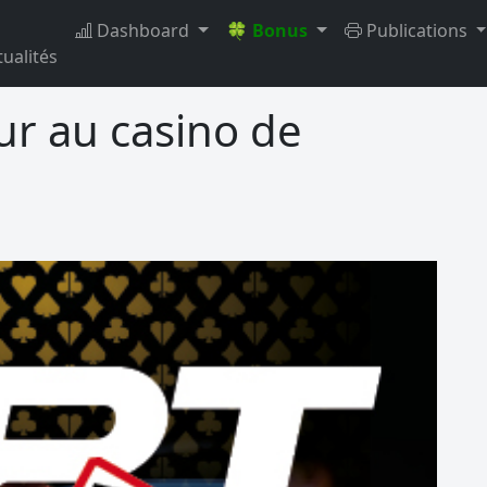
Dashboard
🍀 Bonus
Publications
tualités
ur au casino de