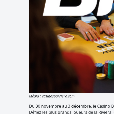
Média : casinosbarriere.com
Du 30 novembre au 3 décembre, le Casino Ba
Défiez les plus grands joueurs de la Riviera