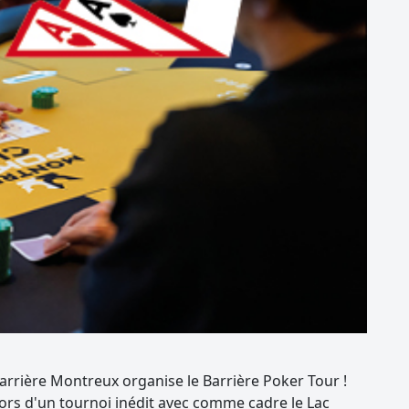
rrière Montreux organise le Barrière Poker Tour !
 lors d'un tournoi inédit avec comme cadre le Lac