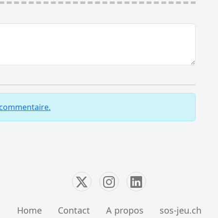
n commentaire.
Home
Contact
A propos
sos-jeu.ch