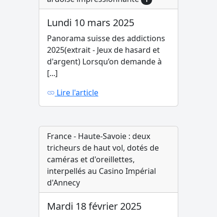
Lundi 10 mars 2025
Panorama suisse des addictions
2025(extrait - Jeux de hasard et
d'argent) Lorsqu’on demande à
[...]
Lire l'article
France - Haute-Savoie : deux
tricheurs de haut vol, dotés de
caméras et d'oreillettes,
interpellés au Casino Impérial
d'Annecy
Mardi 18 février 2025