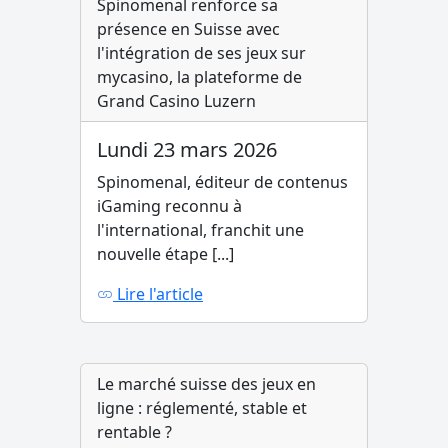
Spinomenal renforce sa
présence en Suisse avec
l'intégration de ses jeux sur
mycasino, la plateforme de
Grand Casino Luzern
Lundi 23 mars 2026
Spinomenal, éditeur de contenus
iGaming reconnu à
l'international, franchit une
nouvelle étape [...]
Lire l'article
Le marché suisse des jeux en
ligne : réglementé, stable et
rentable ?