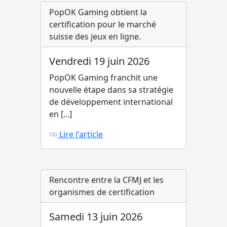
PopOK Gaming obtient la
certification pour le marché
suisse des jeux en ligne.
Vendredi 19 juin 2026
PopOK Gaming franchit une
nouvelle étape dans sa stratégie
de développement international
en [...]
Lire l'article
Rencontre entre la CFMJ et les
organismes de certification
Samedi 13 juin 2026