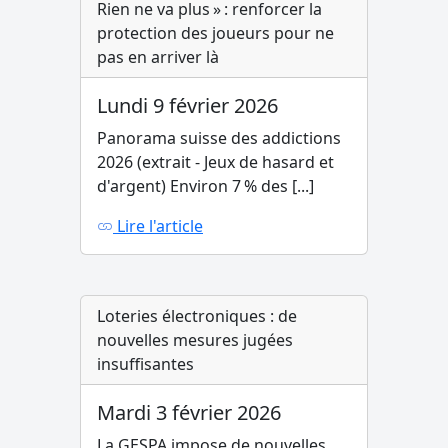
Rien ne va plus » : renforcer la
protection des joueurs pour ne
pas en arriver là
Lundi 9 février 2026
Panorama suisse des addictions
2026 (extrait - Jeux de hasard et
d'argent) Environ 7 % des [...]
Lire l'article
Loteries électroniques : de
nouvelles mesures jugées
insuffisantes
Mardi 3 février 2026
La GESPA impose de nouvelles