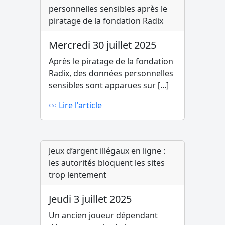
personnelles sensibles après le
piratage de la fondation Radix
Mercredi 30 juillet 2025
Après le piratage de la fondation
Radix, des données personnelles
sensibles sont apparues sur [...]
Lire l'article
Jeux d’argent illégaux en ligne :
les autorités bloquent les sites
trop lentement
Jeudi 3 juillet 2025
Un ancien joueur dépendant