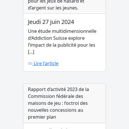
pour les jeux de hasard et
d’argent sur les jeunes.
Jeudi 27 juin 2024
Une étude multidimensionnelle
d‘Addiction Suisse explore
l’impact de la publicité pour les
[...]
Lire l'article
Rapport d’activité 2023 de la
Commission fédérale des
maisons de jeu : l’octroi des
nouvelles concessions au
premier plan