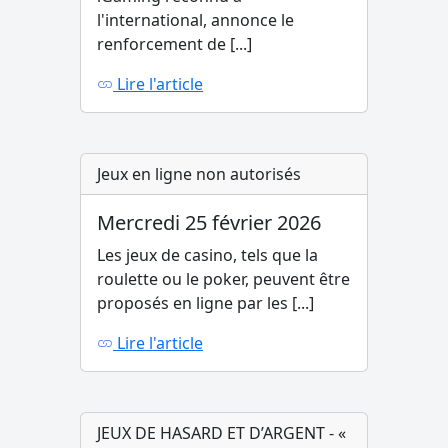
l'international, annonce le
renforcement de [...]
Lire l'article
Jeux en ligne non autorisés
Mercredi 25 février 2026
Les jeux de casino, tels que la
roulette ou le poker, peuvent être
proposés en ligne par les [...]
Lire l'article
JEUX DE HASARD ET D’ARGENT - «