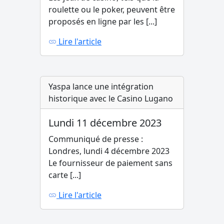
roulette ou le poker, peuvent être
proposés en ligne par les [...]
Lire l'article
Yaspa lance une intégration
historique avec le Casino Lugano
Lundi 11 décembre 2023
Communiqué de presse :
Londres, lundi 4 décembre 2023
Le fournisseur de paiement sans
carte [...]
Lire l'article