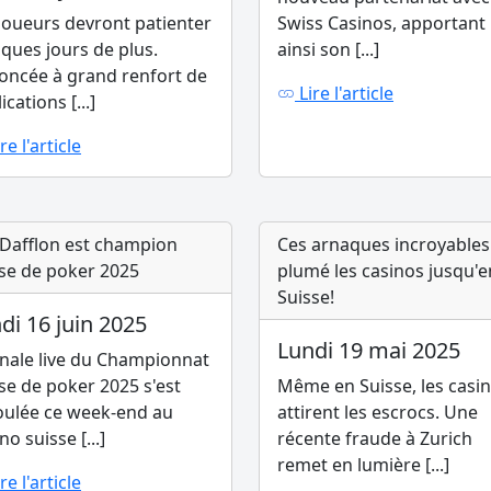
joueurs devront patienter
Swiss Casinos, apportant
ques jours de plus.
ainsi son [...]
oncée à grand renfort de
Lire l'article
ications [...]
re l'article
 Dafflon est champion
Ces arnaques incroyables
se de poker 2025
plumé les casinos jusqu'e
Suisse!
di 16 juin 2025
Lundi 19 mai 2025
inale live du Championnat
se de poker 2025 s'est
Même en Suisse, les casi
oulée ce week-end au
attirent les escrocs. Une
no suisse [...]
récente fraude à Zurich
remet en lumière [...]
re l'article