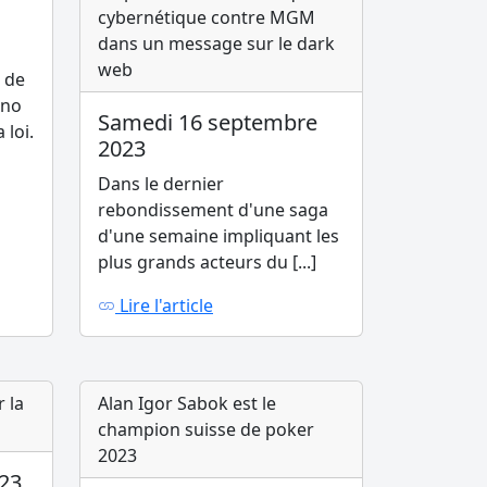
cybernétique contre MGM
dans un message sur le dark
web
e de
ino
Samedi 16 septembre
 loi.
2023
Dans le dernier
rebondissement d'une saga
d'une semaine impliquant les
plus grands acteurs du [...]
Lire l'article
 la
Alan Igor Sabok est le
champion suisse de poker
2023
023