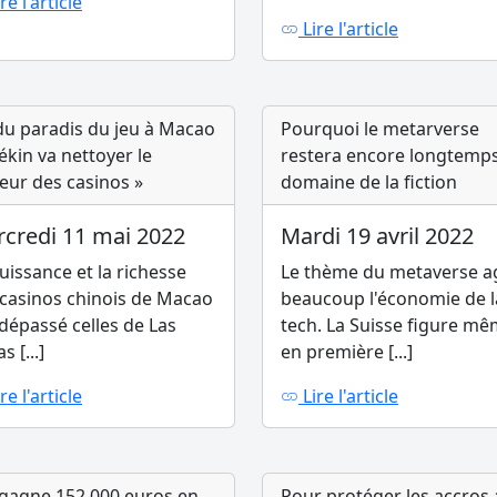
re l'article
Lire l'article
du paradis du jeu à Macao
Pourquoi le metarverse
Pékin va nettoyer le
restera encore longtemp
eur des casinos »
domaine de la fiction
credi 11 mai 2022
Mardi 19 avril 2022
uissance et la richesse
Le thème du metaverse a
casinos chinois de Macao
beaucoup l'économie de l
dépassé celles de Las
tech. La Suisse figure m
s [...]
en première [...]
re l'article
Lire l'article
 gagne 152 000 euros en
Pour protéger les accros