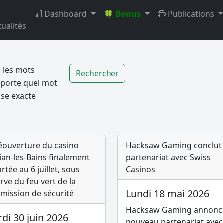
Dashboard
🍀 Bonus
Publications
tualités
 les mots
Rechercher
porte quel mot
se exacte
éouverture du casino
Hacksaw Gaming conclut
ian-les-Bains finalement
partenariat avec Swiss
rtée au 6 juillet, sous
Casinos
rve du feu vert de la
Lundi 18 mai 2026
mission de sécurité
Hacksaw Gaming annonc
di 30 juin 2026
nouveau partenariat avec