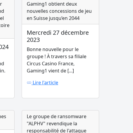
r
Gaming1 obtient deux
nd
nouvelles concessions de jeu
el
en Suisse jusqu’en 2044
toire
Mercredi 27 décembre
2023
2024
Bonne nouvelle pour le
groupe ! À travers sa filiale
nd
Circus Casino France,
in.
Gaming1 vient de [...]
Lire l'article
nes
Le groupe de ransomware
"ALPHV" revendique la
responsabilité de l'attaque