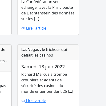
La Confédération veut
échanger avec la Principauté
de Liechtenstein des données
sur les [...]
Lire l'article
e de
Las Vegas : le tricheur qui
défiait les casinos
ts -
Samedi 18 juin 2022
Richard Marcus a trompé
croupiers et agents de
 pas
sécurité des casinos du
a
monde entier pendant 25 [...]
Lire l'article