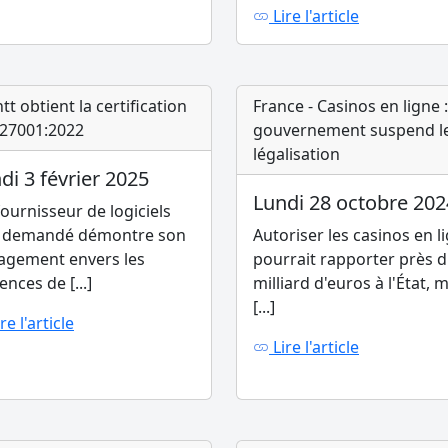
Lire l'article
tt obtient la certification
France - Casinos en ligne :
 27001:2022
gouvernement suspend l
légalisation
di 3 février 2025
Lundi 28 octobre 202
ournisseur de logiciels
s demandé démontre son
Autoriser les casinos en l
agement envers les
pourrait rapporter près d
ences de [...]
milliard d'euros à l'État, 
[...]
re l'article
Lire l'article