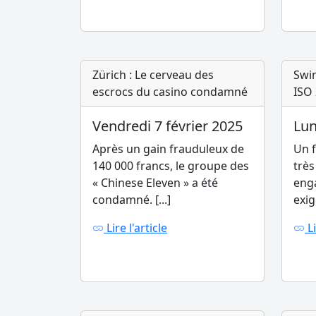
Zürich : Le cerveau des
Swin
escrocs du casino condamné
ISO
Vendredi 7 février 2025
Lun
Après un gain frauduleux de
Un f
140 000 francs, le groupe des
trè
« Chinese Eleven » a été
eng
condamné. [...]
exig
Lire l'article
Li