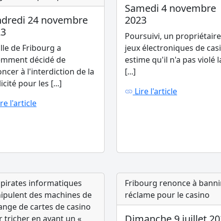
Samedi 4 novembre
dredi 24 novembre
2023
23
Poursuivi, un propriétair
ille de Fribourg a
jeux électroniques de cas
emment décidé de
estime qu'il n'a pas violé la
ncer à l'interdiction de la
[...]
icité pour les [...]
Lire l'article
re l'article
pirates informatiques
Fribourg renonce à bannir
ipulent des machines de
réclame pour le casino
nge de cartes de casino
Dimanche 9 juillet 2
 tricher en ayant un «