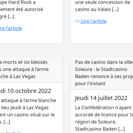
upe Hard Rock a
une seule concession de
lement été autorisé
casino au Valais [...]
ré [...]
Lire l'article
re l'article
 morts et six blessés
Pas de casino dans la vill
 une attaque à l’arme
Soleure : le Stadtcasino
che à Las Vegas
Baden renonce à ses proje
pour l'instant
di 10 octobre 2022
Jeudi 14 juillet 2022
attaque à l’arme blanche
 lieu jeudi à Las Vegas
La Confédération n'ayant
nt un casino situé sur le
accordé de licence pour l
, [...]
région de Soleure,
Stadtcasino Baden [...]