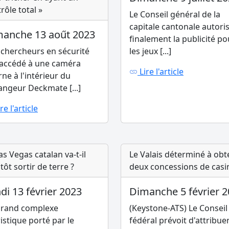
rôle total »
Le Conseil général de la
capitale cantonale autori
anche 13 aoűt 2023
finalement la publicité po
chercheurs en sécurité
les jeux [...]
 accédé à une caméra
Lire l'article
rne à l'intérieur du
ngeur Deckmate [...]
re l'article
as Vegas catalan va-t-il
Le Valais déterminé à obt
tôt sortir de terre ?
deux concessions de casi
di 13 février 2023
Dimanche 5 février 
grand complexe
(Keystone-ATS) Le Conseil
istique porté par le
fédéral prévoit d'attribue