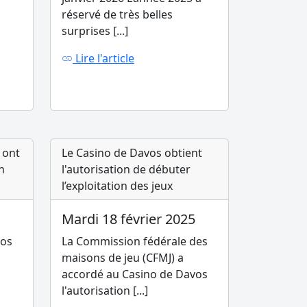
réservé de très belles
surprises [...]
Lire l'article
 ont
Le Casino de Davos obtient
n
l'autorisation de débuter
l’exploitation des jeux
Mardi 18 février 2025
nos
La Commission fédérale des
maisons de jeu (CFMJ) a
accordé au Casino de Davos
l'autorisation [...]