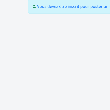
Vous devez être inscrit pour poster u