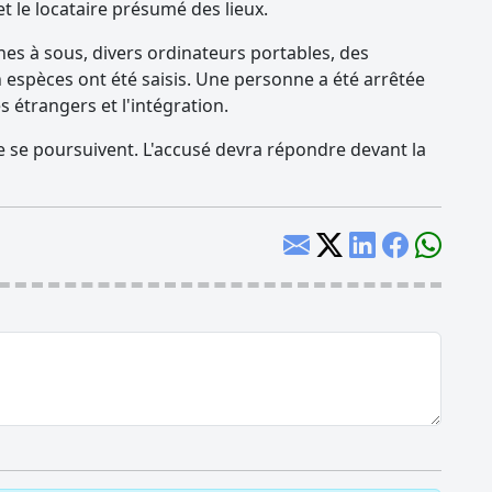
t le locataire présumé des lieux.
es à sous, divers ordinateurs portables, des
en espèces ont été saisis. Une personne a été arrêtée
s étrangers et l'intégration.
e se poursuivent. L'accusé devra répondre devant la