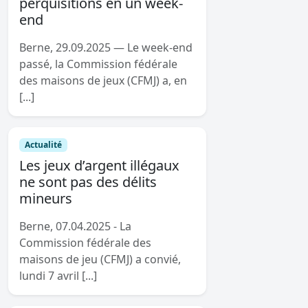
perquisitions en un week-
end
Berne, 29.09.2025 — Le week-end
passé, la Commission fédérale
des maisons de jeux (CFMJ) a, en
[...]
Actualité
Les jeux d’argent illégaux
ne sont pas des délits
mineurs
Berne, 07.04.2025 - La
Commission fédérale des
maisons de jeu (CFMJ) a convié,
lundi 7 avril [...]