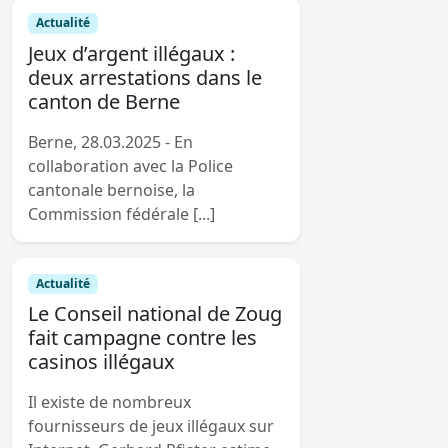
Actualité
Jeux d’argent illégaux :
deux arrestations dans le
canton de Berne
Berne, 28.03.2025 - En
collaboration avec la Police
cantonale bernoise, la
Commission fédérale [...]
Actualité
Le Conseil national de Zoug
fait campagne contre les
casinos illégaux
Il existe de nombreux
fournisseurs de jeux illégaux sur