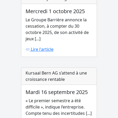
Mercredi 1 octobre 2025
Le Groupe Barrière annonce la
cessation, à compter du 30
octobre 2025, de son activité de
jeux [...]
Lire l'article
Kursaal Bern AG s’attend à une
croissance rentable
Mardi 16 septembre 2025
« Le premier semestre a été
difficile », indique l’entreprise.
Compte tenu des incertitudes [...]