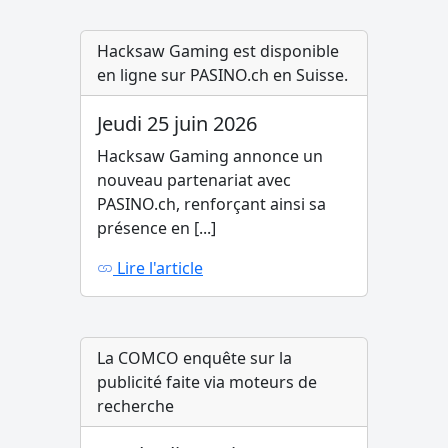
Hacksaw Gaming est disponible
en ligne sur PASINO.ch en Suisse.
Jeudi 25 juin 2026
Hacksaw Gaming annonce un
nouveau partenariat avec
PASINO.ch, renforçant ainsi sa
présence en [...]
Lire l'article
La COMCO enquête sur la
publicité faite via moteurs de
recherche