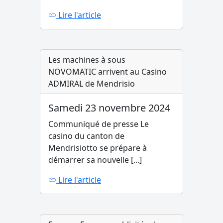
Lire l'article
Les machines à sous
NOVOMATIC arrivent au Casino
ADMIRAL de Mendrisio
Samedi 23 novembre 2024
Communiqué de presse Le
casino du canton de
Mendrisiotto se prépare à
démarrer sa nouvelle [...]
Lire l'article