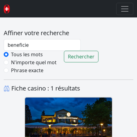
Affiner votre recherche
Password
Tous les mots
Rechercher
N'importe quel mot
Phrase exacte
Fiche casino : 1 résultats