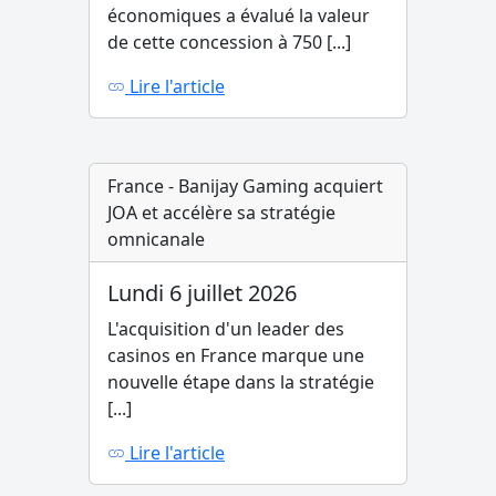
économiques a évalué la valeur
de cette concession à 750 [...]
Lire l'article
France - Banijay Gaming acquiert
JOA et accélère sa stratégie
omnicanale
Lundi 6 juillet 2026
L'acquisition d'un leader des
casinos en France marque une
nouvelle étape dans la stratégie
[...]
Lire l'article