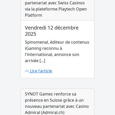
partenariat avec Swiss Casinos
via la plateforme Playtech Open
Platform
Vendredi 12 décembre
2025
Spinomenal, éditeur de contenus
iGaming reconnu à
l'international, annonce son
arrivée [...]
Lire l'article
SYNOT Games renforce sa
présence en Suisse grâce à un
nouveau partenariat avec Casino
Admiral (Admiral.ch)