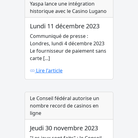
Yaspa lance une intégration
historique avec le Casino Lugano
Lundi 11 décembre 2023
Communiqué de presse :
Londres, lundi 4 décembre 2023
Le fournisseur de paiement sans
carte [...]
Lire l'article
Le Conseil fédéral autorise un
nombre record de casinos en
ligne
Jeudi 30 novembre 2023