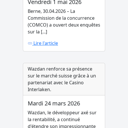
Vendredi 1 mai 2026
Berne, 30.04.2026 – La
Commission de la concurrence
(COMCO) a ouvert deux enquêtes
sur la [...]
Lire l'article
Wazdan renforce sa présence
sur le marché suisse grâce à un
partenariat avec le Casino
Interlaken.
Mardi 24 mars 2026
Wazdan, le développeur axé sur
la rentabilité, a continué
d'étendre son impressionnante