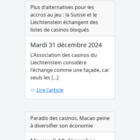
Plus d'alternatives pour les
accros au jeu : la Suisse et le
Liechtenstein échangent des
listes de casinos bloqués
Mardi 31 décembre 2024
L'Association des casinos du
Liechtenstein considère
l'échange comme une façade, car
seuls les [...]
Lire l'article
Paradis des casinos, Macao peine
à diversifier son économie