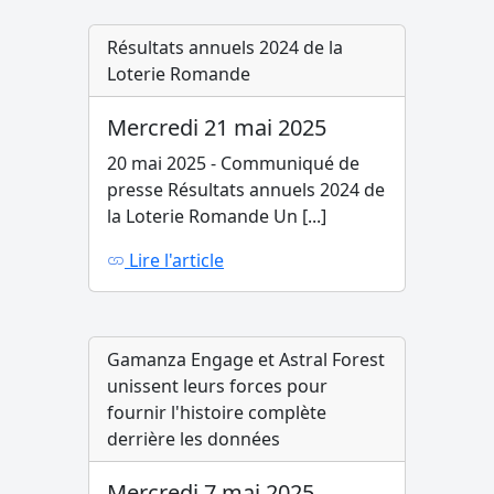
Résultats annuels 2024 de la
Loterie Romande
Mercredi 21 mai 2025
20 mai 2025 - Communiqué de
presse Résultats annuels 2024 de
la Loterie Romande Un [...]
Lire l'article
Gamanza Engage et Astral Forest
unissent leurs forces pour
fournir l'histoire complète
derrière les données
Mercredi 7 mai 2025