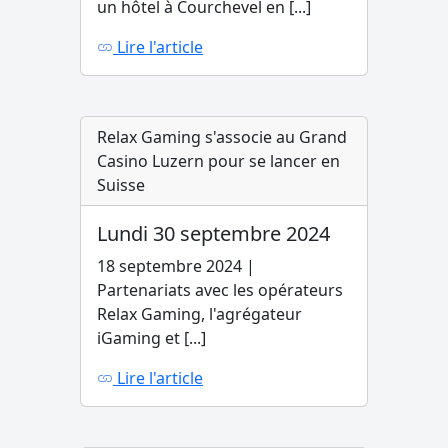
un hôtel à Courchevel en [...]
Lire l'article
Relax Gaming s'associe au Grand
Casino Luzern pour se lancer en
Suisse
Lundi 30 septembre 2024
18 septembre 2024 |
Partenariats avec les opérateurs
Relax Gaming, l'agrégateur
iGaming et [...]
Lire l'article