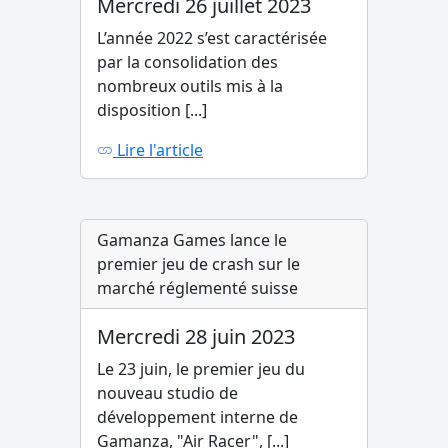
Mercredi 26 juillet 2023
L’année 2022 s’est caractérisée
par la consolidation des
nombreux outils mis à la
disposition [...]
Lire l'article
Gamanza Games lance le
premier jeu de crash sur le
marché réglementé suisse
Mercredi 28 juin 2023
Le 23 juin, le premier jeu du
nouveau studio de
développement interne de
Gamanza, "Air Racer", [...]