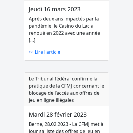
Jeudi 16 mars 2023
Après deux ans impactés par la
pandémie, le Casino du Lac a
renoué en 2022 avec une année
[...]
Lire l'article
Le Tribunal fédéral confirme la
pratique de la CFMJ concernant le
blocage de l’accès aux offres de
jeu en ligne illégales
Mardi 28 février 2023
Berne, 28.02.2023 - La CFMJ met à
jour sa liste des offres de jeu en