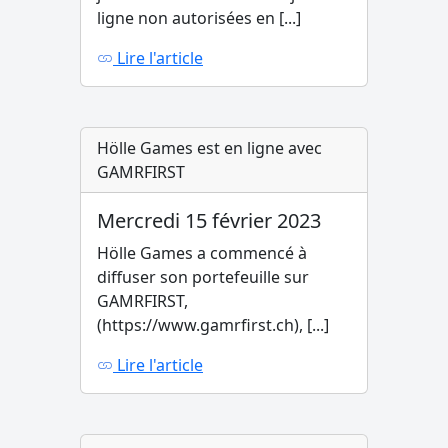
ligne non autorisées en [...]
Lire l'article
Hölle Games est en ligne avec
GAMRFIRST
Mercredi 15 février 2023
Hölle Games a commencé à
diffuser son portefeuille sur
GAMRFIRST,
(https://www.gamrfirst.ch), [...]
Lire l'article