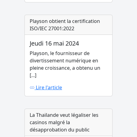
Playson obtient la certification
ISO/IEC 27001:2022
Jeudi 16 mai 2024
Playson, le fournisseur de
divertissement numérique en
pleine croissance, a obtenu un
[...]
Lire l'article
La Thaïlande veut légaliser les
casinos malgré la
désapprobation du public