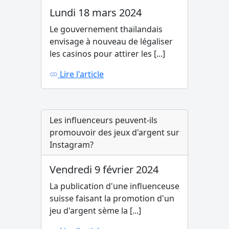
Lundi 18 mars 2024
Le gouvernement thaïlandais
envisage à nouveau de légaliser
les casinos pour attirer les [...]
Lire l'article
Les influenceurs peuvent-ils
promouvoir des jeux d'argent sur
Instagram?
Vendredi 9 février 2024
La publication d'une influenceuse
suisse faisant la promotion d'un
jeu d'argent sème la [...]