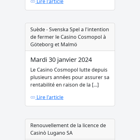
Lire l'article
Suède - Svenska Spel a l'intention
de fermer le Casino Cosmopol à
Göteborg et Malmö
Mardi 30 janvier 2024
Le Casino Cosmopol lutte depuis
plusieurs années pour assurer sa
rentabilité en raison de la [...]
Lire l'article
Renouvellement de la licence de
Casinò Lugano SA