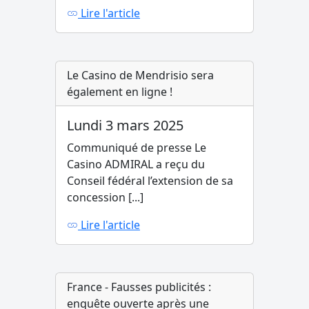
Lire l'article
Le Casino de Mendrisio sera
également en ligne !
Lundi 3 mars 2025
Communiqué de presse Le
Casino ADMIRAL a reçu du
Conseil fédéral l’extension de sa
concession [...]
Lire l'article
France - Fausses publicités :
enquête ouverte après une