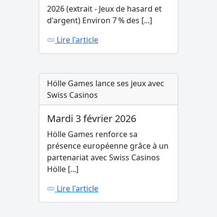
2026 (extrait - Jeux de hasard et
d'argent) Environ 7 % des [...]
Lire l'article
Hölle Games lance ses jeux avec
Swiss Casinos
Mardi 3 février 2026
Hölle Games renforce sa
présence européenne grâce à un
partenariat avec Swiss Casinos
Hölle [...]
Lire l'article