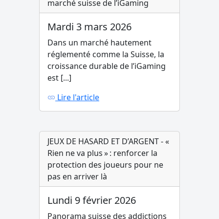
marché suisse de l’iGaming
Mardi 3 mars 2026
Dans un marché hautement
réglementé comme la Suisse, la
croissance durable de l’iGaming
est [...]
Lire l'article
JEUX DE HASARD ET D’ARGENT - «
Rien ne va plus » : renforcer la
protection des joueurs pour ne
pas en arriver là
Lundi 9 février 2026
Panorama suisse des addictions