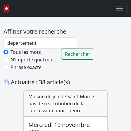
Affiner votre recherche
Password
Tous les mots
Rechercher
N'importe quel mot
Phrase exacte
Actualité : 38 article(s)
Maison de jeu de Saint-Moritz :
pas de réattribution de la
concession pour l’heure
Mercredi 19 novembre