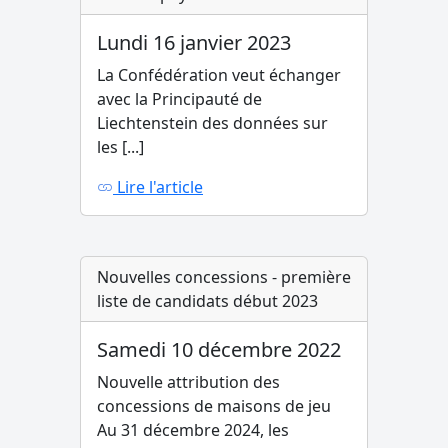
Lundi 16 janvier 2023
La Confédération veut échanger
avec la Principauté de
Liechtenstein des données sur
les [...]
Lire l'article
Nouvelles concessions - première
liste de candidats début 2023
Samedi 10 décembre 2022
Nouvelle attribution des
concessions de maisons de jeu
Au 31 décembre 2024, les