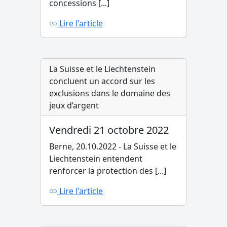
concessions [...]
Lire l'article
La Suisse et le Liechtenstein
concluent un accord sur les
exclusions dans le domaine des
jeux d’argent
Vendredi 21 octobre 2022
Berne, 20.10.2022 - La Suisse et le
Liechtenstein entendent
renforcer la protection des [...]
Lire l'article