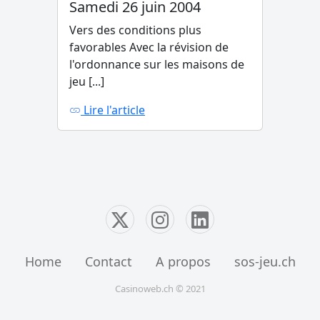
Samedi 26 juin 2004
Vers des conditions plus
favorables Avec la révision de
l'ordonnance sur les maisons de
jeu [...]
Lire l'article
Home
Contact
A propos
sos-jeu.ch
Casinoweb.ch © 2021