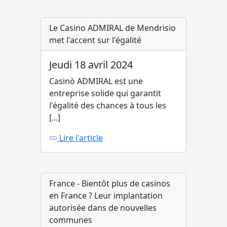
Le Casino ADMIRAL de Mendrisio
met l'accent sur l'égalité
Jeudi 18 avril 2024
Casinò ADMIRAL est une
entreprise solide qui garantit
l'égalité des chances à tous les
[...]
Lire l'article
France - Bientôt plus de casinos
en France ? Leur implantation
autorisée dans de nouvelles
communes