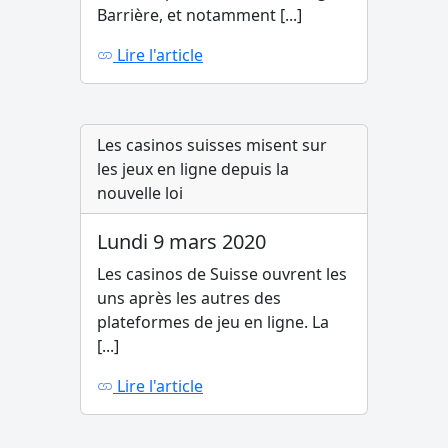
Barrière, et notamment [...]
Lire l'article
Les casinos suisses misent sur
les jeux en ligne depuis la
nouvelle loi
Lundi 9 mars 2020
Les casinos de Suisse ouvrent les
uns après les autres des
plateformes de jeu en ligne. La
[...]
Lire l'article