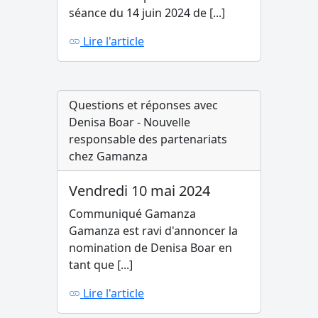
séance du 14 juin 2024 de [...]
Lire l'article
Questions et réponses avec
Denisa Boar - Nouvelle
responsable des partenariats
chez Gamanza
Vendredi 10 mai 2024
Communiqué Gamanza
Gamanza est ravi d'annoncer la
nomination de Denisa Boar en
tant que [...]
Lire l'article