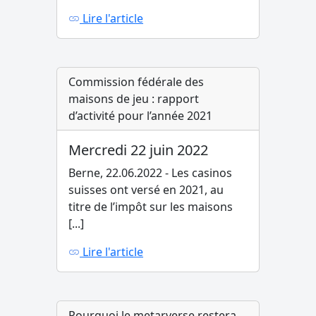
Lire l'article
Commission fédérale des
maisons de jeu : rapport
d’activité pour l’année 2021
Mercredi 22 juin 2022
Berne, 22.06.2022 - Les casinos
suisses ont versé en 2021, au
titre de l’impôt sur les maisons
[...]
Lire l'article
Pourquoi le metarverse restera