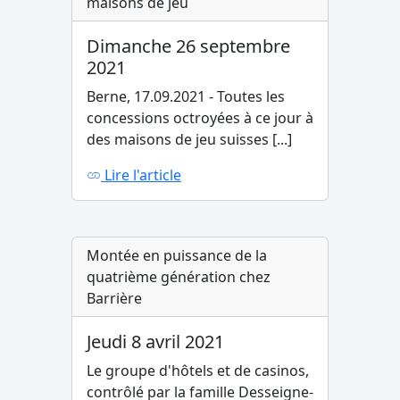
maisons de jeu
Dimanche 26 septembre
2021
Berne, 17.09.2021 - Toutes les
concessions octroyées à ce jour à
des maisons de jeu suisses [...]
Lire l'article
Montée en puissance de la
quatrième génération chez
Barrière
Jeudi 8 avril 2021
Le groupe d'hôtels et de casinos,
contrôlé par la famille Desseigne-