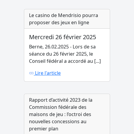
Le casino de Mendrisio pourra
proposer des jeux en ligne
Mercredi 26 février 2025
Berne, 26.02.2025 - Lors de sa
séance du 26 février 2025, le
Conseil fédéral a accordé au [...]
Lire l'article
Rapport d’activité 2023 de la
Commission fédérale des
maisons de jeu : l’octroi des
nouvelles concessions au
premier plan