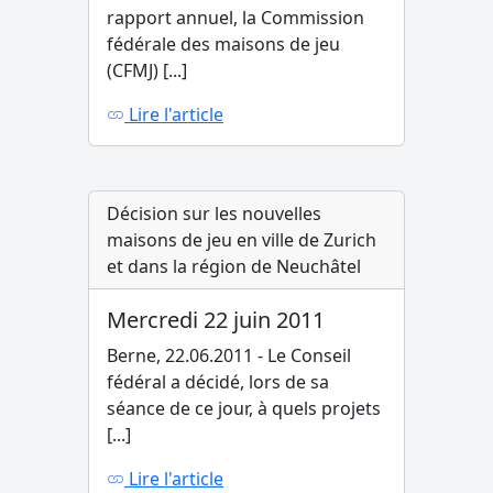
rapport annuel, la Commission
fédérale des maisons de jeu
(CFMJ) [...]
Lire l'article
Décision sur les nouvelles
maisons de jeu en ville de Zurich
et dans la région de Neuchâtel
Mercredi 22 juin 2011
Berne, 22.06.2011 - Le Conseil
fédéral a décidé, lors de sa
séance de ce jour, à quels projets
[...]
Lire l'article