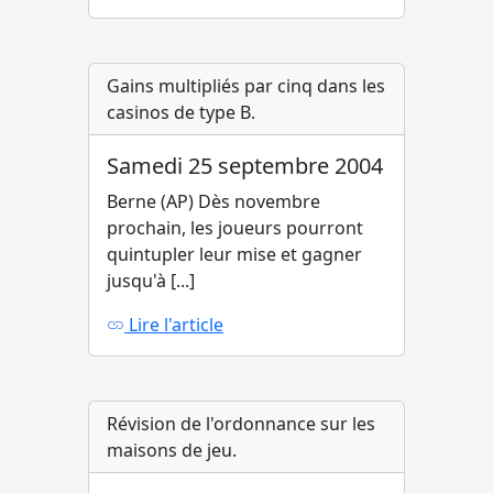
Gains multipliés par cinq dans les
casinos de type B.
Samedi 25 septembre 2004
Berne (AP) Dès novembre
prochain, les joueurs pourront
quintupler leur mise et gagner
jusqu'à [...]
Lire l'article
Révision de l'ordonnance sur les
maisons de jeu.