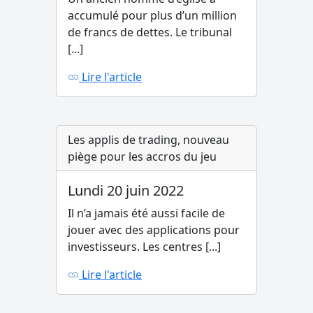
accumulé pour plus d’un million
de francs de dettes. Le tribunal
[...]
Lire l'article
Les applis de trading, nouveau
piège pour les accros du jeu
Lundi 20 juin 2022
Il n’a jamais été aussi facile de
jouer avec des applications pour
investisseurs. Les centres [...]
Lire l'article