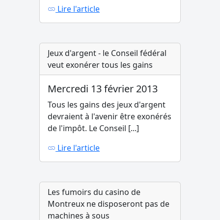
Lire l'article
Jeux d'argent - le Conseil fédéral
veut exonérer tous les gains
Mercredi 13 février 2013
Tous les gains des jeux d'argent
devraient à l'avenir être exonérés
de l'impôt. Le Conseil [...]
Lire l'article
Les fumoirs du casino de
Montreux ne disposeront pas de
machines à sous