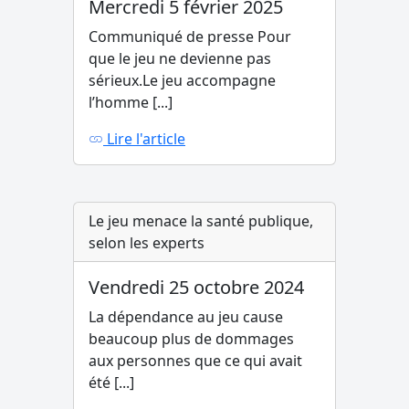
Mercredi 5 février 2025
Communiqué de presse Pour
que le jeu ne devienne pas
sérieux.Le jeu accompagne
l’homme [...]
Lire l'article
Le jeu menace la santé publique,
selon les experts
Vendredi 25 octobre 2024
La dépendance au jeu cause
beaucoup plus de dommages
aux personnes que ce qui avait
été [...]