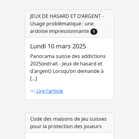
JEUX DE HASARD ET D’ARGENT -
Usage problématique : une
ardoise impressionnante
1
Lundi 10 mars 2025
Panorama suisse des addictions
2025(extrait - Jeux de hasard et
d'argent) Lorsqu’on demande à
[...]
Lire l'article
Code des maisons de jeu suisses
pour la protection des joueurs