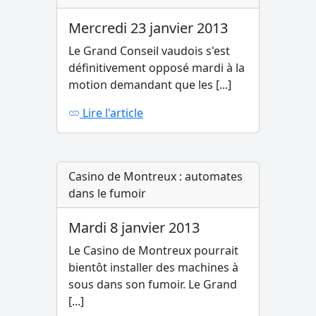
Mercredi 23 janvier 2013
Le Grand Conseil vaudois s'est
définitivement opposé mardi à la
motion demandant que les [...]
Lire l'article
Casino de Montreux : automates
dans le fumoir
Mardi 8 janvier 2013
Le Casino de Montreux pourrait
bientôt installer des machines à
sous dans son fumoir. Le Grand
[...]