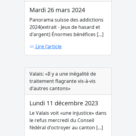
Mardi 26 mars 2024
Panorama suisse des addictions
2024(extrait - Jeux de hasard et
d'argent) Énormes bénéfices [...]
Lire l'article
Valais: «Il y a une inégalité de
traitement flagrante vis-à-vis
d'autres cantons»
Lundi 11 décembre 2023
Le Valais voit «une injustice» dans
le refus mercredi du Conseil
fédéral d'octroyer au canton [...]