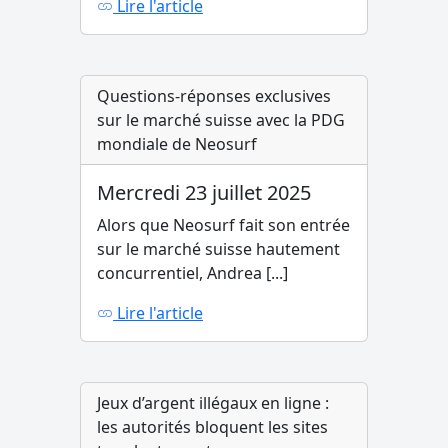
Lire l'article
Questions-réponses exclusives
sur le marché suisse avec la PDG
mondiale de Neosurf
Mercredi 23 juillet 2025
Alors que Neosurf fait son entrée
sur le marché suisse hautement
concurrentiel, Andrea [...]
Lire l'article
Jeux d’argent illégaux en ligne :
les autorités bloquent les sites