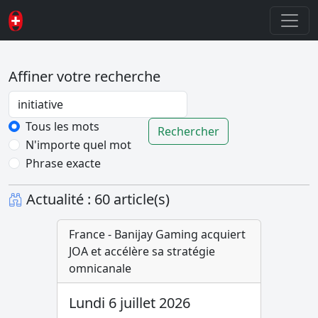
Affiner votre recherche
Password
Tous les mots
Rechercher
N'importe quel mot
Phrase exacte
Actualité : 60 article(s)
France - Banijay Gaming acquiert
JOA et accélère sa stratégie
omnicanale
Lundi 6 juillet 2026