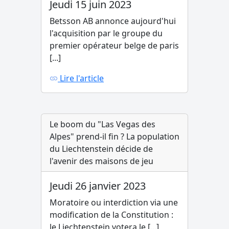
Jeudi 15 juin 2023
Betsson AB annonce aujourd'hui
l'acquisition par le groupe du
premier opérateur belge de paris
[...]
Lire l'article
Le boom du "Las Vegas des
Alpes" prend-il fin ? La population
du Liechtenstein décide de
l'avenir des maisons de jeu
Jeudi 26 janvier 2023
Moratoire ou interdiction via une
modification de la Constitution :
le Liechtenstein votera le [...]