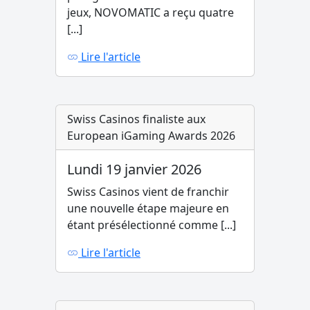
jeux, NOVOMATIC a reçu quatre
[...]
Lire l'article
Swiss Casinos finaliste aux
European iGaming Awards 2026
Lundi 19 janvier 2026
Swiss Casinos vient de franchir
une nouvelle étape majeure en
étant présélectionné comme [...]
Lire l'article