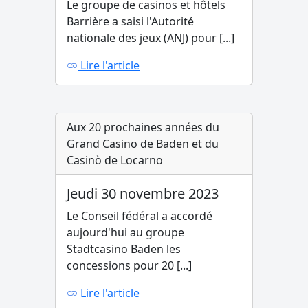
Le groupe de casinos et hôtels
Barrière a saisi l'Autorité
nationale des jeux (ANJ) pour [...]
Lire l'article
Aux 20 prochaines années du
Grand Casino de Baden et du
Casinò de Locarno
Jeudi 30 novembre 2023
Le Conseil fédéral a accordé
aujourd'hui au groupe
Stadtcasino Baden les
concessions pour 20 [...]
Lire l'article