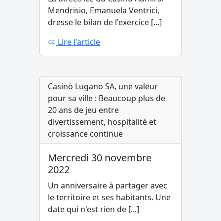
Mendrisio, Emanuela Ventrici,
dresse le bilan de l'exercice [...]
Lire l'article
Casinò Lugano SA, une valeur
pour sa ville : Beaucoup plus de
20 ans de jeu entre
divertissement, hospitalité et
croissance continue
Mercredi 30 novembre
2022
Un anniversaire à partager avec
le territoire et ses habitants. Une
date qui n'est rien de [...]