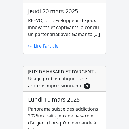
Jeudi 20 mars 2025
REEVO, un développeur de jeux
innovants et captivants, a conclu
un partenariat avec Gamanza [...]
Lire l'article
JEUX DE HASARD ET D’ARGENT -
Usage problématique : une
ardoise impressionnante
1
Lundi 10 mars 2025
Panorama suisse des addictions
2025(extrait - Jeux de hasard et
d'argent) Lorsqu’on demande à