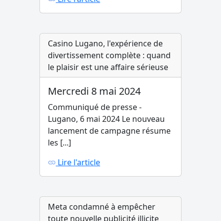
Casino Lugano, l'expérience de
divertissement complète : quand
le plaisir est une affaire sérieuse
Mercredi 8 mai 2024
Communiqué de presse -
Lugano, 6 mai 2024 Le nouveau
lancement de campagne résume
les [...]
Lire l'article
Meta condamné à empêcher
toute nouvelle publicité illicite