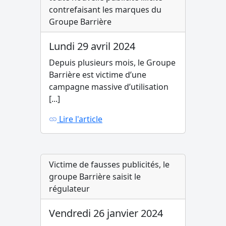
contrefaisant les marques du
Groupe Barrière
Lundi 29 avril 2024
Depuis plusieurs mois, le Groupe
Barrière est victime d’une
campagne massive d’utilisation
[...]
Lire l'article
Victime de fausses publicités, le
groupe Barrière saisit le
régulateur
Vendredi 26 janvier 2024