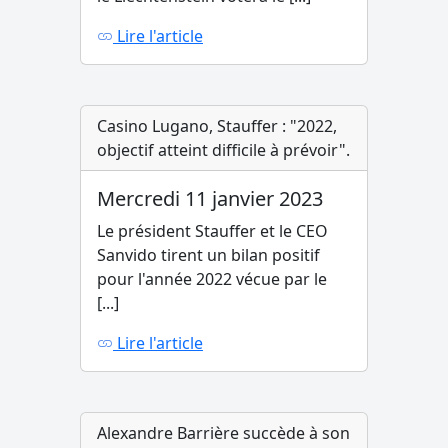
Lire l'article
Casino Lugano, Stauffer : "2022,
objectif atteint difficile à prévoir".
Mercredi 11 janvier 2023
Le président Stauffer et le CEO
Sanvido tirent un bilan positif
pour l'année 2022 vécue par le
[...]
Lire l'article
Alexandre Barrière succède à son