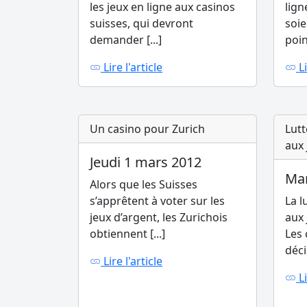
les jeux en ligne aux casinos
lign
suisses, qui devront
soie
demander [...]
point
Lire l'article
Li
Un casino pour Zurich
Lutt
aux 
Jeudi 1 mars 2012
Mar
Alors que les Suisses
s’apprêtent à voter sur les
La l
jeux d’argent, les Zurichois
aux 
obtiennent [...]
Les
décid
Lire l'article
Li