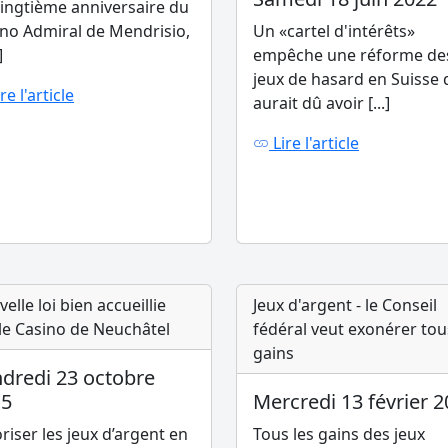
ingtième anniversaire du
no Admiral de Mendrisio,
Un «cartel d'intérêts»
]
empêche une réforme de
jeux de hasard en Suisse 
re l'article
aurait dû avoir [...]
Lire l'article
elle loi bien accueillie
Jeux d'argent - le Conseil
le Casino de Neuchâtel
fédéral veut exonérer tou
gains
dredi 23 octobre
15
Mercredi 13 février 
riser les jeux d’argent en
Tous les gains des jeux