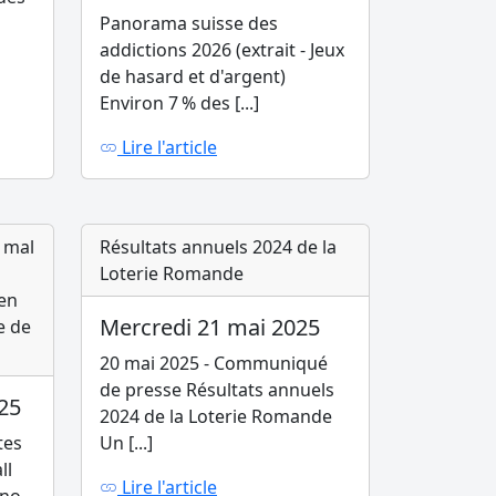
Panorama suisse des
addictions 2026 (extrait - Jeux
de hasard et d'argent)
Environ 7 % des [...]
Lire l'article
e mal
Résultats annuels 2024 de la
Loterie Romande
ien
Mercredi 21 mai 2025
e de
20 mai 2025 - Communiqué
de presse Résultats annuels
025
2024 de la Loterie Romande
tes
Un [...]
ll
Lire l'article