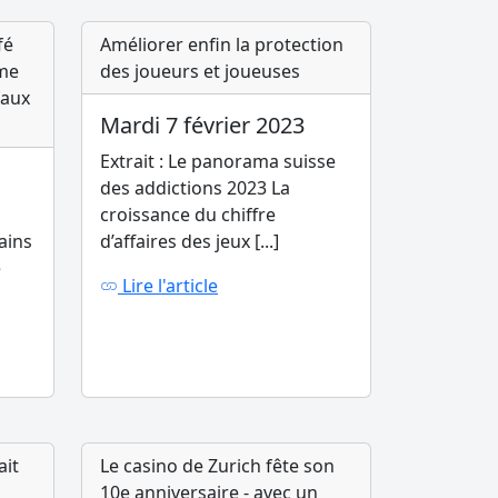
fé
Améliorer enfin la protection
rme
des joueurs et joueuses
faux
Mardi 7 février 2023
Extrait : Le panorama suisse
des addictions 2023 La
croissance du chiffre
ains
d’affaires des jeux [...]
é
Lire l'article
ait
Le casino de Zurich fête son
10e anniversaire - avec un