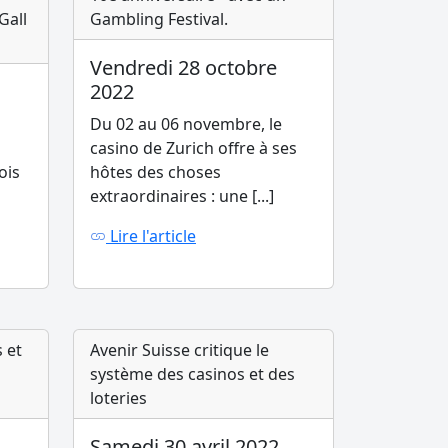
Gall
Gambling Festival.
Vendredi 28 octobre
2022
Du 02 au 06 novembre, le
casino de Zurich offre à ses
ois
hôtes des choses
extraordinaires : une [...]
Lire l'article
s et
Avenir Suisse critique le
système des casinos et des
loteries
Samedi 30 avril 2022