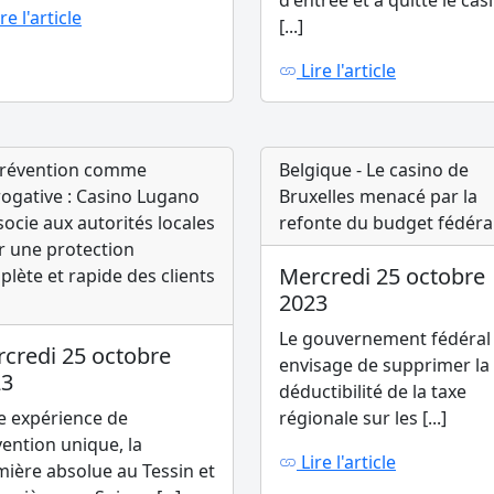
d'entrée et a quitté le cas
re l'article
[...]
Lire l'article
prévention comme
Belgique - Le casino de
ogative : Casino Lugano
Bruxelles menacé par la
socie aux autorités locales
refonte du budget fédéra
r une protection
Mercredi 25 octobre
lète et rapide des clients
2023
Le gouvernement fédéral
credi 25 octobre
envisage de supprimer la
23
déductibilité de la taxe
e expérience de
régionale sur les [...]
ention unique, la
Lire l'article
ière absolue au Tessin et