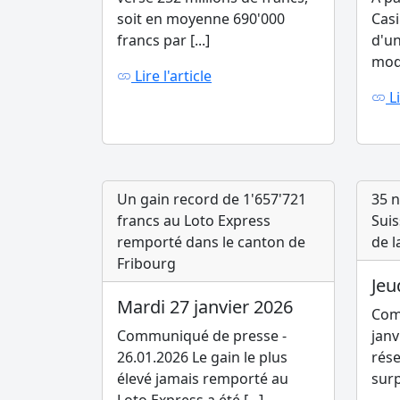
soit en moyenne 690'000
Casi
francs par [...]
d'u
mode
Lire l'article
Li
Un gain record de 1'657'721
35 n
francs au Loto Express
Suis
remporté dans le canton de
de 
Fribourg
Jeu
Mardi 27 janvier 2026
Com
Communiqué de presse -
janv
26.01.2026 Le gain le plus
rése
élevé jamais remporté au
surp