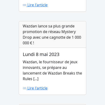
Lire l'article
Wazdan lance sa plus grande
promotion de réseau Mystery
Drop avec une cagnotte de 1 000
000 € !
Lundi 8 mai 2023
Wazdan, le fournisseur de jeux
innovants, se prépare au
lancement de Wazdan Breaks the
Rules [...]
Lire l'article