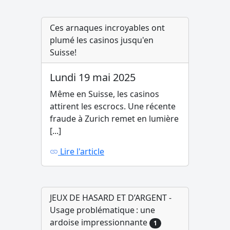
Ces arnaques incroyables ont
plumé les casinos jusqu'en
Suisse!
Lundi 19 mai 2025
Même en Suisse, les casinos
attirent les escrocs. Une récente
fraude à Zurich remet en lumière
[...]
Lire l'article
JEUX DE HASARD ET D’ARGENT -
Usage problématique : une
ardoise impressionnante
1