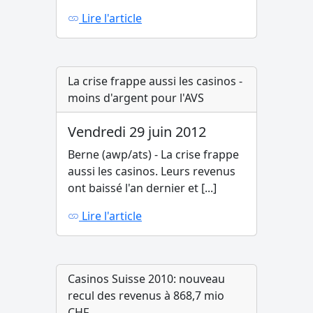
Lire l'article
La crise frappe aussi les casinos -
moins d'argent pour l'AVS
Vendredi 29 juin 2012
Berne (awp/ats) - La crise frappe
aussi les casinos. Leurs revenus
ont baissé l'an dernier et [...]
Lire l'article
Casinos Suisse 2010: nouveau
recul des revenus à 868,7 mio
CHF