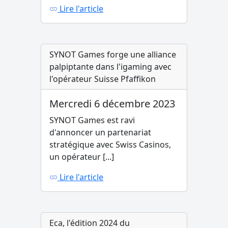
Lire l'article
SYNOT Games forge une alliance
palpiptante dans l'igaming avec
l'opérateur Suisse Pfaffikon
Mercredi 6 décembre 2023
SYNOT Games est ravi
d'annoncer un partenariat
stratégique avec Swiss Casinos,
un opérateur [...]
Lire l'article
Eca, l'édition 2024 du