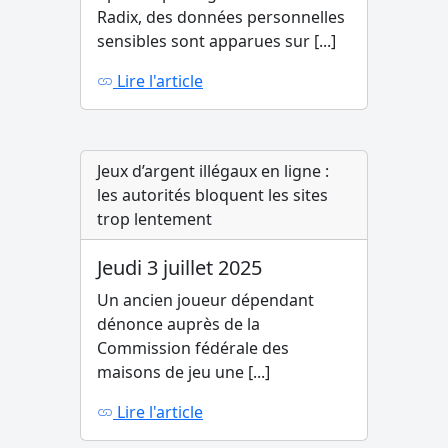
Radix, des données personnelles
sensibles sont apparues sur [...]
Lire l'article
Jeux d’argent illégaux en ligne :
les autorités bloquent les sites
trop lentement
Jeudi 3 juillet 2025
Un ancien joueur dépendant
dénonce auprès de la
Commission fédérale des
maisons de jeu une [...]
Lire l'article