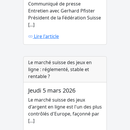
Communiqué de presse
Entretien avec Gerhard Pfister
Président de la Fédération Suisse
[...]
Lire l'article
Le marché suisse des jeux en
ligne : réglementé, stable et
rentable ?
Jeudi 5 mars 2026
Le marché suisse des jeux
d'argent en ligne est l'un des plus
contrôlés d'Europe, façonné par
[...]