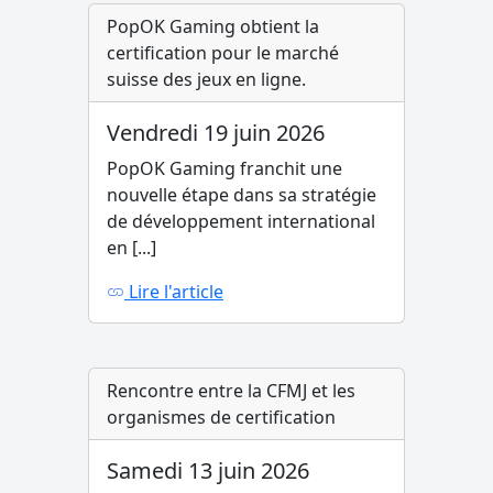
PopOK Gaming obtient la
certification pour le marché
suisse des jeux en ligne.
Vendredi 19 juin 2026
PopOK Gaming franchit une
nouvelle étape dans sa stratégie
de développement international
en [...]
Lire l'article
Rencontre entre la CFMJ et les
organismes de certification
Samedi 13 juin 2026