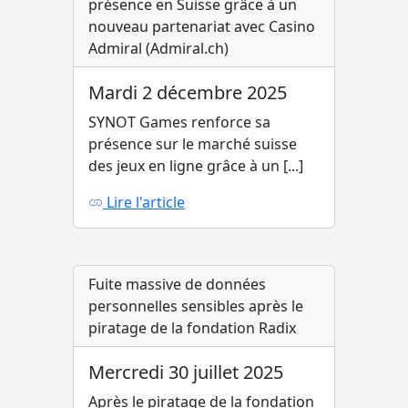
présence en Suisse grâce à un
nouveau partenariat avec Casino
Admiral (Admiral.ch)
Mardi 2 décembre 2025
SYNOT Games renforce sa
présence sur le marché suisse
des jeux en ligne grâce à un [...]
Lire l'article
Fuite massive de données
personnelles sensibles après le
piratage de la fondation Radix
Mercredi 30 juillet 2025
Après le piratage de la fondation