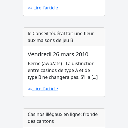
Lire l'article
le Conseil fédéral fait une fleur
aux maisons de jeu B
Vendredi 26 mars 2010
Berne (awp/ats) - La distinction
entre casinos de type A et de
type B ne changera pas. S'il a [...]
Lire l'article
Casinos illégaux en ligne: fronde
des cantons