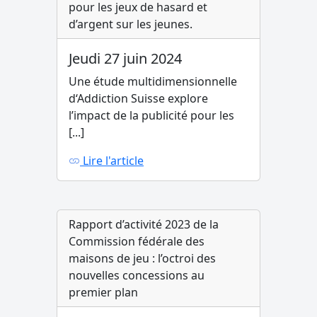
pour les jeux de hasard et
d’argent sur les jeunes.
Jeudi 27 juin 2024
Une étude multidimensionnelle
d‘Addiction Suisse explore
l’impact de la publicité pour les
[...]
Lire l'article
Rapport d’activité 2023 de la
Commission fédérale des
maisons de jeu : l’octroi des
nouvelles concessions au
premier plan