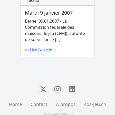
"Tactilo"
Mardi 9 janvier 2007
Berne, 09.01.2007 - La
Commission fédérale des
maisons de jeu (CFMJ), autorité
de surveillance [...]
Lire l'article
Home
Contact
A propos
sos-jeu.ch
Casinoweb.ch © 2021