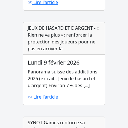
Lire l'article
JEUX DE HASARD ET D’ARGENT - «
Rien ne va plus » : renforcer la
protection des joueurs pour ne
pas en arriver là
Lundi 9 février 2026
Panorama suisse des addictions
2026 (extrait - Jeux de hasard et
d'argent) Environ 7 % des [...]
Lire l'article
SYNOT Games renforce sa