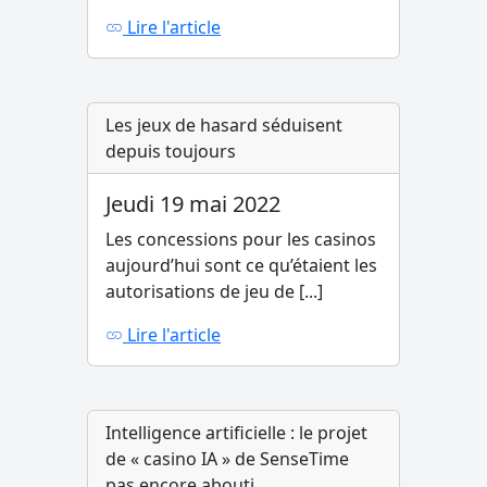
Lire l'article
Les jeux de hasard séduisent
depuis toujours
Jeudi 19 mai 2022
Les concessions pour les casinos
aujourd’hui sont ce qu’étaient les
autorisations de jeu de [...]
Lire l'article
Intelligence artificielle : le projet
de « casino IA » de SenseTime
pas encore abouti