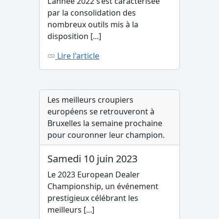
L’année 2022 s’est caractérisée
par la consolidation des
nombreux outils mis à la
disposition [...]
Lire l'article
Les meilleurs croupiers
européens se retrouveront à
Bruxelles la semaine prochaine
pour couronner leur champion.
Samedi 10 juin 2023
Le 2023 European Dealer
Championship, un événement
prestigieux célébrant les
meilleurs [...]