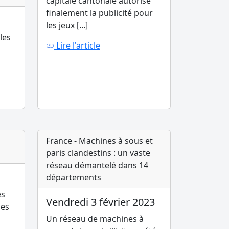
capitale cantonale autorise
finalement la publicité pour
les jeux [...]
 les
Lire l'article
France - Machines à sous et
paris clandestins : un vaste
réseau démantelé dans 14
départements
es
Vendredi 3 février 2023
des
Un réseau de machines à