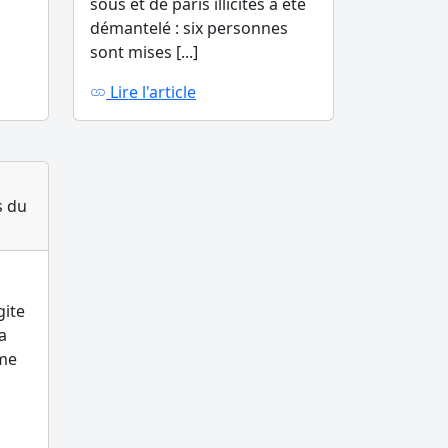
sous et de paris illicites a été
démantelé : six personnes
sont mises [...]
Lire l'article
s du
gite
a
ême