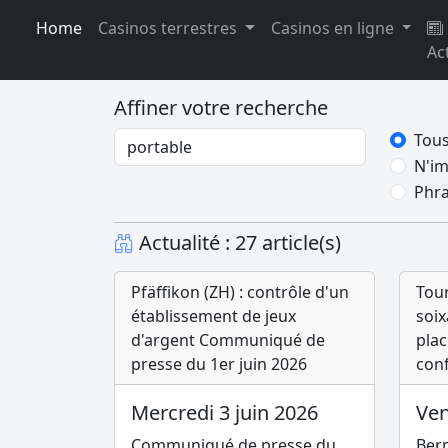
Home
Casinos terrestres
Casinos en ligne
Ac
Affiner votre recherche
Password
Tous
N'im
Phra
Actualité : 27 article(s)
Pfäffikon (ZH) : contrôle d'un
Tour
établissement de jeux
soix
d'argent Communiqué de
plac
presse du 1er juin 2026
con
Mercredi 3 juin 2026
Ven
Communiqué de presse du
Bern