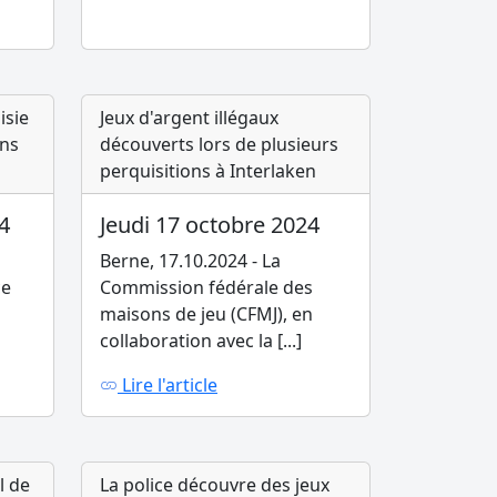
isie
Jeux d'argent illégaux
ans
découverts lors de plusieurs
perquisitions à Interlaken
4
Jeudi 17 octobre 2024
Berne, 17.10.2024 - La
ce
Commission fédérale des
maisons de jeu (CFMJ), en
collaboration avec la [...]
Lire l'article
l de
La police découvre des jeux