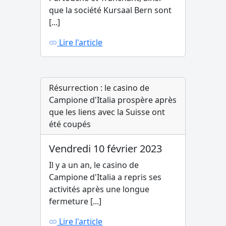
que la société Kursaal Bern sont
[...]
Lire l'article
Résurrection : le casino de
Campione d'Italia prospère après
que les liens avec la Suisse ont
été coupés
Vendredi 10 février 2023
Il y a un an, le casino de
Campione d'Italia a repris ses
activités après une longue
fermeture [...]
Lire l'article