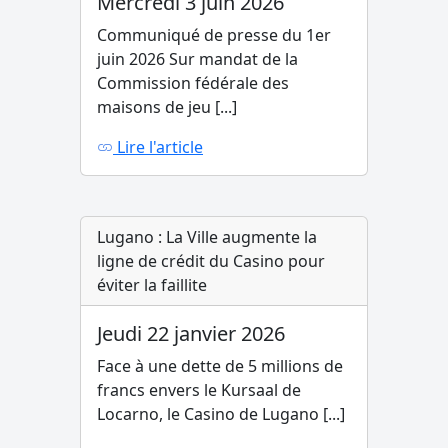
Mercredi 3 juin 2026
Communiqué de presse du 1er
juin 2026 Sur mandat de la
Commission fédérale des
maisons de jeu [...]
Lire l'article
Lugano : La Ville augmente la
ligne de crédit du Casino pour
éviter la faillite
Jeudi 22 janvier 2026
Face à une dette de 5 millions de
francs envers le Kursaal de
Locarno, le Casino de Lugano [...]