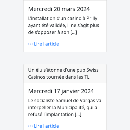
Mercredi 20 mars 2024
L’installation d’un casino à Prilly
ayant été validée, il ne s’agit plus
de s’opposer à son [...]
Lire l'article
Un élu s’étonne d’une pub Swiss
Casinos tournée dans les TL
Mercredi 17 janvier 2024
Le socialiste Samuel de Vargas va
interpeller la Municipalité, qui a
refusé l’implantation [...]
Lire l'article