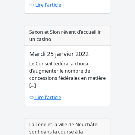
Lire l'article
Saxon et Sion rêvent d’accueillir
un casino
Mardi 25 janvier 2022
Le Conseil fédéral a choisi
d’augmenter le nombre de
concessions fédérales en matière
[...]
Lire l'article
La Tène et la ville de Neuchâtel
sont dans la course à la