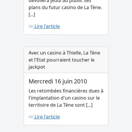
dévoilera jeudi au public ses
plans du futur casino de La Tène.
[...]
Lire l'article
Avec un casino à Thielle, La Tène
et l'Etat pourraient toucher le
jackpot
Mercredi 16 juin 2010
Les retombées financières dues à
l'implantation d'un casino sur le
territoire de La Tène sont [...]
Lire l'article