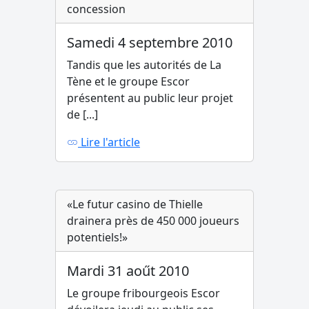
concession
Samedi 4 septembre 2010
Tandis que les autorités de La
Tène et le groupe Escor
présentent au public leur projet
de [...]
Lire l'article
«Le futur casino de Thielle
drainera près de 450 000 joueurs
potentiels!»
Mardi 31 aoűt 2010
Le groupe fribourgeois Escor