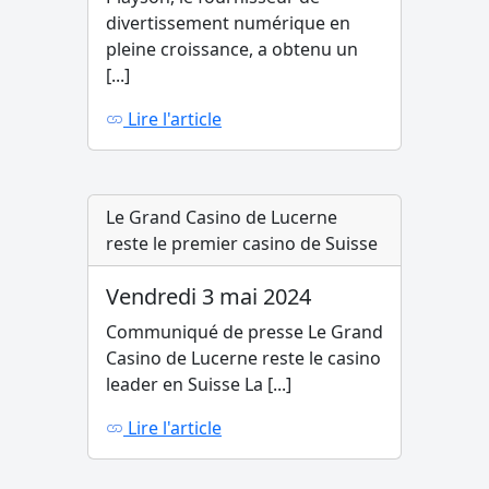
divertissement numérique en
pleine croissance, a obtenu un
[...]
Lire l'article
Le Grand Casino de Lucerne
reste le premier casino de Suisse
Vendredi 3 mai 2024
Communiqué de presse Le Grand
Casino de Lucerne reste le casino
leader en Suisse La [...]
Lire l'article