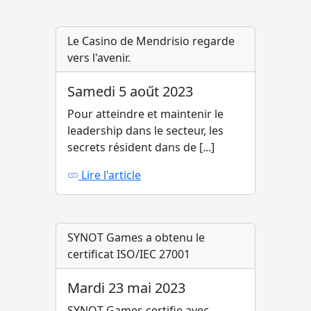
Le Casino de Mendrisio regarde
vers l'avenir.
Samedi 5 aoűt 2023
Pour atteindre et maintenir le
leadership dans le secteur, les
secrets résident dans de [...]
Lire l'article
SYNOT Games a obtenu le
certificat ISO/IEC 27001
Mardi 23 mai 2023
SYNOT Games certifie avec