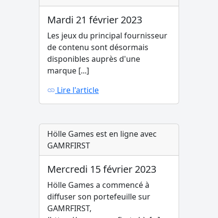
Mardi 21 février 2023
Les jeux du principal fournisseur
de contenu sont désormais
disponibles auprès d'une
marque [...]
Lire l'article
Hölle Games est en ligne avec
GAMRFIRST
Mercredi 15 février 2023
Hölle Games a commencé à
diffuser son portefeuille sur
GAMRFIRST,