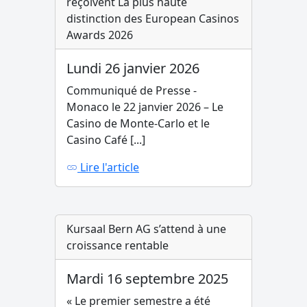
reçoivent La plus haute
distinction des European Casinos
Awards 2026
Lundi 26 janvier 2026
Communiqué de Presse -
Monaco le 22 janvier 2026 – Le
Casino de Monte-Carlo et le
Casino Café [...]
Lire l'article
Kursaal Bern AG s’attend à une
croissance rentable
Mardi 16 septembre 2025
« Le premier semestre a été