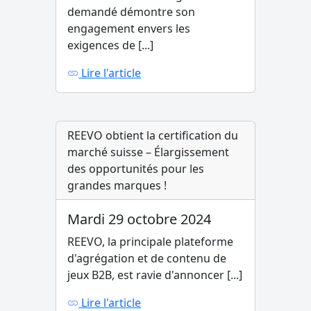
demandé démontre son
engagement envers les
exigences de [...]
Lire l'article
REEVO obtient la certification du
marché suisse – Élargissement
des opportunités pour les
grandes marques !
Mardi 29 octobre 2024
REEVO, la principale plateforme
d'agrégation et de contenu de
jeux B2B, est ravie d'annoncer [...]
Lire l'article