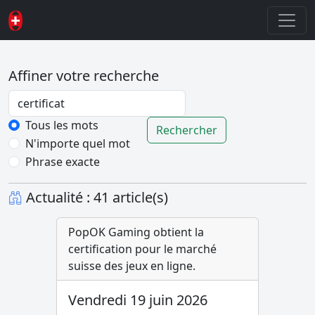
Affiner votre recherche
Password
Tous les mots
Rechercher
N'importe quel mot
Phrase exacte
Actualité : 41 article(s)
PopOK Gaming obtient la
certification pour le marché
suisse des jeux en ligne.
Vendredi 19 juin 2026