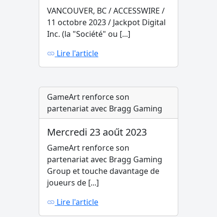
VANCOUVER, BC / ACCESSWIRE /
11 octobre 2023 / Jackpot Digital
Inc. (la "Société" ou [...]
Lire l'article
GameArt renforce son
partenariat avec Bragg Gaming
Mercredi 23 aoűt 2023
GameArt renforce son
partenariat avec Bragg Gaming
Group et touche davantage de
joueurs de [...]
Lire l'article