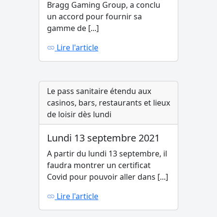
Bragg Gaming Group, a conclu
un accord pour fournir sa
gamme de [...]
Lire l'article
Le pass sanitaire étendu aux
casinos, bars, restaurants et lieux
de loisir dès lundi
Lundi 13 septembre 2021
A partir du lundi 13 septembre, il
faudra montrer un certificat
Covid pour pouvoir aller dans [...]
Lire l'article