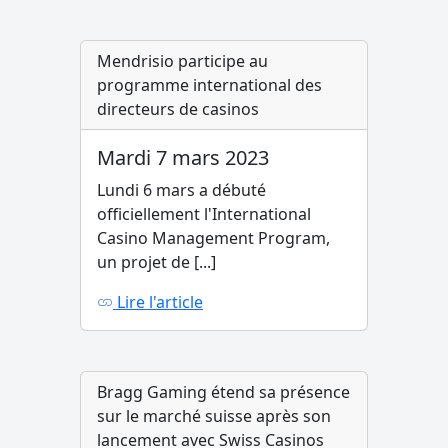
Mendrisio participe au
programme international des
directeurs de casinos
Mardi 7 mars 2023
Lundi 6 mars a débuté
officiellement l'International
Casino Management Program,
un projet de [...]
Lire l'article
Bragg Gaming étend sa présence
sur le marché suisse après son
lancement avec Swiss Casinos