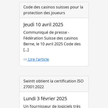
Code des casinos suisses pour la
protection des joueurs
Jeudi 10 avril 2025
Communiqué de presse -
Fédération Suisse des casinos
Berne, le 10 avril 2025 Code des
[...]
Lire l'article
Swintt obtient la certification ISO
27001:2022
Lundi 3 février 2025
Un fournisseur de logiciels très