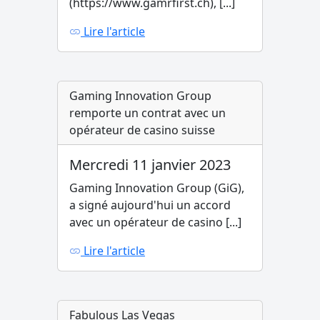
(https://www.gamrfirst.ch), [...]
Lire l'article
Gaming Innovation Group
remporte un contrat avec un
opérateur de casino suisse
Mercredi 11 janvier 2023
Gaming Innovation Group (GiG),
a signé aujourd'hui un accord
avec un opérateur de casino [...]
Lire l'article
Fabulous Las Vegas