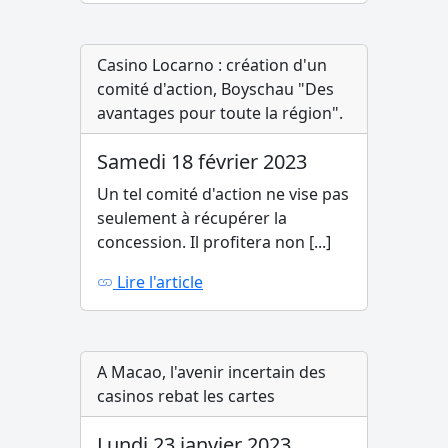
Casino Locarno : création d'un
comité d'action, Boyschau "Des
avantages pour toute la région".
Samedi 18 février 2023
Un tel comité d'action ne vise pas
seulement à récupérer la
concession. Il profitera non [...]
Lire l'article
A Macao, l'avenir incertain des
casinos rebat les cartes
Lundi 23 janvier 2023