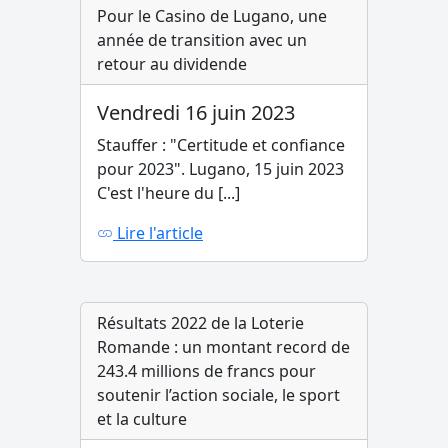
Pour le Casino de Lugano, une
année de transition avec un
retour au dividende
Vendredi 16 juin 2023
Stauffer : "Certitude et confiance
pour 2023". Lugano, 15 juin 2023
C'est l'heure du [...]
Lire l'article
Résultats 2022 de la Loterie
Romande : un montant record de
243.4 millions de francs pour
soutenir l’action sociale, le sport
et la culture