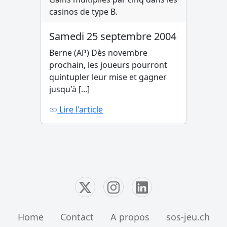
casinos de type B.
Samedi 25 septembre 2004
Berne (AP) Dès novembre
prochain, les joueurs pourront
quintupler leur mise et gagner
jusqu'à [...]
Lire l'article
Home
Contact
A propos
sos-jeu.ch