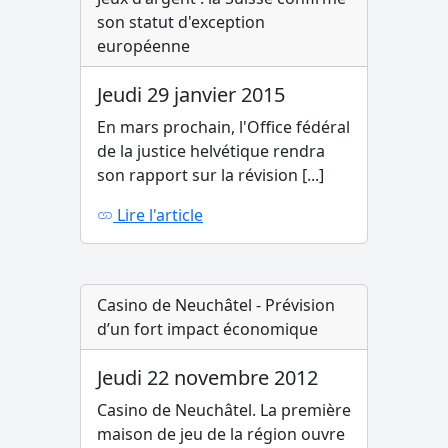
son statut d'exception
européenne
Jeudi 29 janvier 2015
En mars prochain, l'Office fédéral
de la justice helvétique rendra
son rapport sur la révision [...]
Lire l'article
Casino de Neuchâtel - Prévision
d’un fort impact économique
Jeudi 22 novembre 2012
Casino de Neuchâtel. La première
maison de jeu de la région ouvre