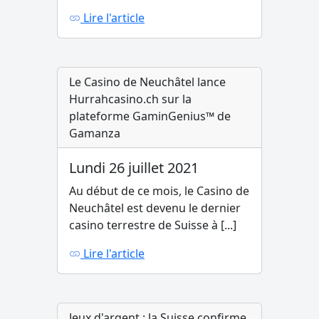
Lire l'article
Le Casino de Neuchâtel lance
Hurrahcasino.ch sur la
plateforme GaminGenius™ de
Gamanza
Lundi 26 juillet 2021
Au début de ce mois, le Casino de
Neuchâtel est devenu le dernier
casino terrestre de Suisse à [...]
Lire l'article
Jeux d'argent : la Suisse confirme