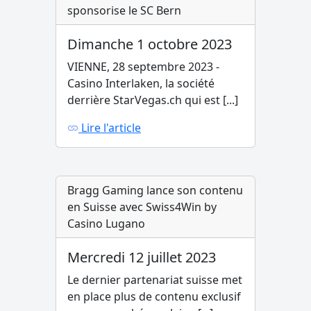
sponsorise le SC Bern
Dimanche 1 octobre 2023
VIENNE, 28 septembre 2023 -
Casino Interlaken, la société
derrière StarVegas.ch qui est [...]
Lire l'article
Bragg Gaming lance son contenu
en Suisse avec Swiss4Win by
Casino Lugano
Mercredi 12 juillet 2023
Le dernier partenariat suisse met
en place plus de contenu exclusif