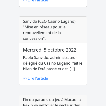
Lire l'article
Sanvido (CEO Casino Lugano) :
"Mise en réseau pour le
renouvellement de la
concession".
Mercredi 5 octobre 2022
Paolo Sanvido, administrateur
délégué du Casino Lugano, fait le
bilan de l'été passé et des [...]
Lire l'article
Fin du paradis du jeu à Macao : «
Pékin va nettoyer le secteur des