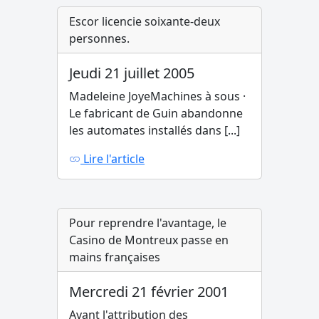
Escor licencie soixante-deux
personnes.
Jeudi 21 juillet 2005
Madeleine JoyeMachines à sous ·
Le fabricant de Guin abandonne
les automates installés dans [...]
Lire l'article
Pour reprendre l'avantage, le
Casino de Montreux passe en
mains françaises
Mercredi 21 février 2001
Avant l'attribution des