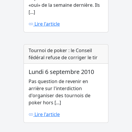
«oui» de la semaine dernière. Ils
[...]
Lire l'article
Tournoi de poker : le Conseil
fédéral refuse de corriger le tir
Lundi 6 septembre 2010
Pas question de revenir en
arrière sur l'interdiction
d'organiser des tournois de
poker hors [...]
Lire l'article