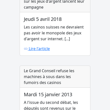
sur les jeux d'argent lancent leur
campagne
Jeudi 5 avril 2018
Les casinos suisses ne devraient
pas avoir le monopole des jeux
d'argent sur internet. [...]
Lire l'article
Le Grand Conseil refuse les
machines à sous dans les
fumoirs des casinos
Mardi 15 janvier 2013
A l'issue du second débat, les
députés sont revenus sur le