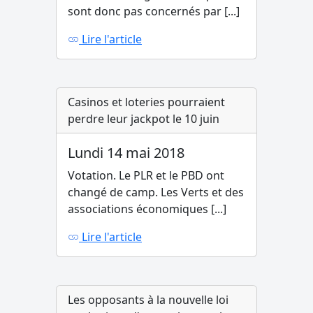
sont donc pas concernés par [...]
Lire l'article
Casinos et loteries pourraient
perdre leur jackpot le 10 juin
Lundi 14 mai 2018
Votation. Le PLR et le PBD ont
changé de camp. Les Verts et des
associations économiques [...]
Lire l'article
Les opposants à la nouvelle loi