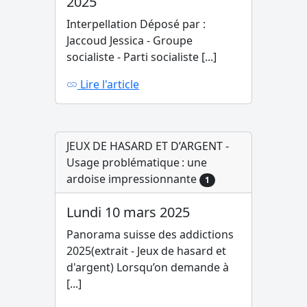
2025
Interpellation Déposé par :
Jaccoud Jessica - Groupe
socialiste - Parti socialiste [...]
Lire l'article
JEUX DE HASARD ET D’ARGENT -
Usage problématique : une
ardoise impressionnante
1
Lundi 10 mars 2025
Panorama suisse des addictions
2025(extrait - Jeux de hasard et
d'argent) Lorsqu’on demande à
[...]