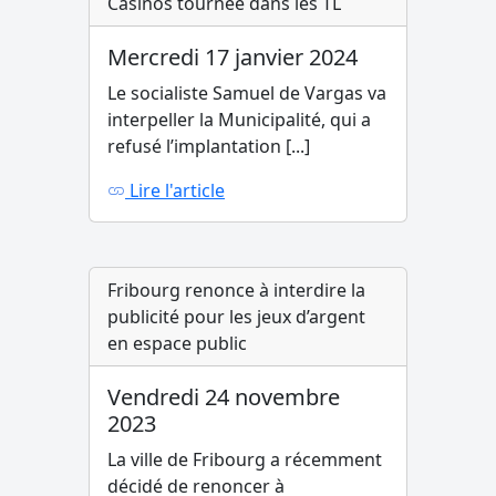
Casinos tournée dans les TL
Mercredi 17 janvier 2024
Le socialiste Samuel de Vargas va
interpeller la Municipalité, qui a
refusé l’implantation [...]
Lire l'article
Fribourg renonce à interdire la
publicité pour les jeux d’argent
en espace public
Vendredi 24 novembre
2023
La ville de Fribourg a récemment
décidé de renoncer à