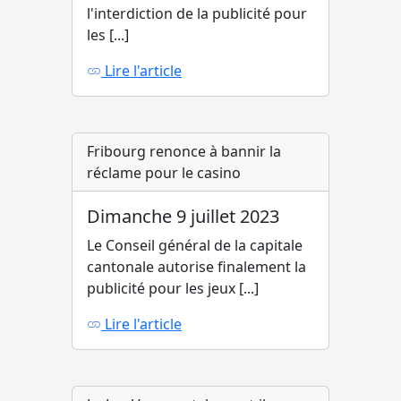
l'interdiction de la publicité pour
les [...]
Lire l'article
Fribourg renonce à bannir la
réclame pour le casino
Dimanche 9 juillet 2023
Le Conseil général de la capitale
cantonale autorise finalement la
publicité pour les jeux [...]
Lire l'article