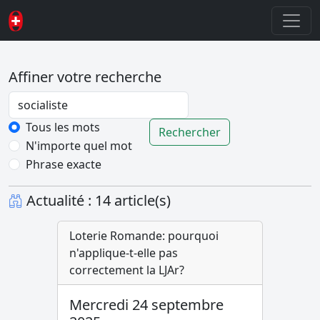
Affiner votre recherche
Password
Tous les mots
Rechercher
N'importe quel mot
Phrase exacte
Actualité : 14 article(s)
Loterie Romande: pourquoi
n'applique-t-elle pas
correctement la LJAr?
Mercredi 24 septembre