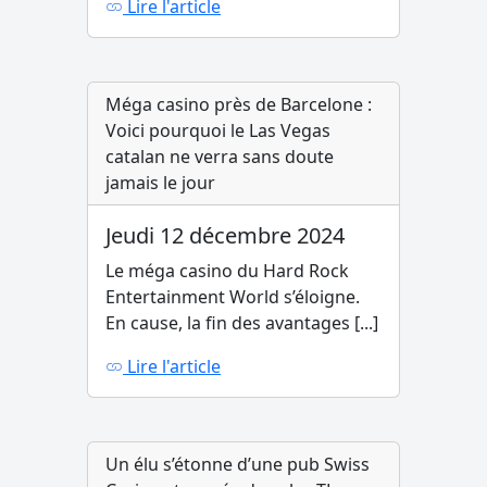
Lire l'article
Méga casino près de Barcelone :
Voici pourquoi le Las Vegas
catalan ne verra sans doute
jamais le jour
Jeudi 12 décembre 2024
Le méga casino du Hard Rock
Entertainment World s’éloigne.
En cause, la fin des avantages [...]
Lire l'article
Un élu s’étonne d’une pub Swiss