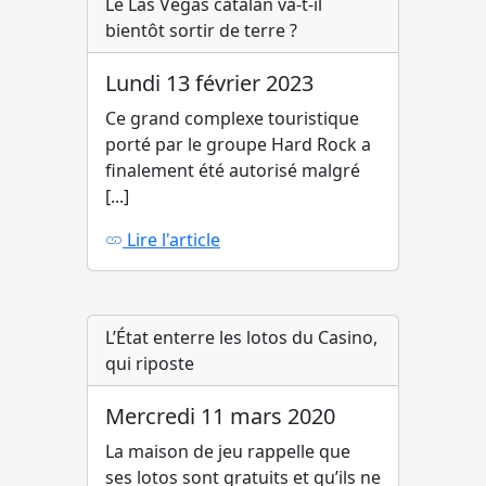
Le Las Vegas catalan va-t-il
bientôt sortir de terre ?
Lundi 13 février 2023
Ce grand complexe touristique
porté par le groupe Hard Rock a
finalement été autorisé malgré
[...]
Lire l'article
L’État enterre les lotos du Casino,
qui riposte
Mercredi 11 mars 2020
La maison de jeu rappelle que
ses lotos sont gratuits et qu’ils ne