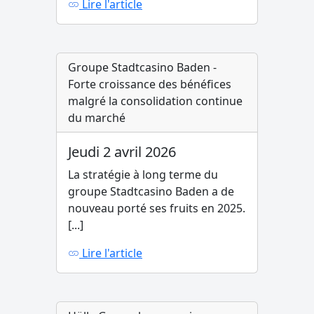
Lire l'article
Groupe Stadtcasino Baden -
Forte croissance des bénéfices
malgré la consolidation continue
du marché
Jeudi 2 avril 2026
La stratégie à long terme du
groupe Stadtcasino Baden a de
nouveau porté ses fruits en 2025.
[...]
Lire l'article