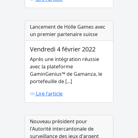
Lancement de Hölle Games avec
un premier partenaire suisse
Vendredi 4 février 2022
Après une intégration réussie
avec la plateforme
GaminGenius™ de Gamanza, le
portefeuille de [...]
Lire l'article
Nouveau président pour
l'Autorité intercantonale de
surveillance des jeux d'argent