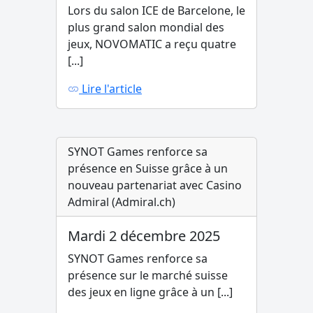
Lors du salon ICE de Barcelone, le
plus grand salon mondial des
jeux, NOVOMATIC a reçu quatre
[...]
Lire l'article
SYNOT Games renforce sa
présence en Suisse grâce à un
nouveau partenariat avec Casino
Admiral (Admiral.ch)
Mardi 2 décembre 2025
SYNOT Games renforce sa
présence sur le marché suisse
des jeux en ligne grâce à un [...]