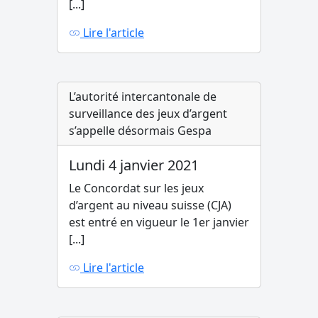
[...]
Lire l'article
L’autorité intercantonale de
surveillance des jeux d’argent
s’appelle désormais Gespa
Lundi 4 janvier 2021
Le Concordat sur les jeux
d’argent au niveau suisse (CJA)
est entré en vigueur le 1er janvier
[...]
Lire l'article