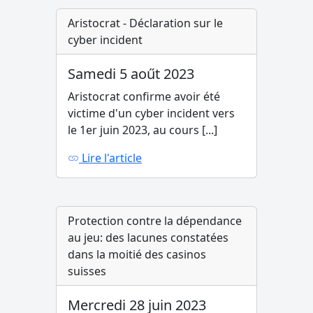
Aristocrat - Déclaration sur le
cyber incident
Samedi 5 aoűt 2023
Aristocrat confirme avoir été
victime d'un cyber incident vers
le 1er juin 2023, au cours [...]
Lire l'article
Protection contre la dépendance
au jeu: des lacunes constatées
dans la moitié des casinos
suisses
Mercredi 28 juin 2023