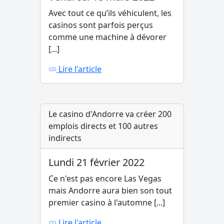
Avec tout ce qu’ils véhiculent, les
casinos sont parfois perçus
comme une machine à dévorer
[...]
Lire l'article
Le casino d'Andorre va créer 200
emplois directs et 100 autres
indirects
Lundi 21 février 2022
Ce n'est pas encore Las Vegas
mais Andorre aura bien son tout
premier casino à l'automne [...]
Lire l'article