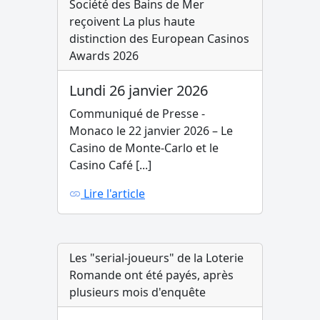
Société des Bains de Mer
reçoivent La plus haute
distinction des European Casinos
Awards 2026
Lundi 26 janvier 2026
Communiqué de Presse -
Monaco le 22 janvier 2026 – Le
Casino de Monte-Carlo et le
Casino Café [...]
Lire l'article
Les "serial-joueurs" de la Loterie
Romande ont été payés, après
plusieurs mois d'enquête