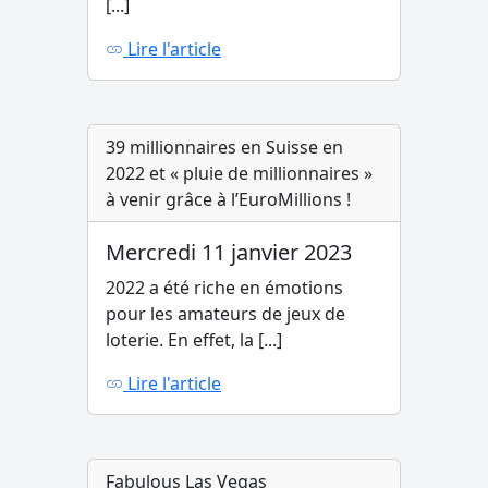
[...]
Lire l'article
39 millionnaires en Suisse en
2022 et « pluie de millionnaires »
à venir grâce à l’EuroMillions !
Mercredi 11 janvier 2023
2022 a été riche en émotions
pour les amateurs de jeux de
loterie. En effet, la [...]
Lire l'article
Fabulous Las Vegas