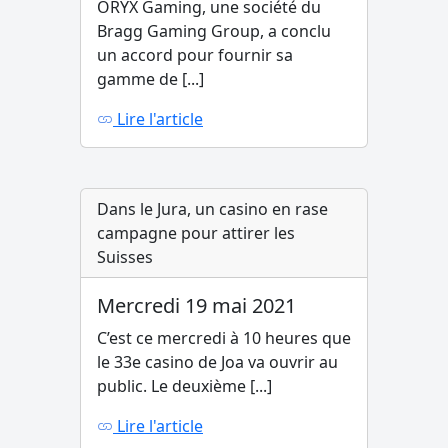
ORYX Gaming, une société du
Bragg Gaming Group, a conclu
un accord pour fournir sa
gamme de [...]
Lire l'article
Dans le Jura, un casino en rase
campagne pour attirer les
Suisses
Mercredi 19 mai 2021
C’est ce mercredi à 10 heures que
le 33e casino de Joa va ouvrir au
public. Le deuxième [...]
Lire l'article