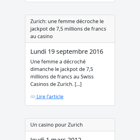
Zurich: une femme décroche le
jackpot de 7,5 millions de francs
au casino
Lundi 19 septembre 2016
Une femme a décroché
dimanche le jackpot de 7,5
millions de francs au Swiss
Casinos de Zurich. [...]
Lire l'article
Un casino pour Zurich
Jeudi 1 mars 2012