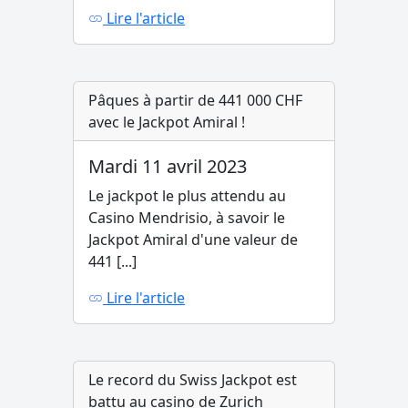
Lire l'article
Pâques à partir de 441 000 CHF
avec le Jackpot Amiral !
Mardi 11 avril 2023
Le jackpot le plus attendu au
Casino Mendrisio, à savoir le
Jackpot Amiral d'une valeur de
441 [...]
Lire l'article
Le record du Swiss Jackpot est
battu au casino de Zurich