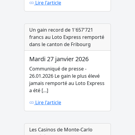
Lire l'article
Un gain record de 1'657'721
francs au Loto Express remporté
dans le canton de Fribourg
Mardi 27 janvier 2026
Communiqué de presse -
26.01.2026 Le gain le plus élevé
jamais remporté au Loto Express
a été [...]
Lire l'article
Les Casinos de Monte-Carlo