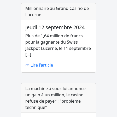
Millionnaire au Grand Casino de
Lucerne
Jeudi 12 septembre 2024
Plus de 1,64 million de francs
pour la gagnante du Swiss
Jackpot Lucerne, le 11 septembre
[...]
Lire l'article
La machine à sous lui annonce
un gain à un million, le casino
refuse de payer : "problème
technique"