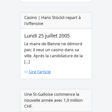
Casino | Hans Stöckli repart à
l'offensive
Lundi 25 juillet 2005
Le maire de Bienne ne démord
pas: il veut un casino dans sa
ville. Après la candidature de la
[...]
Lire l'article
Une St-Galloise commence la
nouvelle année avec 1,9 million
CHF.