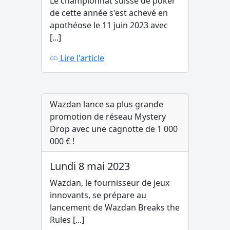
Le championnat suisse de poker
de cette année s'est achevé en
apothéose le 11 juin 2023 avec
[...]
Lire l'article
Wazdan lance sa plus grande
promotion de réseau Mystery
Drop avec une cagnotte de 1 000
000 € !
Lundi 8 mai 2023
Wazdan, le fournisseur de jeux
innovants, se prépare au
lancement de Wazdan Breaks the
Rules [...]