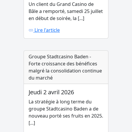
Un client du Grand Casino de
Bâle a remporté, samedi 25 juillet
en début de soirée, la [...]
Lire l'article
Groupe Stadtcasino Baden -
Forte croissance des bénéfices
malgré la consolidation continue
du marché
Jeudi 2 avril 2026
La stratégie à long terme du
groupe Stadtcasino Baden a de
nouveau porté ses fruits en 2025.
[...]