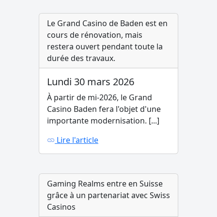
Le Grand Casino de Baden est en
cours de rénovation, mais
restera ouvert pendant toute la
durée des travaux.
Lundi 30 mars 2026
À partir de mi-2026, le Grand
Casino Baden fera l'objet d'une
importante modernisation. [...]
Lire l'article
Gaming Realms entre en Suisse
grâce à un partenariat avec Swiss
Casinos