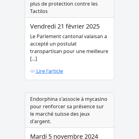
plus de protection contre les
Tactilos
Vendredi 21 février 2025
Le Parlement cantonal valaisan a
accepté un postulat
transpartisan pour une meilleure
[...]
Lire l'article
Endorphina s'associe à mycasino
pour renforcer sa présence sur
le marché suisse des jeux
d'argent.
Mardi 5 novembre 2024