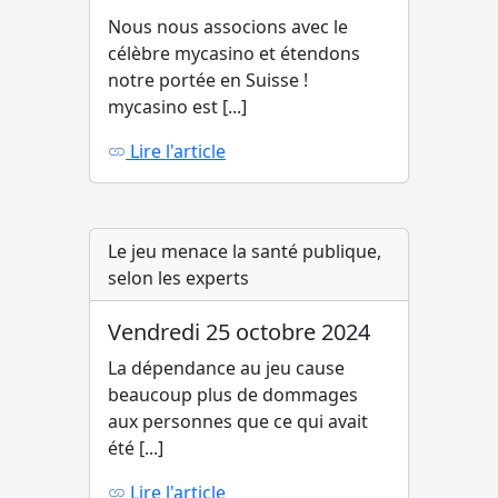
Nous nous associons avec le
célèbre mycasino et étendons
notre portée en Suisse !
mycasino est [...]
Lire l'article
Le jeu menace la santé publique,
selon les experts
Vendredi 25 octobre 2024
La dépendance au jeu cause
beaucoup plus de dommages
aux personnes que ce qui avait
été [...]
Lire l'article