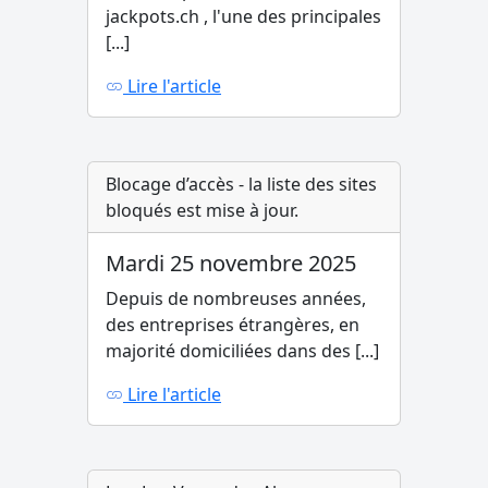
jackpots.ch , l'une des principales
[...]
Lire l'article
Blocage d’accès - la liste des sites
bloqués est mise à jour.
Mardi 25 novembre 2025
Depuis de nombreuses années,
des entreprises étrangères, en
majorité domiciliées dans des [...]
Lire l'article