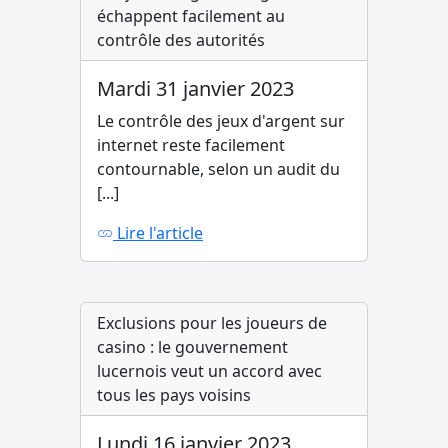
échappent facilement au
contrôle des autorités
Mardi 31 janvier 2023
Le contrôle des jeux d'argent sur
internet reste facilement
contournable, selon un audit du
[...]
Lire l'article
Exclusions pour les joueurs de
casino : le gouvernement
lucernois veut un accord avec
tous les pays voisins
Lundi 16 janvier 2023