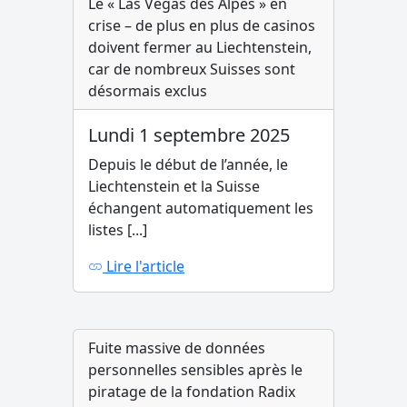
Le « Las Vegas des Alpes » en
crise – de plus en plus de casinos
doivent fermer au Liechtenstein,
car de nombreux Suisses sont
désormais exclus
Lundi 1 septembre 2025
Depuis le début de l’année, le
Liechtenstein et la Suisse
échangent automatiquement les
listes [...]
Lire l'article
Fuite massive de données
personnelles sensibles après le
piratage de la fondation Radix