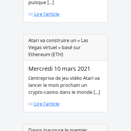
puisque [...]
Lire l'article
Atari va construire un « Las
Vegas virtuel » basé sur
Ethereum (ETH)
Mercredi 10 mars 2021
L’entreprise de jeu vidéo Atari va
lancer le mois prochain un
crypto-casino dans le monde [...]
Lire l'article
Davos inaugure le premier