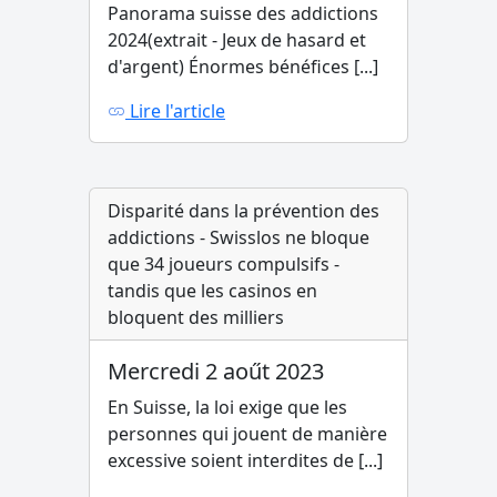
Panorama suisse des addictions
2024(extrait - Jeux de hasard et
d'argent) Énormes bénéfices [...]
Lire l'article
Disparité dans la prévention des
addictions - Swisslos ne bloque
que 34 joueurs compulsifs -
tandis que les casinos en
bloquent des milliers
Mercredi 2 aoűt 2023
En Suisse, la loi exige que les
personnes qui jouent de manière
excessive soient interdites de [...]