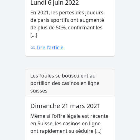
Lundi 6 juin 2022
En 2021, les pertes des joueurs
de paris sportifs ont augmenté
de plus de 50%, confirmant les
[...]
Lire l'article
Les foules se bousculent au
portillon des casinos en ligne
suisses
Dimanche 21 mars 2021
Même si l'offre légale est récente
en Suisse, les casinos en ligne
ont rapidement su séduire [...]