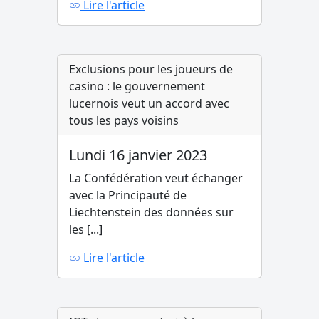
Lire l'article
Exclusions pour les joueurs de
casino : le gouvernement
lucernois veut un accord avec
tous les pays voisins
Lundi 16 janvier 2023
La Confédération veut échanger
avec la Principauté de
Liechtenstein des données sur
les [...]
Lire l'article