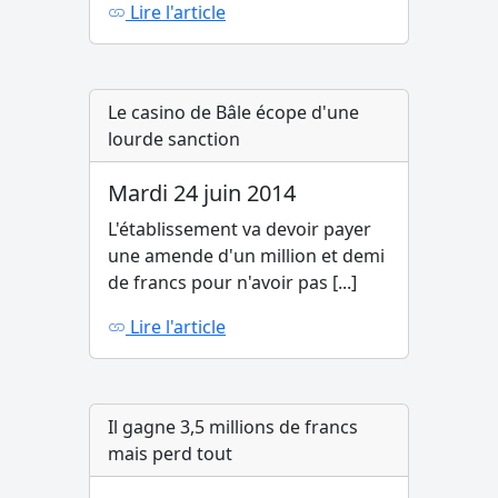
Lire l'article
Le casino de Bâle écope d'une
lourde sanction
Mardi 24 juin 2014
L'établissement va devoir payer
une amende d'un million et demi
de francs pour n'avoir pas [...]
Lire l'article
Il gagne 3,5 millions de francs
mais perd tout