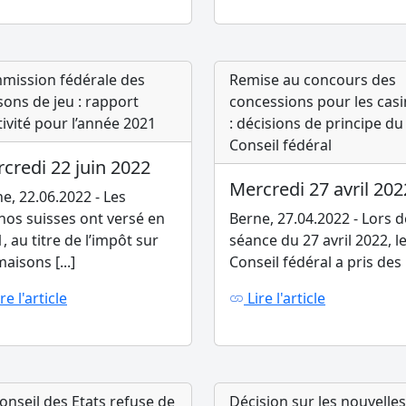
mission fédérale des
Remise au concours des
ons de jeu : rapport
concessions pour les cas
tivité pour l’année 2021
: décisions de principe du
Conseil fédéral
credi 22 juin 2022
Mercredi 27 avril 202
e, 22.06.2022 - Les
nos suisses ont versé en
Berne, 27.04.2022 - Lors d
, au titre de l’impôt sur
séance du 27 avril 2022, l
maisons [...]
Conseil fédéral a pris des [
re l'article
Lire l'article
onseil des Etats refuse de
Décision sur les nouvelles