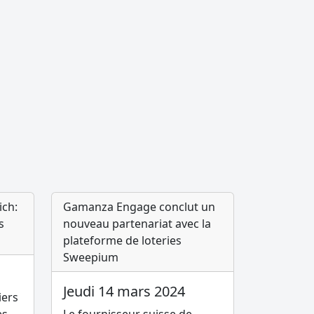
ich:
Gamanza Engage conclut un
s
nouveau partenariat avec la
plateforme de loteries
Sweepium
Jeudi 14 mars 2024
iers