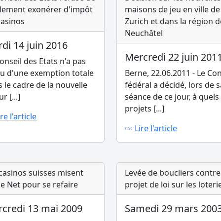
alement exonérer d'impôt
maisons de jeu en ville de
casinos
Zurich et dans la région d
Neuchâtel
di 14 juin 2016
Mercredi 22 juin 201
onseil des Etats n'a pas
u d'une exemption totale
Berne, 22.06.2011 - Le Con
 le cadre de la nouvelle
fédéral a décidé, lors de s
ur [...]
séance de ce jour, à quels
projets [...]
re l'article
Lire l'article
casinos suisses misent
Levée de boucliers contre
le Net pour se refaire
projet de loi sur les loteri
credi 13 mai 2009
Samedi 29 mars 200