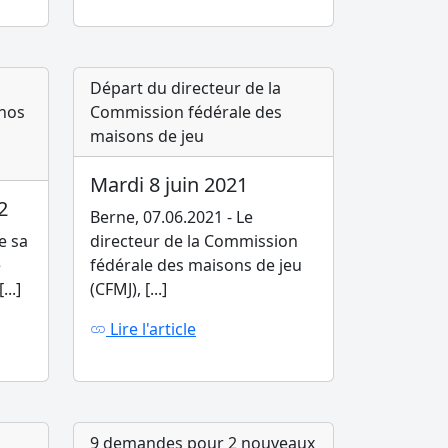
Départ du directeur de la
inos
Commission fédérale des
maisons de jeu
Mardi 8 juin 2021
2
Berne, 07.06.2021 - Le
e sa
directeur de la Commission
e
fédérale des maisons de jeu
...]
(CFMJ), [...]
Lire l'article
9 demandes pour 2 nouveaux