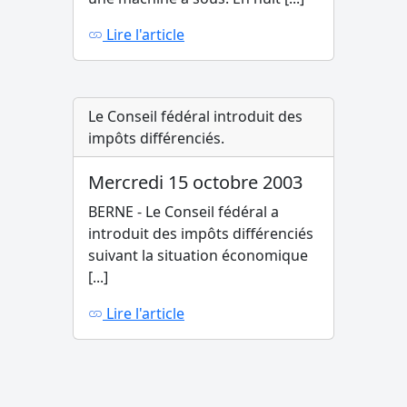
Lire l'article
Le Conseil fédéral introduit des
impôts différenciés.
Mercredi 15 octobre 2003
BERNE - Le Conseil fédéral a
introduit des impôts différenciés
suivant la situation économique
[...]
Lire l'article