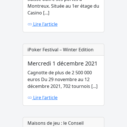
Montreux. Située au 1er étage du
Casino [...]
Lire l'article
iPoker Festival – Winter Edition
Mercredi 1 décembre 2021
Cagnotte de plus de 2 500 000
euros Du 29 novembre au 12
décembre 2021, 702 tournois [...]
Lire l'article
Maisons de jeu : le Conseil