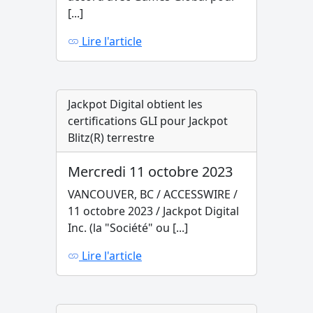
[...]
Lire l'article
Jackpot Digital obtient les
certifications GLI pour Jackpot
Blitz(R) terrestre
Mercredi 11 octobre 2023
VANCOUVER, BC / ACCESSWIRE /
11 octobre 2023 / Jackpot Digital
Inc. (la "Société" ou [...]
Lire l'article