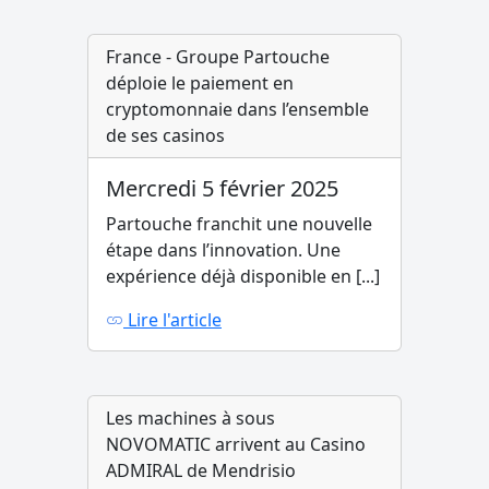
France - Groupe Partouche
déploie le paiement en
cryptomonnaie dans l’ensemble
de ses casinos
Mercredi 5 février 2025
Partouche franchit une nouvelle
étape dans l’innovation. Une
expérience déjà disponible en [...]
Lire l'article
Les machines à sous
NOVOMATIC arrivent au Casino
ADMIRAL de Mendrisio