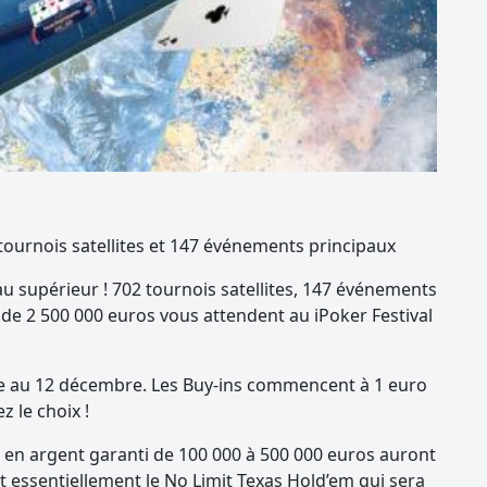
urnois satellites et 147 événements principaux
u supérieur ! 702 tournois satellites, 147 événements
 de 2 500 000 euros vous attendent au iPoker Festival
e au 12 décembre. Les Buy-ins commencent à 1 euro
z le choix !
en argent garanti de 100 000 à 500 000 euros auront
est essentiellement le No Limit Texas Hold’em qui sera