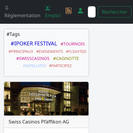
Rechercher
Réglementation
Emploi
#Tags
#IPOKER FESTIVAL
#TOURNOIS
#PRINCIPAUX
#EVENEMENTS
#FLIGHTED
#CAGNOTTE
#SWISSCASINOS
#PARTICIPEZ
#SATELLITES
Swiss Casinos Pfäffikon AG