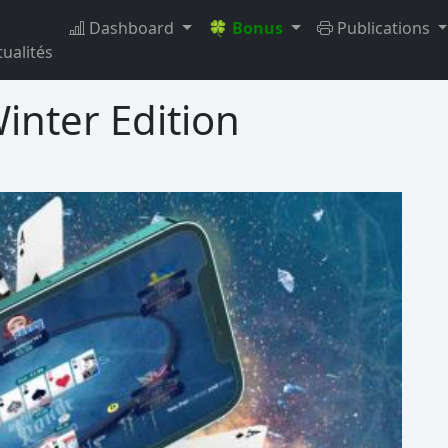
Dashboard
🍀 Bonus
Publications
tualités
Winter Edition