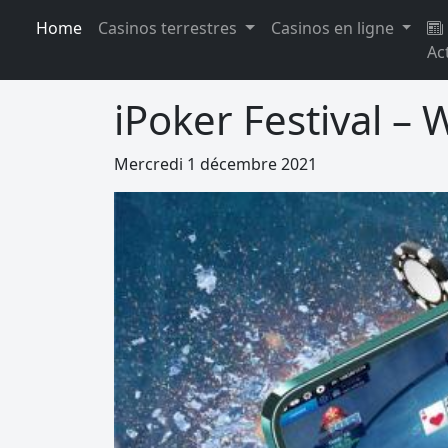
Home
Casinos terrestres
Casinos en ligne
Ac
iPoker Festival – 
Mercredi 1 décembre 2021