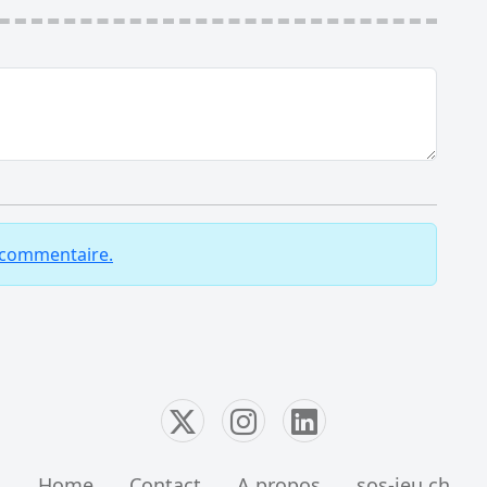
n commentaire.
Home
Contact
A propos
sos-jeu.ch