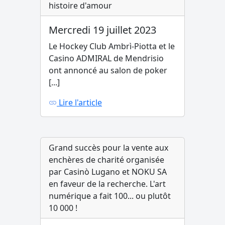
histoire d'amour
Mercredi 19 juillet 2023
Le Hockey Club Ambrì-Piotta et le
Casino ADMIRAL de Mendrisio
ont annoncé au salon de poker
[...]
Lire l'article
Grand succès pour la vente aux
enchères de charité organisée
par Casinò Lugano et NOKU SA
en faveur de la recherche. L'art
numérique a fait 100... ou plutôt
10 000 !