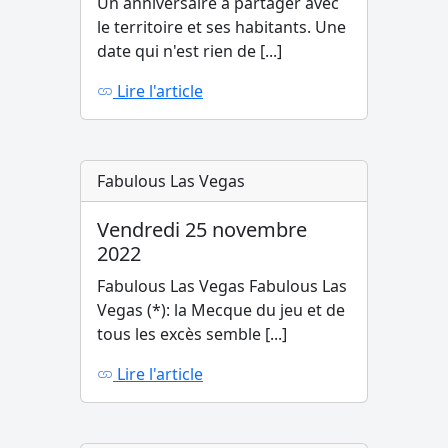
Un anniversaire à partager avec
le territoire et ses habitants. Une
date qui n'est rien de [...]
Lire l'article
Fabulous Las Vegas
Vendredi 25 novembre
2022
Fabulous Las Vegas Fabulous Las
Vegas (*): la Mecque du jeu et de
tous les excès semble [...]
Lire l'article