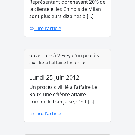
Représentant dorénavant 20% de
la clientèle, les Chinois de Milan
sont plusieurs dizaines à [...]
Lire l'article
ouverture à Vevey d'un procès
civil lié à l'affaire Le Roux
Lundi 25 juin 2012
Un procès civil lié à l'affaire Le
Roux, une célèbre affaire
criminelle française, s'est [...]
Lire l'article