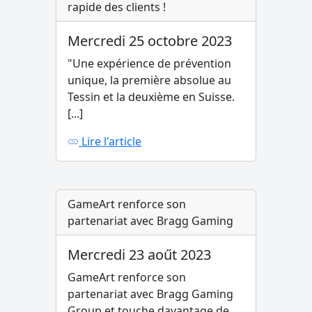
rapide des clients !
Mercredi 25 octobre 2023
"Une expérience de prévention
unique, la première absolue au
Tessin et la deuxième en Suisse.
[...]
Lire l'article
GameArt renforce son
partenariat avec Bragg Gaming
Mercredi 23 aoűt 2023
GameArt renforce son
partenariat avec Bragg Gaming
Group et touche davantage de