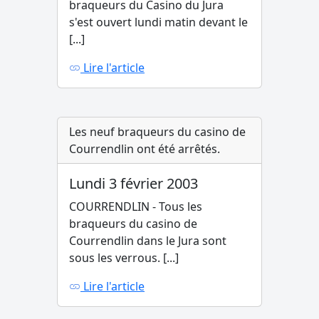
braqueurs du Casino du Jura
s'est ouvert lundi matin devant le
[...]
Lire l'article
Les neuf braqueurs du casino de
Courrendlin ont été arrêtés.
Lundi 3 février 2003
COURRENDLIN - Tous les
braqueurs du casino de
Courrendlin dans le Jura sont
sous les verrous. [...]
Lire l'article