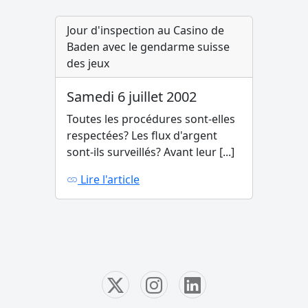
Jour d'inspection au Casino de
Baden avec le gendarme suisse
des jeux
Samedi 6 juillet 2002
Toutes les procédures sont-elles
respectées? Les flux d'argent
sont-ils surveillés? Avant leur [...]
Lire l'article