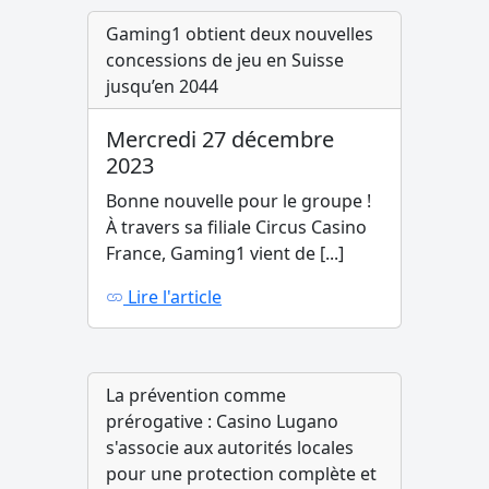
Gaming1 obtient deux nouvelles
concessions de jeu en Suisse
jusqu’en 2044
Mercredi 27 décembre
2023
Bonne nouvelle pour le groupe !
À travers sa filiale Circus Casino
France, Gaming1 vient de [...]
Lire l'article
La prévention comme
prérogative : Casino Lugano
s'associe aux autorités locales
pour une protection complète et