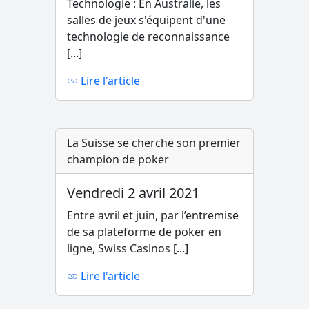
Technologie : En Australie, les
salles de jeux s'équipent d'une
technologie de reconnaissance
[...]
Lire l'article
La Suisse se cherche son premier
champion de poker
Vendredi 2 avril 2021
Entre avril et juin, par l’entremise
de sa plateforme de poker en
ligne, Swiss Casinos [...]
Lire l'article