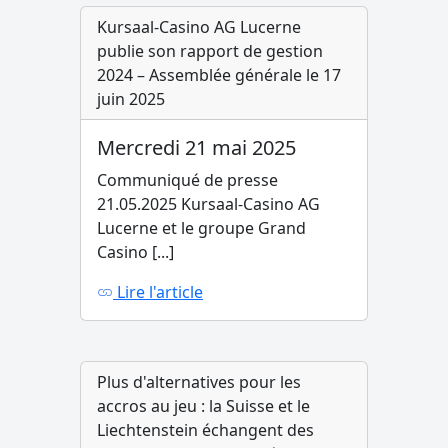
Kursaal-Casino AG Lucerne
publie son rapport de gestion
2024 – Assemblée générale le 17
juin 2025
Mercredi 21 mai 2025
Communiqué de presse
21.05.2025 Kursaal-Casino AG
Lucerne et le groupe Grand
Casino [...]
Lire l'article
Plus d'alternatives pour les
accros au jeu : la Suisse et le
Liechtenstein échangent des