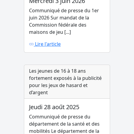
Mercredi 3 juin 2026
Communiqué de presse du 1er
juin 2026 Sur mandat de la
Commission fédérale des
maisons de jeu [...]
Lire l'article
Les jeunes de 16 à 18 ans
fortement exposés à la publicité
pour les jeux de hasard et
d’argent
Jeudi 28 aoűt 2025
Communiqué de presse du
département de la santé et des
mobilités Le département de la