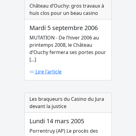
Château d’Ouchy: gros travaux à
huis clos pour un beau casino
Mardi 5 septembre 2006
MUTATION - De l’hiver 2006 au
printemps 2008, le Château
d’Ouchy fermera ses portes pour
[...]
Lire l'article
Les braqueurs du Casino du Jura
devant la justice
Lundi 14 mars 2005
Porrentruy (AP) Le procès des