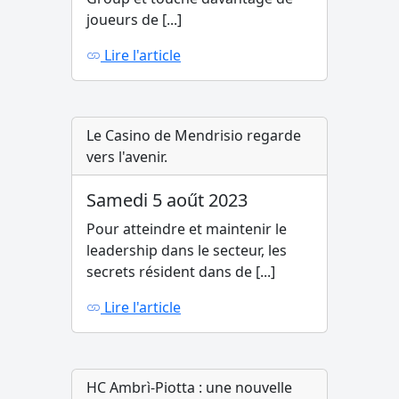
joueurs de [...]
Lire l'article
Le Casino de Mendrisio regarde
vers l'avenir.
Samedi 5 aoűt 2023
Pour atteindre et maintenir le
leadership dans le secteur, les
secrets résident dans de [...]
Lire l'article
HC Ambrì-Piotta : une nouvelle