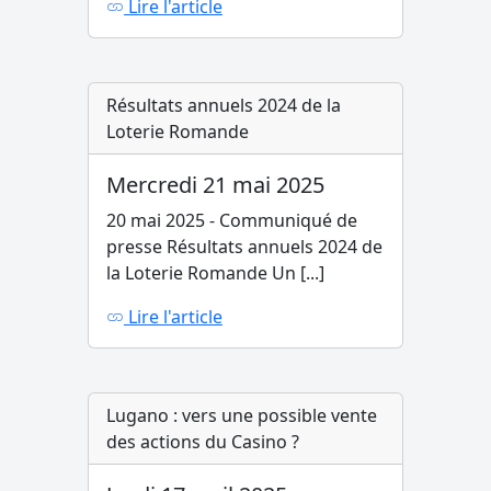
Lire l'article
Résultats annuels 2024 de la
Loterie Romande
Mercredi 21 mai 2025
20 mai 2025 - Communiqué de
presse Résultats annuels 2024 de
la Loterie Romande Un [...]
Lire l'article
Lugano : vers une possible vente
des actions du Casino ?