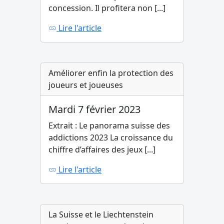
concession. Il profitera non [...]
Lire l'article
Améliorer enfin la protection des
joueurs et joueuses
Mardi 7 février 2023
Extrait : Le panorama suisse des
addictions 2023 La croissance du
chiffre d’affaires des jeux [...]
Lire l'article
La Suisse et le Liechtenstein