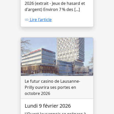
2026 (extrait - Jeux de hasard et
d'argent) Environ 7 % des [...]
Lire l'article
Le futur casino de Lausanne-
Prilly ouvrira ses portes en
octobre 2026
Lundi 9 février 2026
L’Ouest lausannois se prépare à