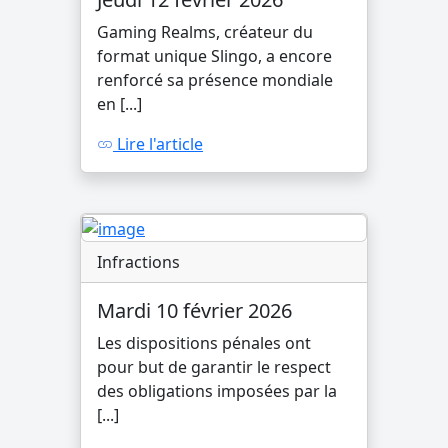
Gaming Realms, créateur du
format unique Slingo, a encore
renforcé sa présence mondiale
en [...]
Lire l'article
Infractions
Mardi 10 février 2026
Les dispositions pénales ont
pour but de garantir le respect
des obligations imposées par la
[...]