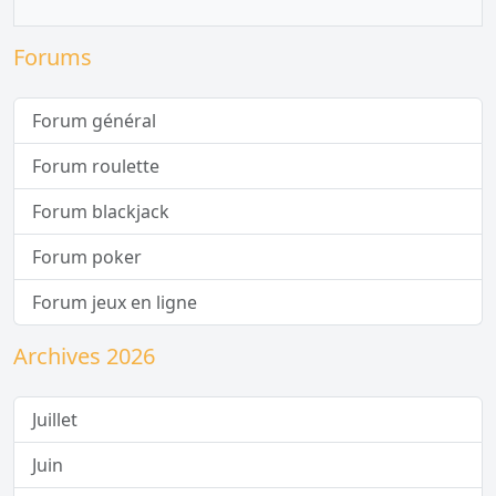
Forums
Forum général
Forum roulette
Forum blackjack
Forum poker
Forum jeux en ligne
Archives 2026
Juillet
Juin