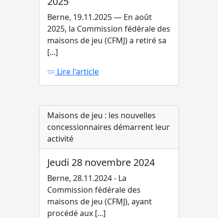
2025
Berne, 19.11.2025 — En août
2025, la Commission fédérale des
maisons de jeu (CFMJ) a retiré sa
[...]
Lire l'article
Maisons de jeu : les nouvelles
concessionnaires démarrent leur
activité
Jeudi 28 novembre 2024
Berne, 28.11.2024 - La
Commission fédérale des
maisons de jeu (CFMJ), ayant
procédé aux [...]