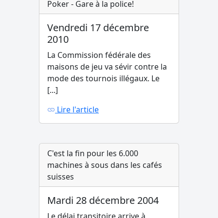
Poker - Gare à la police!
Vendredi 17 décembre
2010
La Commission fédérale des
maisons de jeu va sévir contre la
mode des tournois illégaux. Le
[...]
Lire l'article
C'est la fin pour les 6.000
machines à sous dans les cafés
suisses
Mardi 28 décembre 2004
Le délai transitoire arrive à