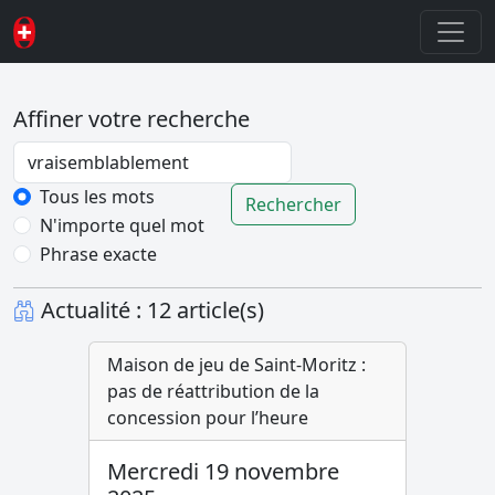
Affiner votre recherche
Password
Tous les mots
Rechercher
N'importe quel mot
Phrase exacte
Actualité : 12 article(s)
Maison de jeu de Saint-Moritz :
pas de réattribution de la
concession pour l’heure
Mercredi 19 novembre