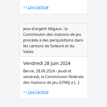
Lire l'article
Jeux d'argent illégaux : la
Commission des maisons de jeu
procède à des perquisitions dans
les cantons de Soleure et du
Valais
Vendredi 28 juin 2024
Berne, 28.06.2024 - Jeudi et
vendredi, la Commission fédérale
des maisons de jeu (CFMJ) a [...]
Lire l'article