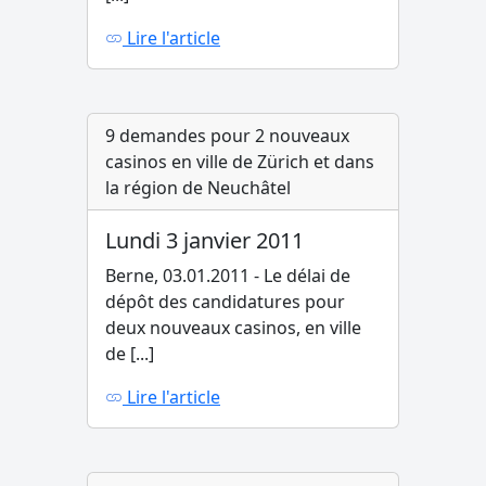
Lire l'article
9 demandes pour 2 nouveaux
casinos en ville de Zürich et dans
la région de Neuchâtel
Lundi 3 janvier 2011
Berne, 03.01.2011 - Le délai de
dépôt des candidatures pour
deux nouveaux casinos, en ville
de [...]
Lire l'article