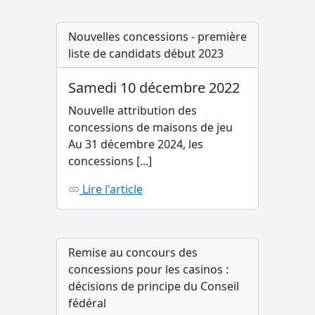
Nouvelles concessions - première
liste de candidats début 2023
Samedi 10 décembre 2022
Nouvelle attribution des
concessions de maisons de jeu
Au 31 décembre 2024, les
concessions [...]
Lire l'article
Remise au concours des
concessions pour les casinos :
décisions de principe du Conseil
fédéral