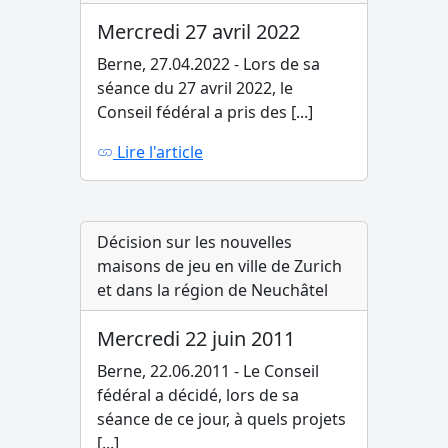
Mercredi 27 avril 2022
Berne, 27.04.2022 - Lors de sa
séance du 27 avril 2022, le
Conseil fédéral a pris des [...]
Lire l'article
Décision sur les nouvelles
maisons de jeu en ville de Zurich
et dans la région de Neuchâtel
Mercredi 22 juin 2011
Berne, 22.06.2011 - Le Conseil
fédéral a décidé, lors de sa
séance de ce jour, à quels projets
[...]