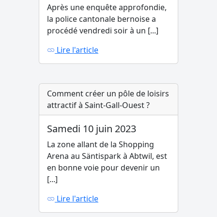
Après une enquête approfondie,
la police cantonale bernoise a
procédé vendredi soir à un [...]
Lire l'article
Comment créer un pôle de loisirs
attractif à Saint-Gall-Ouest ?
Samedi 10 juin 2023
La zone allant de la Shopping
Arena au Säntispark à Abtwil, est
en bonne voie pour devenir un
[...]
Lire l'article