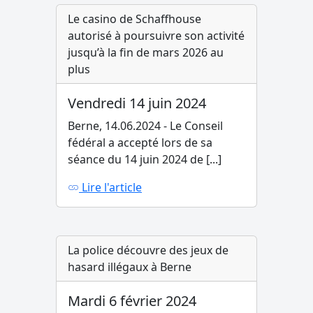
Le casino de Schaffhouse
autorisé à poursuivre son activité
jusqu’à la fin de mars 2026 au
plus
Vendredi 14 juin 2024
Berne, 14.06.2024 - Le Conseil
fédéral a accepté lors de sa
séance du 14 juin 2024 de [...]
Lire l'article
La police découvre des jeux de
hasard illégaux à Berne
Mardi 6 février 2024