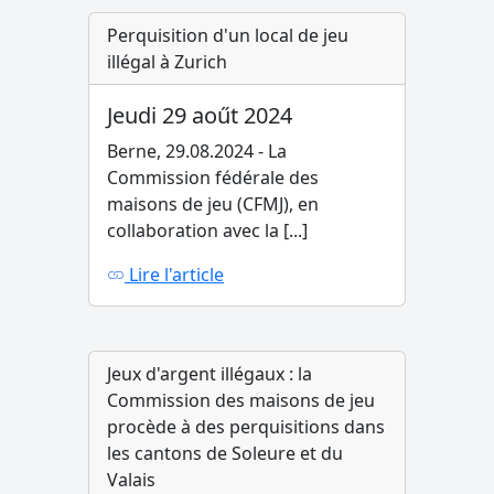
Perquisition d'un local de jeu
illégal à Zurich
Jeudi 29 aoűt 2024
Berne, 29.08.2024 - La
Commission fédérale des
maisons de jeu (CFMJ), en
collaboration avec la [...]
Lire l'article
Jeux d'argent illégaux : la
Commission des maisons de jeu
procède à des perquisitions dans
les cantons de Soleure et du
Valais