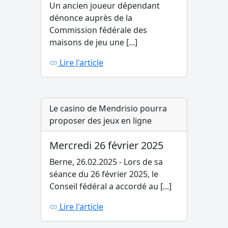
Un ancien joueur dépendant
dénonce auprès de la
Commission fédérale des
maisons de jeu une [...]
Lire l'article
Le casino de Mendrisio pourra
proposer des jeux en ligne
Mercredi 26 février 2025
Berne, 26.02.2025 - Lors de sa
séance du 26 février 2025, le
Conseil fédéral a accordé au [...]
Lire l'article