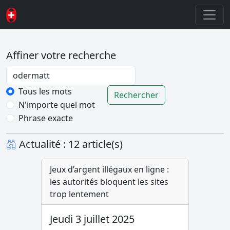
Affiner votre recherche
Password
Tous les mots
Rechercher
N'importe quel mot
Phrase exacte
Actualité : 12 article(s)
Jeux d’argent illégaux en ligne :
les autorités bloquent les sites
trop lentement
Jeudi 3 juillet 2025