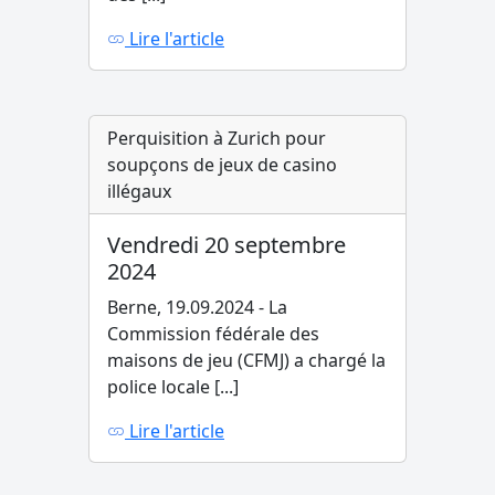
Lire l'article
Perquisition à Zurich pour
soupçons de jeux de casino
illégaux
Vendredi 20 septembre
2024
Berne, 19.09.2024 - La
Commission fédérale des
maisons de jeu (CFMJ) a chargé la
police locale [...]
Lire l'article