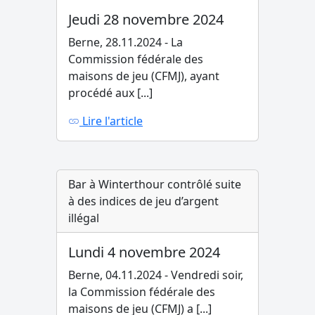
Jeudi 28 novembre 2024
Berne, 28.11.2024 - La
Commission fédérale des
maisons de jeu (CFMJ), ayant
procédé aux [...]
Lire l'article
Bar à Winterthour contrôlé suite
à des indices de jeu d’argent
illégal
Lundi 4 novembre 2024
Berne, 04.11.2024 - Vendredi soir,
la Commission fédérale des
maisons de jeu (CFMJ) a [...]