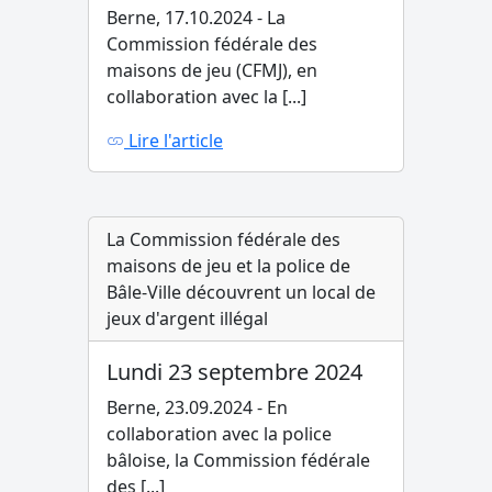
Berne, 17.10.2024 - La
Commission fédérale des
maisons de jeu (CFMJ), en
collaboration avec la [...]
Lire l'article
La Commission fédérale des
maisons de jeu et la police de
Bâle-Ville découvrent un local de
jeux d'argent illégal
Lundi 23 septembre 2024
Berne, 23.09.2024 - En
collaboration avec la police
bâloise, la Commission fédérale
des [...]