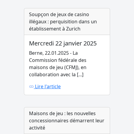
Soupçon de jeux de casino
illégaux : perquisition dans un
établissement à Zurich
Mercredi 22 janvier 2025
Berne, 22.01.2025 - La
Commission fédérale des
maisons de jeu (CFMJ), en
collaboration avec la [...]
Lire l'article
Maisons de jeu : les nouvelles
concessionnaires démarrent leur
activité