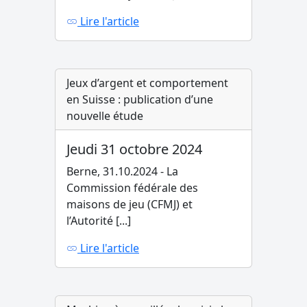
Lire l'article
Jeux d’argent et comportement
en Suisse : publication d’une
nouvelle étude
Jeudi 31 octobre 2024
Berne, 31.10.2024 - La
Commission fédérale des
maisons de jeu (CFMJ) et
l’Autorité [...]
Lire l'article