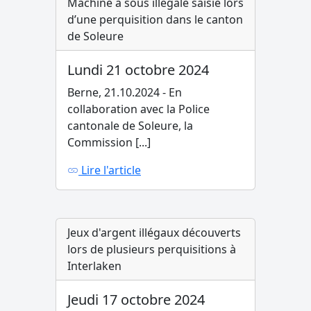
Machine à sous illégale saisie lors
d’une perquisition dans le canton
de Soleure
Lundi 21 octobre 2024
Berne, 21.10.2024 - En
collaboration avec la Police
cantonale de Soleure, la
Commission [...]
Lire l'article
Jeux d'argent illégaux découverts
lors de plusieurs perquisitions à
Interlaken
Jeudi 17 octobre 2024