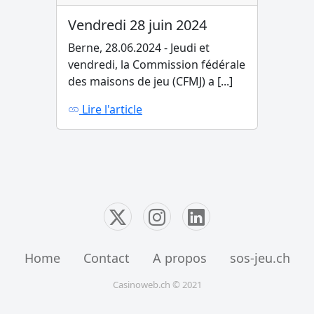
Vendredi 28 juin 2024
Berne, 28.06.2024 - Jeudi et
vendredi, la Commission fédérale
des maisons de jeu (CFMJ) a [...]
Lire l'article
Home
Contact
A propos
sos-jeu.ch
Casinoweb.ch © 2021