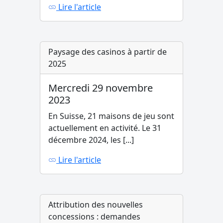
Lire l'article
Paysage des casinos à partir de
2025
Mercredi 29 novembre
2023
En Suisse, 21 maisons de jeu sont
actuellement en activité. Le 31
décembre 2024, les [...]
Lire l'article
Attribution des nouvelles
concessions : demandes