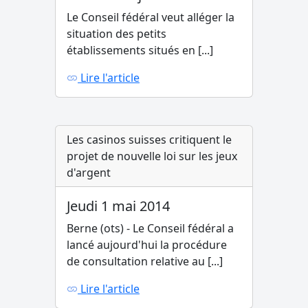
Le Conseil fédéral veut alléger la
situation des petits
établissements situés en [...]
Lire l'article
Les casinos suisses critiquent le
projet de nouvelle loi sur les jeux
d'argent
Jeudi 1 mai 2014
Berne (ots) - Le Conseil fédéral a
lancé aujourd'hui la procédure
de consultation relative au [...]
Lire l'article