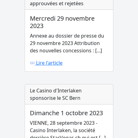
approuvées et rejetées
Mercredi 29 novembre
2023
Annexe au dossier de presse du
29 novembre 2023 Attribution
des nouvelles concessions : [...]
Lire l'article
Le Casino d'Interlaken
sponsorise le SC Bern
Dimanche 1 octobre 2023
VIENNE, 28 septembre 2023 -
Casino Interlaken, la société
derrière StarVegas.ch qui est [...]