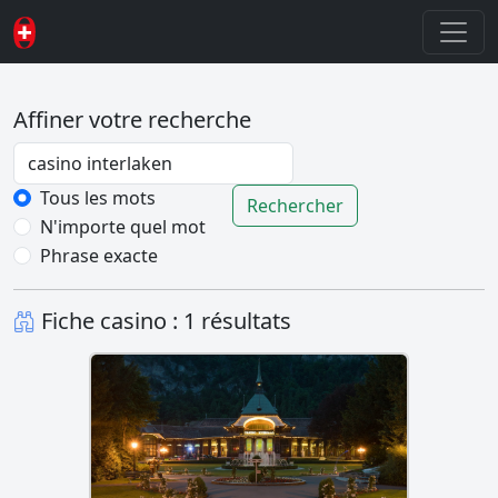
Affiner votre recherche
Password
Tous les mots
Rechercher
N'importe quel mot
Phrase exacte
Fiche casino : 1 résultats