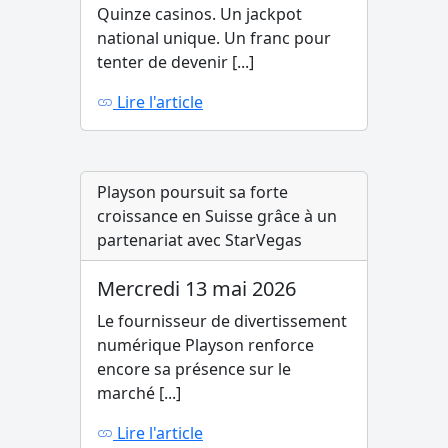
Quinze casinos. Un jackpot
national unique. Un franc pour
tenter de devenir [...]
Lire l'article
Playson poursuit sa forte
croissance en Suisse grâce à un
partenariat avec StarVegas
Mercredi 13 mai 2026
Le fournisseur de divertissement
numérique Playson renforce
encore sa présence sur le
marché [...]
Lire l'article