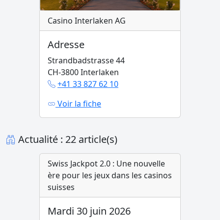
Casino Interlaken AG
Adresse
Strandbadstrasse 44
CH-3800 Interlaken
+41 33 827 62 10
Voir la fiche
Actualité : 22 article(s)
Swiss Jackpot 2.0 : Une nouvelle
ère pour les jeux dans les casinos
suisses
Mardi 30 juin 2026