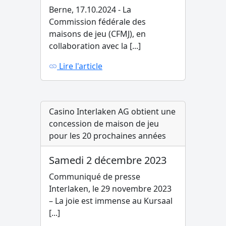
Berne, 17.10.2024 - La
Commission fédérale des
maisons de jeu (CFMJ), en
collaboration avec la [...]
Lire l'article
Casino Interlaken AG obtient une
concession de maison de jeu
pour les 20 prochaines années
Samedi 2 décembre 2023
Communiqué de presse
Interlaken, le 29 novembre 2023
– La joie est immense au Kursaal
[...]