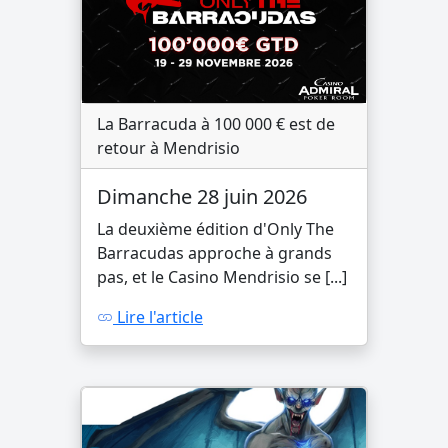
La Barracuda à 100 000 € est de
retour à Mendrisio
Dimanche 28 juin 2026
La deuxième édition d'Only The
Barracudas approche à grands
pas, et le Casino Mendrisio se [...]
Lire l'article