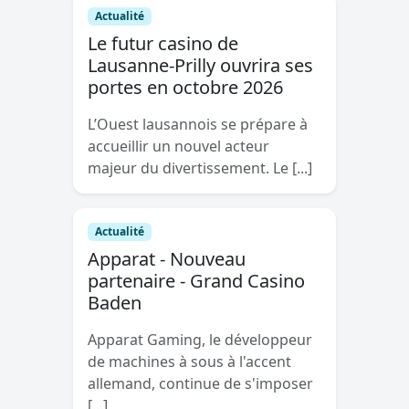
Actualité
Le futur casino de
Lausanne-Prilly ouvrira ses
portes en octobre 2026
L’Ouest lausannois se prépare à
accueillir un nouvel acteur
majeur du divertissement. Le [...]
Actualité
Apparat - Nouveau
partenaire - Grand Casino
Baden
Apparat Gaming, le développeur
de machines à sous à l'accent
allemand, continue de s'imposer
[...]