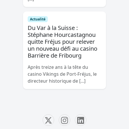
Actualité
Du Var à la Suisse :
Stéphane Hourcastagnou
quitte Fréjus pour relever
un nouveau défi au casino
Barrière de Fribourg
Après treize ans à la tête du
casino Vikings de Port-Fréjus, le
directeur historique de [...]