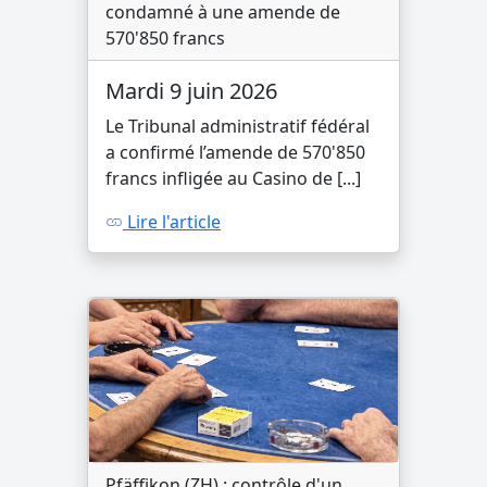
condamné à une amende de
570'850 francs
Mardi 9 juin 2026
Le Tribunal administratif fédéral
a confirmé l’amende de 570'850
francs infligée au Casino de [...]
Lire l'article
Pfäffikon (ZH) : contrôle d'un