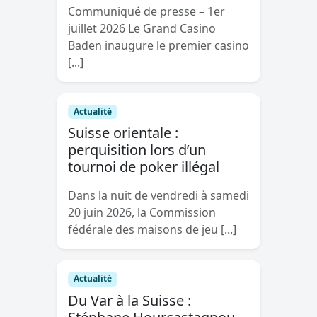
Communiqué de presse – 1er
juillet 2026 Le Grand Casino
Baden inaugure le premier casino
[...]
Actualité
Suisse orientale :
perquisition lors d’un
tournoi de poker illégal
Dans la nuit de vendredi à samedi
20 juin 2026, la Commission
fédérale des maisons de jeu [...]
Actualité
Du Var à la Suisse :