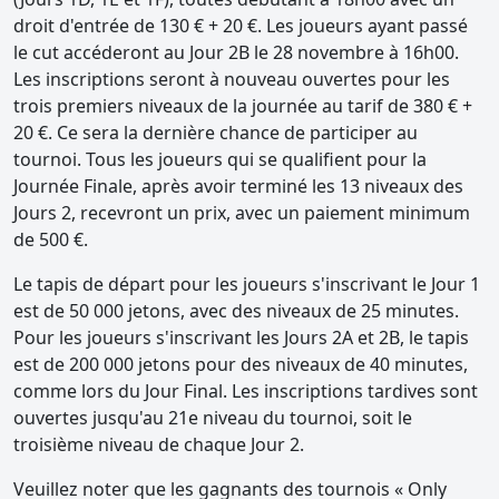
droit d'entrée de 130 € + 20 €. Les joueurs ayant passé
le cut accéderont au Jour 2B le 28 novembre à 16h00.
Les inscriptions seront à nouveau ouvertes pour les
trois premiers niveaux de la journée au tarif de 380 € +
20 €. Ce sera la dernière chance de participer au
tournoi. Tous les joueurs qui se qualifient pour la
Journée Finale, après avoir terminé les 13 niveaux des
Jours 2, recevront un prix, avec un paiement minimum
de 500 €.
Le tapis de départ pour les joueurs s'inscrivant le Jour 1
est de 50 000 jetons, avec des niveaux de 25 minutes.
Pour les joueurs s'inscrivant les Jours 2A et 2B, le tapis
est de 200 000 jetons pour des niveaux de 40 minutes,
comme lors du Jour Final. Les inscriptions tardives sont
ouvertes jusqu'au 21e niveau du tournoi, soit le
troisième niveau de chaque Jour 2.
Veuillez noter que les gagnants des tournois « Only