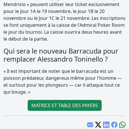
Mendrisio » peuvent utiliser leur ticket exclusivement
pour le Jour 1A le 19 novembre, le Jour 1B le 20
novembre ou le Jour 1C le 21 novembre. Les inscriptions
se font uniquement à la caisse de l'Admiral Poker Room
le jour du tournoi. La caisse ouvrira deux heures avant
le début de la partie.
Qui sera le nouveau Barracuda pour
remplacer Alessandro Toninello ?
« Il est important de noter que le barracuda est un
poisson prédateur, dangereux même pour l'homme —
et surtout pour les plongeurs — car il attaque tout ce
qui bouge. »
MATRICE ET TABLE DES PAYERS