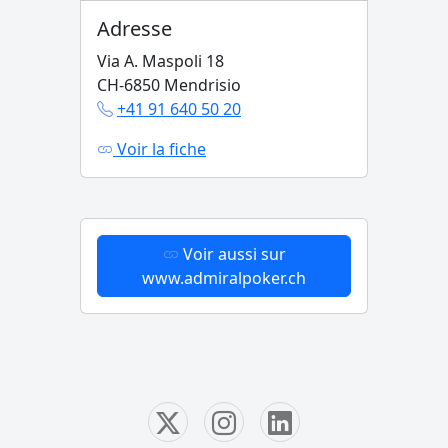
Adresse
Via A. Maspoli 18
CH-6850 Mendrisio
+41 91 640 50 20
Voir la fiche
Voir aussi sur
www.admiralpoker.ch