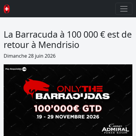
La Barracuda à 100 000 € est de
retour à Mendrisio
Dimanche 28 juin 2026