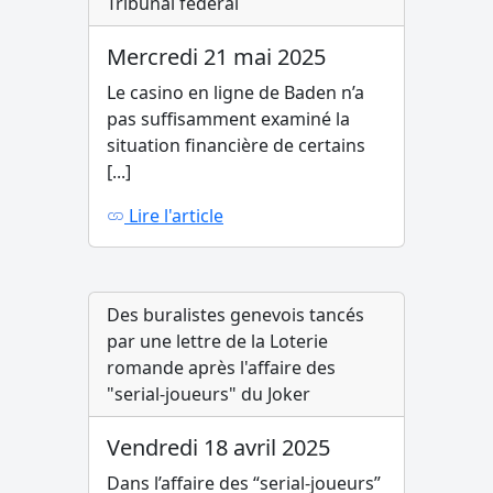
Tribunal fédéral
Mercredi 21 mai 2025
Le casino en ligne de Baden n’a
pas suffisamment examiné la
situation financière de certains
[...]
Lire l'article
Des buralistes genevois tancés
par une lettre de la Loterie
romande après l'affaire des
"serial-joueurs" du Joker
Vendredi 18 avril 2025
Dans l’affaire des “serial-joueurs”