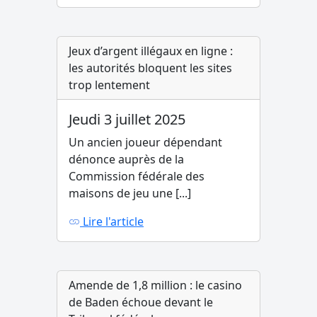
Jeux d’argent illégaux en ligne :
les autorités bloquent les sites
trop lentement
Jeudi 3 juillet 2025
Un ancien joueur dépendant
dénonce auprès de la
Commission fédérale des
maisons de jeu une [...]
Lire l'article
Amende de 1,8 million : le casino
de Baden échoue devant le