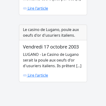
Lire l'article
Le casino de Lugano, poule aux
oeufs d'or d'usuriers italiens.
Vendredi 17 octobre 2003
LUGANO - Le Casino de Lugano
serait la poule aux oeufs d'or
d'usuriers italiens. Ils prêtent [...]
Lire l'article