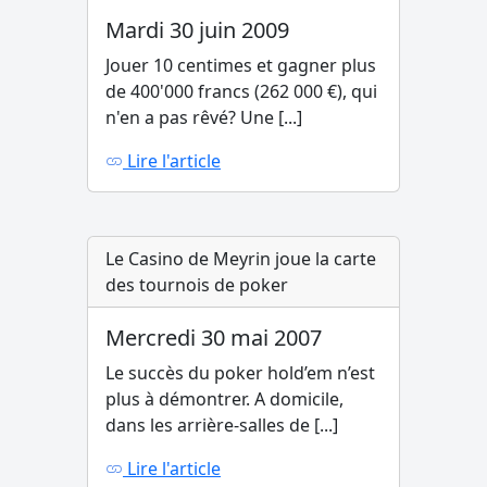
Mardi 30 juin 2009
Jouer 10 centimes et gagner plus
de 400'000 francs (262 000 €), qui
n'en a pas rêvé? Une [...]
Lire l'article
Le Casino de Meyrin joue la carte
des tournois de poker
Mercredi 30 mai 2007
Le succès du poker hold’em n’est
plus à démontrer. A domicile,
dans les arrière-salles de [...]
Lire l'article