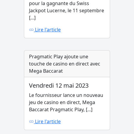
pour la gagnante du Swiss
Jackpot Lucerne, le 11 septembre
[...]
Lire l'article
Pragmatic Play ajoute une
touche de casino en direct avec
Mega Baccarat
Vendredi 12 mai 2023
Le fournisseur lance un nouveau
jeu de casino en direct, Mega
Baccarat Pragmatic Play, [...]
Lire l'article