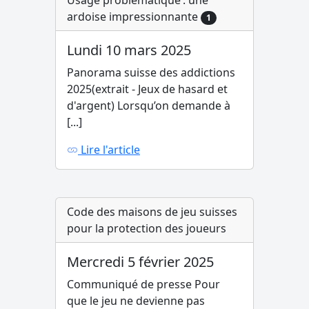
Usage problématique : une
ardoise impressionnante
1
Lundi 10 mars 2025
Panorama suisse des addictions
2025(extrait - Jeux de hasard et
d'argent) Lorsqu’on demande à
[...]
Lire l'article
Code des maisons de jeu suisses
pour la protection des joueurs
Mercredi 5 février 2025
Communiqué de presse Pour
que le jeu ne devienne pas