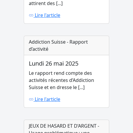
attirent des [...]
Lire l'article
Addiction Suisse - Rapport
d’activité
Lundi 26 mai 2025
Le rapport rend compte des
activités récentes d’Addiction
Suisse et en dresse le [...]
Lire l'article
JEUX DE HASARD ET D’ARGENT -