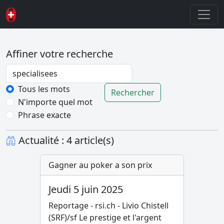
Affiner votre recherche
Password
Tous les mots
Rechercher
N'importe quel mot
Phrase exacte
Actualité : 4 article(s)
Gagner au poker a son prix
Jeudi 5 juin 2025
Reportage - rsi.ch - Livio Chistell
(SRF)/sf Le prestige et l'argent