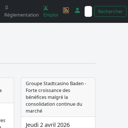
Rechercher
Réglementation
Emploi
Groupe Stadtcasino Baden -
a
Forte croissance des
bénéfices malgré la
consolidation continue du
marché
des
Jeudi 2 avril 2026
e