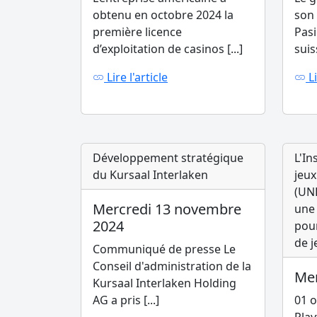
obtenu en octobre 2024 la
son 
première licence
Pasi
d’exploitation de casinos [...]
suiss
Lire l'article
Li
Développement stratégique
L'In
du Kursaal Interlaken
jeux
(UNL
Mercredi 13 novembre
une 
2024
pou
de j
Communiqué de presse Le
Conseil d'administration de la
Mer
Kursaal Interlaken Holding
AG a pris [...]
01 o