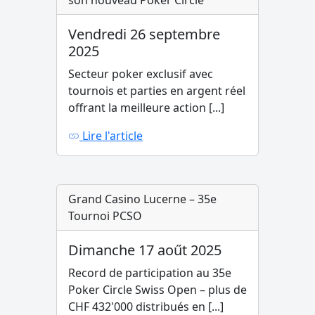
son nouveau Poker Circle
Vendredi 26 septembre
2025
Secteur poker exclusif avec
tournois et parties en argent réel
offrant la meilleure action [...]
Lire l'article
Grand Casino Lucerne – 35e
Tournoi PCSO
Dimanche 17 aoűt 2025
Record de participation au 35e
Poker Circle Swiss Open – plus de
CHF 432'000 distribués en [...]