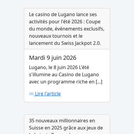
Le casino de Lugano lance ses
activités pour l'été 2026 : Coupe
du monde, événements exclusifs,
nouveaux tournois et le
lancement du Swiss Jackpot 2.0.
Mardi 9 juin 2026
Lugano, le 8 juin 2026 L'été
s'illumine au Casino de Lugano
avec un programme riche en [...]
Lire l'article
35 nouveaux millionnaires en
Suisse en 2025 grâce aux jeux de