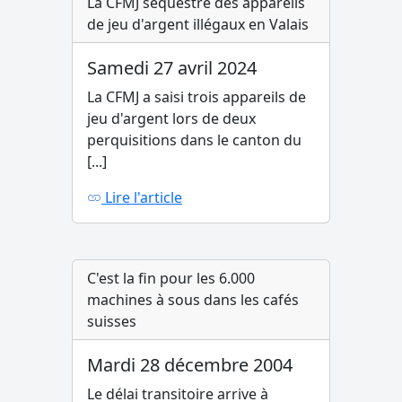
La CFMJ séquestre des appareils
de jeu d'argent illégaux en Valais
Samedi 27 avril 2024
La CFMJ a saisi trois appareils de
jeu d'argent lors de deux
perquisitions dans le canton du
[...]
Lire l'article
C'est la fin pour les 6.000
machines à sous dans les cafés
suisses
Mardi 28 décembre 2004
Le délai transitoire arrive à