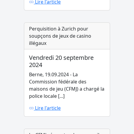
Lire l'article
Perquisition à Zurich pour
soupçons de jeux de casino
illégaux
Vendredi 20 septembre
2024
Berne, 19.09.2024 - La
Commission fédérale des
maisons de jeu (CFMJ) a chargé la
police locale [...]
Lire l'article