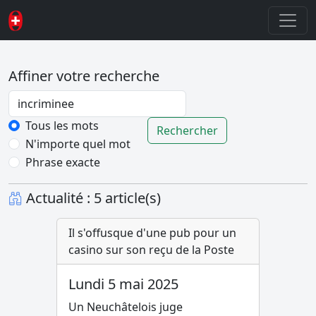
Affiner votre recherche
Password
Tous les mots
Rechercher
N'importe quel mot
Phrase exacte
Actualité : 5 article(s)
Il s'offusque d'une pub pour un
casino sur son reçu de la Poste
Lundi 5 mai 2025
Un Neuchâtelois juge