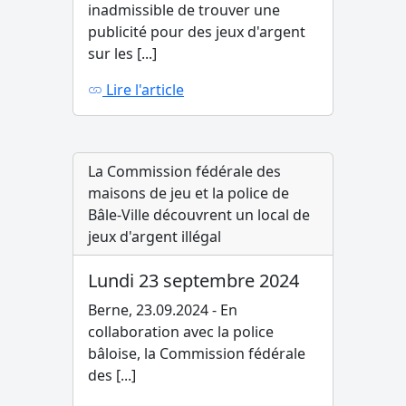
inadmissible de trouver une
publicité pour des jeux d'argent
sur les [...]
Lire l'article
La Commission fédérale des
maisons de jeu et la police de
Bâle-Ville découvrent un local de
jeux d'argent illégal
Lundi 23 septembre 2024
Berne, 23.09.2024 - En
collaboration avec la police
bâloise, la Commission fédérale
des [...]