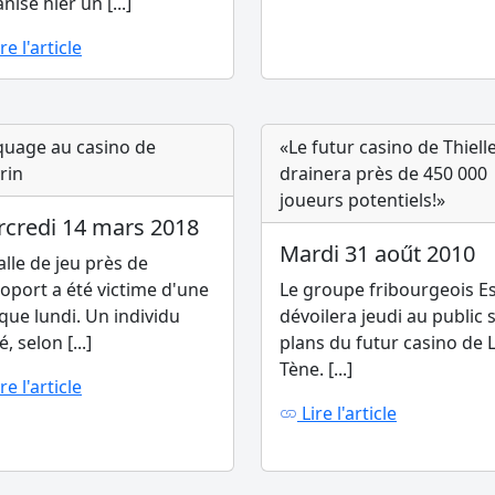
nisé hier un [...]
re l'article
quage au casino de
«Le futur casino de Thiell
rin
drainera près de 450 000
joueurs potentiels!»
credi 14 mars 2018
Mardi 31 aoűt 2010
alle de jeu près de
roport a été victime d'une
Le groupe fribourgeois E
que lundi. Un individu
dévoilera jeudi au public 
, selon [...]
plans du futur casino de 
Tène. [...]
re l'article
Lire l'article