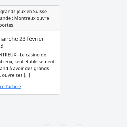
grands jeux en Suisse
ande : Montreux ouvre
portes.
anche 23 février
03
TREUX - Le casino de
treux, seul établissement
and à avoir des grands
, ouvre ses [...]
re l'article