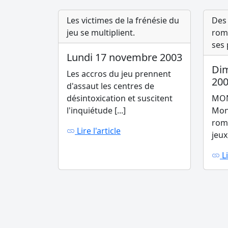
Les victimes de la frénésie du
Des 
jeu se multiplient.
rom
ses 
Lundi 17 novembre 2003
Dim
Les accros du jeu prennent
20
d'assaut les centres de
désintoxication et suscitent
MON
l'inquiétude [...]
Mon
rom
Lire l'article
jeux
Li