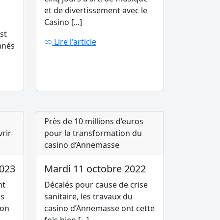
et de divertissement avec le
Casino [...]
st
Lire l'article
nnés
s
Près de 10 millions d’euros
rir
pour la transformation du
casino d’Annemasse
2023
Mardi 11 octobre 2022
nt
Décalés pour cause de crise
es
sanitaire, les travaux du
ton
casino d’Annemasse ont cette