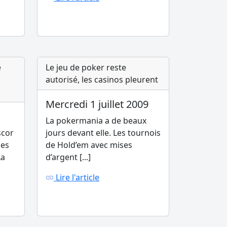
e
Le jeu de poker reste
autorisé, les casinos pleurent
Mercredi 1 juillet 2009
La pokermania a de beaux
scor
jours devant elle. Les tournois
ses
de Hold’em avec mises
La
d’argent [...]
Lire l'article