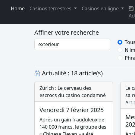
Home
Casinos terrestres
Casinos en ligne
Ac
Affiner votre recherche
Password
Tous
N'im
Phra
Actualité : 18 article(s)
Zürich : Le cerveau des
Le c
escrocs du casino condamné
sa r
Art 
Vendredi 7 février 2025
Mer
Après un gain frauduleux de
20
140 000 francs, le groupe des
« Chinese Eleven » a été
Aprè