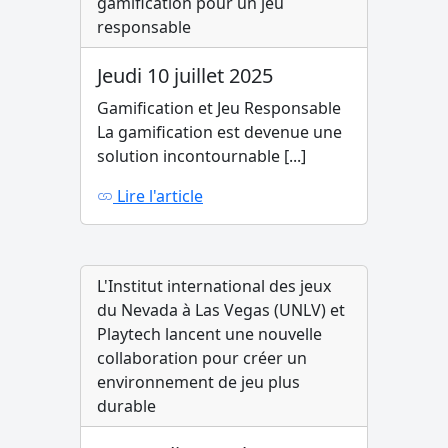
gamification pour un jeu
responsable
Jeudi 10 juillet 2025
Gamification et Jeu Responsable
La gamification est devenue une
solution incontournable [...]
Lire l'article
L'Institut international des jeux
du Nevada à Las Vegas (UNLV) et
Playtech lancent une nouvelle
collaboration pour créer un
environnement de jeu plus
durable