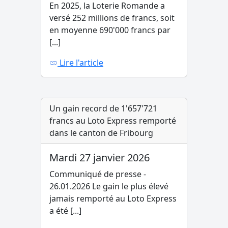
En 2025, la Loterie Romande a
versé 252 millions de francs, soit
en moyenne 690'000 francs par
[...]
Lire l'article
Un gain record de 1'657'721
francs au Loto Express remporté
dans le canton de Fribourg
Mardi 27 janvier 2026
Communiqué de presse -
26.01.2026 Le gain le plus élevé
jamais remporté au Loto Express
a été [...]