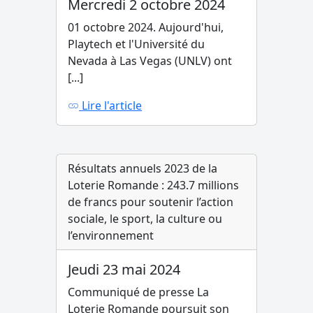
Mercredi 2 octobre 2024
01 octobre 2024. Aujourd'hui,
Playtech et l'Université du
Nevada à Las Vegas (UNLV) ont
[...]
Lire l'article
Résultats annuels 2023 de la
Loterie Romande : 243.7 millions
de francs pour soutenir l’action
sociale, le sport, la culture ou
l’environnement
Jeudi 23 mai 2024
Communiqué de presse La
Loterie Romande poursuit son