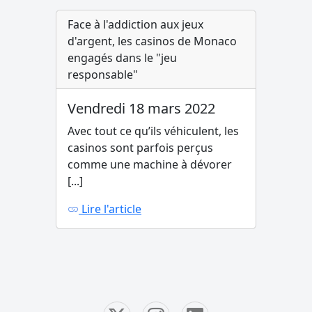
Face à l'addiction aux jeux
d'argent, les casinos de Monaco
engagés dans le "jeu
responsable"
Vendredi 18 mars 2022
Avec tout ce qu’ils véhiculent, les
casinos sont parfois perçus
comme une machine à dévorer
[...]
Lire l'article