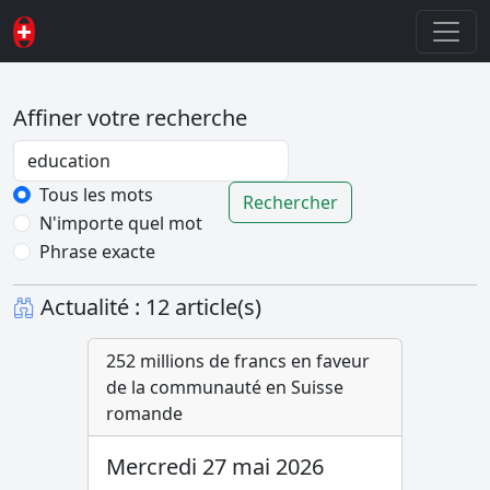
Affiner votre recherche
Password
Tous les mots
Rechercher
N'importe quel mot
Phrase exacte
Actualité : 12 article(s)
252 millions de francs en faveur
de la communauté en Suisse
romande
Mercredi 27 mai 2026