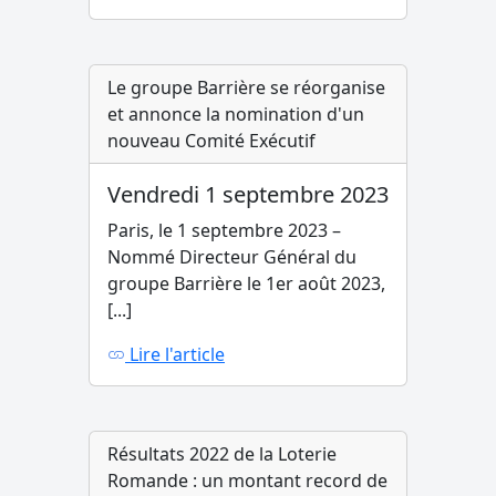
Le groupe Barrière se réorganise
et annonce la nomination d'un
nouveau Comité Exécutif
Vendredi 1 septembre 2023
Paris, le 1 septembre 2023 –
Nommé Directeur Général du
groupe Barrière le 1er août 2023,
[...]
Lire l'article
Résultats 2022 de la Loterie
Romande : un montant record de