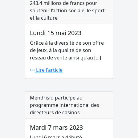
243.4 millions de francs pour
soutenir l’action sociale, le sport
et la culture
Lundi 15 mai 2023
Grâce à la diversité de son offre
de jeux, à la qualité de son
réseau de vente ainsi qu’au [...]
Lire l'article
Mendrisio participe au
programme international des
directeurs de casinos
Mardi 7 mars 2023
Lundi 6 mars a débuté