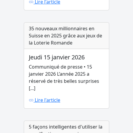
Lire l'article
35 nouveaux millionnaires en
Suisse en 2025 grâce aux jeux de
la Loterie Romande
Jeudi 15 janvier 2026
Communiqué de presse • 15
janvier 2026 L’année 2025 a
réservé de très belles surprises
[...]
Lire l'article
5 façons intelligentes d'utiliser la