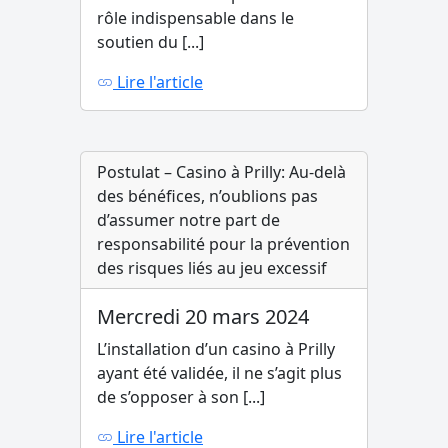
rôle indispensable dans le
soutien du [...]
Lire l'article
Postulat – Casino à Prilly: Au-delà
des bénéfices, n’oublions pas
d’assumer notre part de
responsabilité pour la prévention
des risques liés au jeu excessif
Mercredi 20 mars 2024
L’installation d’un casino à Prilly
ayant été validée, il ne s’agit plus
de s’opposer à son [...]
Lire l'article