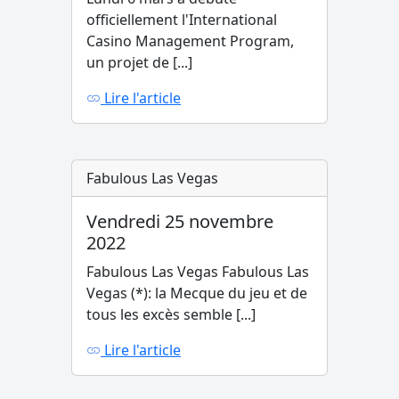
officiellement l'International
Casino Management Program,
un projet de [...]
Lire l'article
Fabulous Las Vegas
Vendredi 25 novembre
2022
Fabulous Las Vegas Fabulous Las
Vegas (*): la Mecque du jeu et de
tous les excès semble [...]
Lire l'article