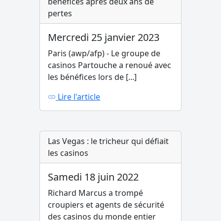
bénéfices après deux ans de
pertes
Mercredi 25 janvier 2023
Paris (awp/afp) - Le groupe de
casinos Partouche a renoué avec
les bénéfices lors de [...]
Lire l'article
Las Vegas : le tricheur qui défiait
les casinos
Samedi 18 juin 2022
Richard Marcus a trompé
croupiers et agents de sécurité
des casinos du monde entier