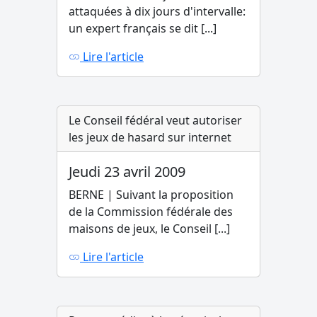
attaquées à dix jours d'intervalle:
un expert français se dit [...]
Lire l'article
Le Conseil fédéral veut autoriser
les jeux de hasard sur internet
Jeudi 23 avril 2009
BERNE | Suivant la proposition
de la Commission fédérale des
maisons de jeux, le Conseil [...]
Lire l'article