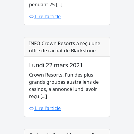
pendant 25 [...]
Lire l'article
INFO Crown Resorts a reçu une
offre de rachat de Blackstone
Lundi 22 mars 2021
Crown Resorts, l'un des plus
grands groupes australiens de
casinos, a annoncé lundi avoir
reçu [...]
Lire l'article