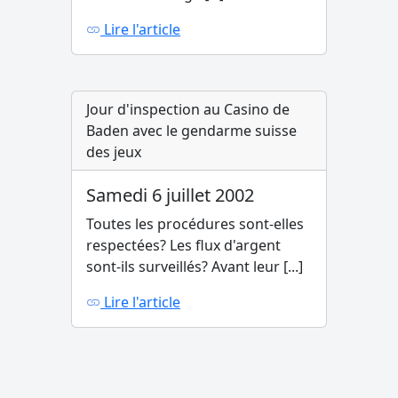
Lire l'article
Jour d'inspection au Casino de
Baden avec le gendarme suisse
des jeux
Samedi 6 juillet 2002
Toutes les procédures sont-elles
respectées? Les flux d'argent
sont-ils surveillés? Avant leur [...]
Lire l'article