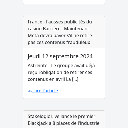
France - Fausses publicités du
casino Barrière : Maintenant
Meta devra payer s’il ne retire
pas ces contenus frauduleux
Jeudi 12 septembre 2024
Astreinte - Le groupe avait déjà
reçu l’obligation de retirer ces
contenus en avril La [...]
Lire l'article
Stakelogic Live lance le premier
Blackjack à 8 places de l'industrie