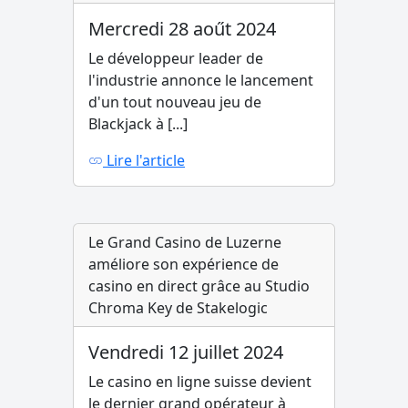
Mercredi 28 aoűt 2024
Le développeur leader de
l'industrie annonce le lancement
d'un tout nouveau jeu de
Blackjack à [...]
Lire l'article
Le Grand Casino de Luzerne
améliore son expérience de
casino en direct grâce au Studio
Chroma Key de Stakelogic
Vendredi 12 juillet 2024
Le casino en ligne suisse devient
le dernier grand opérateur à