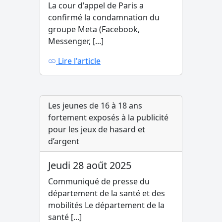
La cour d'appel de Paris a
confirmé la condamnation du
groupe Meta (Facebook,
Messenger, [...]
Lire l'article
Les jeunes de 16 à 18 ans
fortement exposés à la publicité
pour les jeux de hasard et
d’argent
Jeudi 28 aoűt 2025
Communiqué de presse du
département de la santé et des
mobilités Le département de la
santé [...]