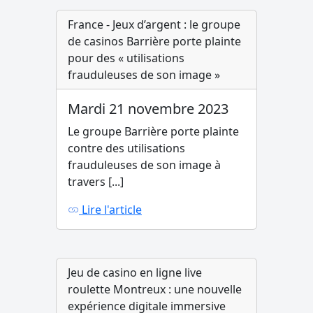
France - Jeux d’argent : le groupe
de casinos Barrière porte plainte
pour des « utilisations
frauduleuses de son image »
Mardi 21 novembre 2023
Le groupe Barrière porte plainte
contre des utilisations
frauduleuses de son image à
travers [...]
Lire l'article
Jeu de casino en ligne live
roulette Montreux : une nouvelle
expérience digitale immersive