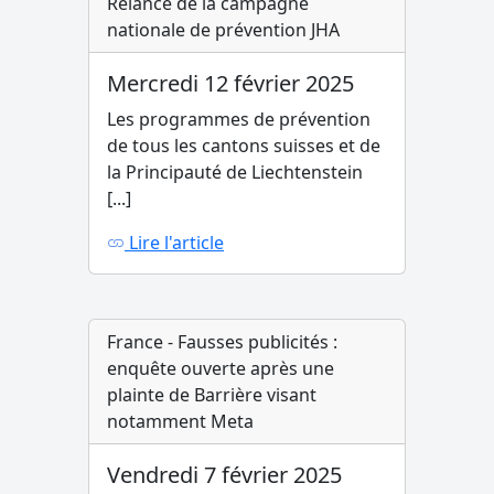
Relance de la campagne
nationale de prévention JHA
Mercredi 12 février 2025
Les programmes de prévention
de tous les cantons suisses et de
la Principauté de Liechtenstein
[...]
Lire l'article
France - Fausses publicités :
enquête ouverte après une
plainte de Barrière visant
notamment Meta
Vendredi 7 février 2025