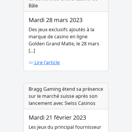
Bâle
Mardi 28 mars 2023
Des jeux exclusifs ajoutés à la
marque de casino en ligne
Golden Grand Malte, le 28 mars
[...]
Lire l'article
Bragg Gaming étend sa présence
sur le marché suisse après son
lancement avec Swiss Casinos
Mardi 21 février 2023
Les jeux du principal fournisseur