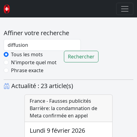
Affiner votre recherche
Password
Tous les mots
Rechercher
N'importe quel mot
Phrase exacte
Actualité : 23 article(s)
France - Fausses publicités
Barrière: la condamnation de
Meta confirmée en appel
Lundi 9 février 2026