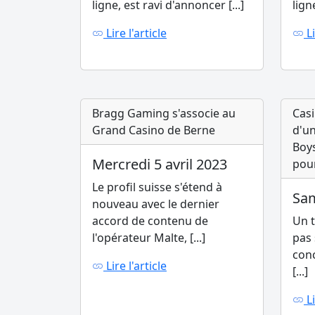
ligne, est ravi d'annoncer [...]
lign
Lire l'article
Li
Bragg Gaming s'associe au
Casi
Grand Casino de Berne
d'un
Boy
Mercredi 5 avril 2023
pour
Le profil suisse s'étend à
Sam
nouveau avec le dernier
accord de contenu de
Un t
l'opérateur Malte, [...]
pas 
conc
Lire l'article
[...]
Li