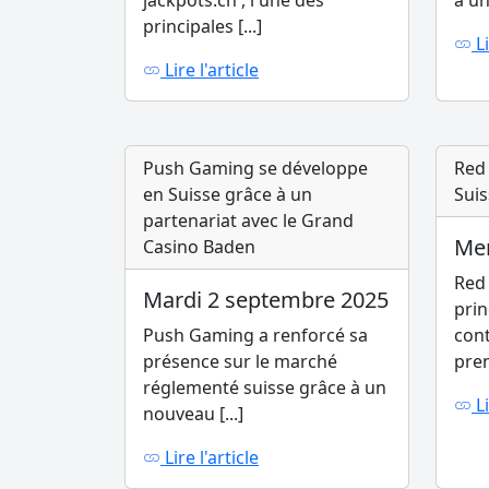
jackpots.ch , l'une des
à un 
principales [...]
Li
Lire l'article
Push Gaming se développe
Red
en Suisse grâce à un
Sui
partenariat avec le Grand
Mer
Casino Baden
Red
Mardi 2 septembre 2025
prin
Push Gaming a renforcé sa
cont
présence sur le marché
prem
réglementé suisse grâce à un
Li
nouveau [...]
Lire l'article