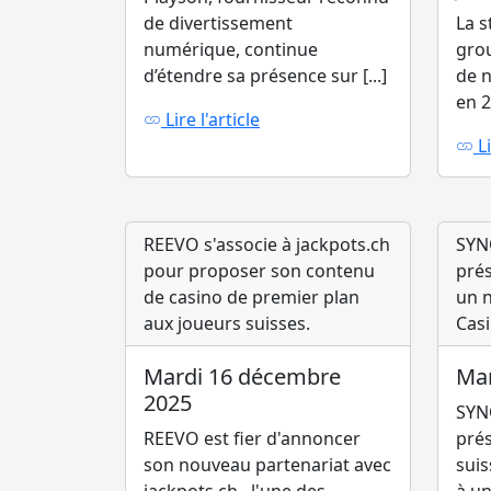
de divertissement
La s
numérique, continue
gro
d’étendre sa présence sur [...]
de n
en 20
Lire l'article
Li
REEVO s'associe à jackpots.ch
SYN
pour proposer son contenu
prés
de casino de premier plan
un 
aux joueurs suisses.
Casi
Mardi 16 décembre
Mar
2025
SYN
REEVO est fier d'annoncer
pré
son nouveau partenariat avec
suis