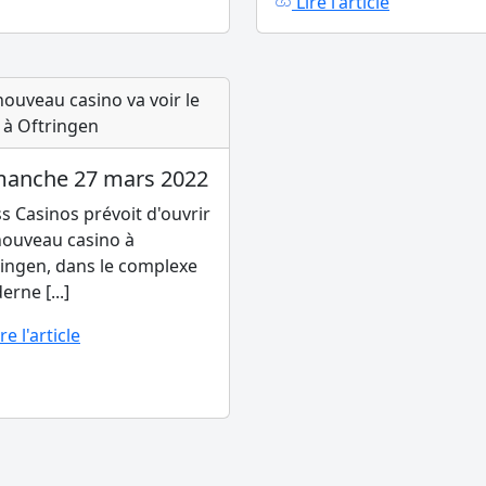
Lire l'article
ouveau casino va voir le
 à Oftringen
anche 27 mars 2022
s Casinos prévoit d'ouvrir
nouveau casino à
ingen, dans le complexe
rne [...]
re l'article