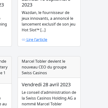
23
2023
Wazdan, le fournisseur de
e
jeux innovants, a annoncé le
ming
lancement exclusif de son jeu
Hot Slot™ [...]
Lire l'article
ande
Marcel Tobler devient le
tery
nouveau CEO du groupe
e 1
Swiss Casinos
Vendredi 28 avril 2023
Le conseil d'administration de
e
la Swiss Casinos Holding AG a
e au
nommé Marcel Tobler