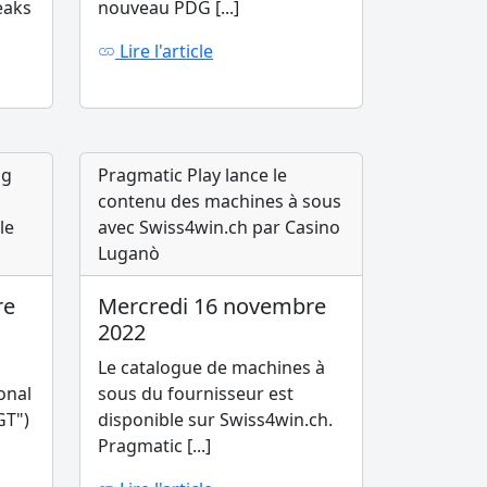
eaks
nouveau PDG [...]
Lire l'article
ng
Pragmatic Play lance le
contenu des machines à sous
le
avec Swiss4win.ch par Casino
Luganò
re
Mercredi 16 novembre
2022
Le catalogue de machines à
onal
sous du fournisseur est
GT")
disponible sur Swiss4win.ch.
Pragmatic [...]