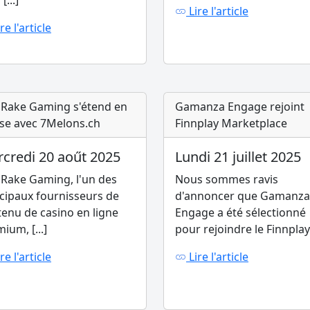
[...]
Lire l'article
re l'article
 Rake Gaming s'étend en
Gamanza Engage rejoint
sse avec 7Melons.ch
Finnplay Marketplace
credi 20 aoűt 2025
Lundi 21 juillet 2025
 Rake Gaming, l'un des
Nous sommes ravis
cipaux fournisseurs de
d'annoncer que Gamanza
enu de casino en ligne
Engage a été sélectionné
ium, [...]
pour rejoindre le Finnplay [
re l'article
Lire l'article