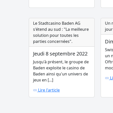
Le Stadtcasino Baden AG
Un n
s'étend au sud : "La meilleure
jour
solution pour toutes les
Dim
parties concernées".
Swis
Jeudi 8 septembre 2022
un 
Jusqu'à présent, le groupe de
Oftr
Baden exploite le casino de
mode
Baden ainsi qu'un univers de
Li
jeux en [...]
Lire l'article