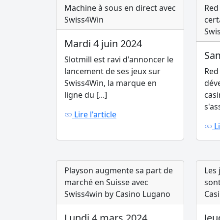
Machine à sous en direct avec
Red
Swiss4Win
cert
Swi
Mardi 4 juin 2024
Sam
Slotmill est ravi d'annoncer le
lancement de ses jeux sur
Red
Swiss4Win, la marque en
dév
ligne du [...]
cas
s'as
Lire l'article
Li
Playson augmente sa part de
Les 
marché en Suisse avec
sont
Swiss4win by Casino Lugano
Cas
Lundi 4 mars 2024
Jeu