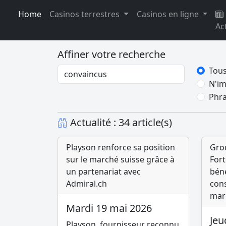
Home
Casinos terrestres
Casinos en ligne
Ac
Affiner votre recherche
Password
Tous
N'im
Phra
Actualité : 34 article(s)
Playson renforce sa position
Gro
sur le marché suisse grâce à
Fort
un partenariat avec
béné
Admiral.ch
cons
mar
Mardi 19 mai 2026
Jeu
Playson, fournisseur reconnu