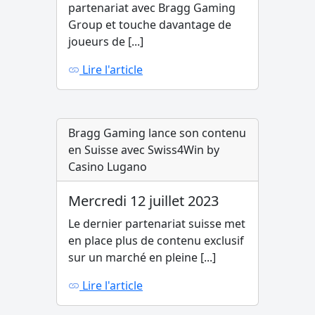
partenariat avec Bragg Gaming
Group et touche davantage de
joueurs de [...]
Lire l'article
Bragg Gaming lance son contenu
en Suisse avec Swiss4Win by
Casino Lugano
Mercredi 12 juillet 2023
Le dernier partenariat suisse met
en place plus de contenu exclusif
sur un marché en pleine [...]
Lire l'article